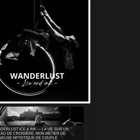
DERLUST ICE & INK — LA VIE SUR UN
AU DE CROISIÈRE: MON MÉTIER DE
INEUSE ARTISTIQUE DE COUPLE