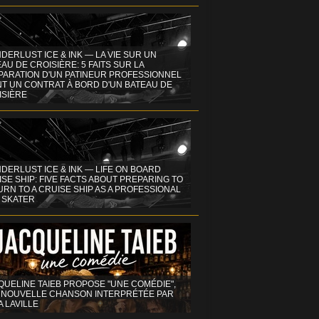
DERLUST ICE & INK — LA VIE SUR UN
AU DE CROISIÈRE: 5 FAITS SUR LA
PARATION D'UN PATINEUR PROFESSIONNEL
NT UN CONTRAT À BORD D'UN BATEAU DE
ISIÈRE
DERLUST ICE & INK — LIFE ON BOARD
SE SHIP: FIVE FACTS ABOUT PREPARING TO
RN TO A CRUISE SHIP AS A PROFESSIONAL
 SKATER
QUELINE TAIEB PROPOSE "UNE COMÉDIE",
 NOUVELLE CHANSON INTERPRÉTÉE PAR
A LAVILLE