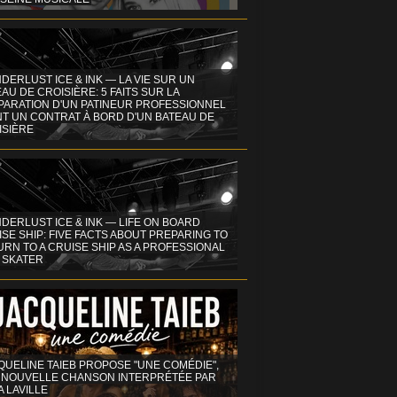
DERLUST ICE & INK — LA VIE SUR UN
AU DE CROISIÈRE: 5 FAITS SUR LA
PARATION D'UN PATINEUR PROFESSIONNEL
NT UN CONTRAT À BORD D'UN BATEAU DE
ISIÈRE
DERLUST ICE & INK — LIFE ON BOARD
SE SHIP: FIVE FACTS ABOUT PREPARING TO
RN TO A CRUISE SHIP AS A PROFESSIONAL
 SKATER
QUELINE TAIEB PROPOSE "UNE COMÉDIE",
 NOUVELLE CHANSON INTERPRÉTÉE PAR
A LAVILLE