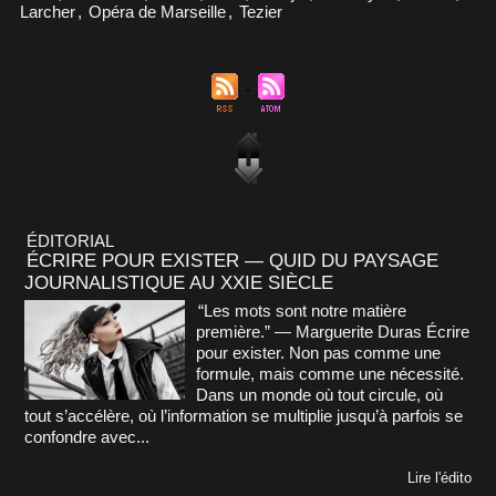
Larcher
,
Opéra de Marseille
,
Tezier
ÉDITORIAL
ÉCRIRE POUR EXISTER — QUID DU PAYSAGE
JOURNALISTIQUE AU XXIE SIÈCLE
“Les mots sont notre matière
première.” — Marguerite Duras Écrire
pour exister. Non pas comme une
formule, mais comme une nécessité.
Dans un monde où tout circule, où
tout s’accélère, où l’information se multiplie jusqu’à parfois se
confondre avec...
Lire l'édito