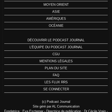
MOYEN ORIENT
ASIE
AMÉRIQUES
OCÉANIE
DÉCOUVRIR LE PODCAST JOURNAL
L'ÉQUIPE DU PODCAST JOURNAL
CGU
MENTIONS LÉGALES
PLAN DU SITE
FAQ
LES FLUX RRS
SE CONNECTER
(c) Podcast Journal
Site géré par AL Communication
Fondatrice : Eva Esztergar - Directrice de publication : Dr Cécile Vrain -