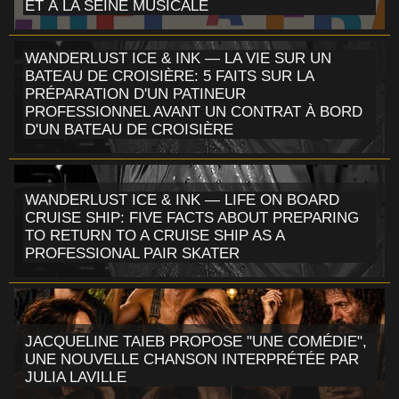
ET À LA SEINE MUSICALE
WANDERLUST ICE & INK — LA VIE SUR UN
BATEAU DE CROISIÈRE: 5 FAITS SUR LA
PRÉPARATION D'UN PATINEUR
PROFESSIONNEL AVANT UN CONTRAT À BORD
D'UN BATEAU DE CROISIÈRE
WANDERLUST ICE & INK — LIFE ON BOARD
CRUISE SHIP: FIVE FACTS ABOUT PREPARING
TO RETURN TO A CRUISE SHIP AS A
PROFESSIONAL PAIR SKATER
JACQUELINE TAIEB PROPOSE "UNE COMÉDIE",
UNE NOUVELLE CHANSON INTERPRÉTÉE PAR
JULIA LAVILLE