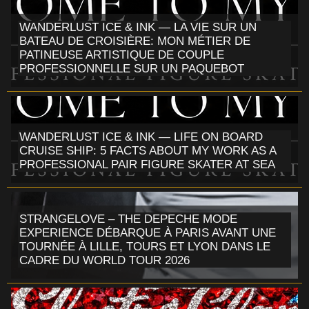
WANDERLUST ICE & INK — LA VIE SUR UN
BATEAU DE CROISIÈRE: MON MÉTIER DE
PATINEUSE ARTISTIQUE DE COUPLE
PROFESSIONNELLE SUR UN PAQUEBOT
WANDERLUST ICE & INK — LIFE ON BOARD
CRUISE SHIP: 5 FACTS ABOUT MY WORK AS A
PROFESSIONAL PAIR FIGURE SKATER AT SEA
STRANGELOVE – THE DEPECHE MODE
EXPERIENCE DÉBARQUE À PARIS AVANT UNE
TOURNÉE À LILLE, TOURS ET LYON DANS LE
CADRE DU WORLD TOUR 2026