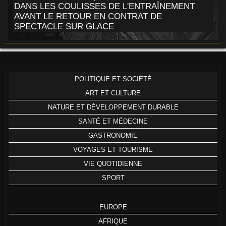
DANS LES COULISSES DE L'ENTRAÎNEMENT
AVANT LE RETOUR EN CONTRAT DE
SPECTACLE SUR GLACE
POLITIQUE ET SOCIÉTÉ
ART ET CULTURE
NATURE ET DÉVELOPPEMENT DURABLE
SANTÉ ET MÉDECINE
GASTRONOMIE
VOYAGES ET TOURISME
VIE QUOTIDIENNE
SPORT
EUROPE
AFRIQUE