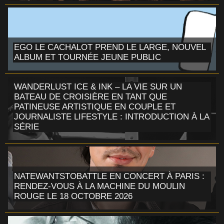
EGO LE CACHALOT PREND LE LARGE, NOUVEL
ALBUM ET TOURNÉE JEUNE PUBLIC
WANDERLUST ICE & INK – LA VIE SUR UN
BATEAU DE CROISIÈRE EN TANT QUE
PATINEUSE ARTISTIQUE EN COUPLE ET
JOURNALISTE LIFESTYLE : INTRODUCTION À LA
SÉRIE
NATEWANTSTOBATTLE EN CONCERT À PARIS :
RENDEZ-VOUS À LA MACHINE DU MOULIN
ROUGE LE 18 OCTOBRE 2026