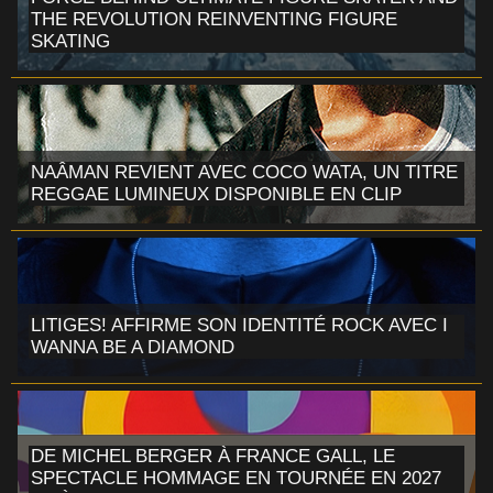
THE REVOLUTION REINVENTING FIGURE
SKATING
NAÂMAN REVIENT AVEC COCO WATA, UN TITRE
REGGAE LUMINEUX DISPONIBLE EN CLIP
LITIGES! AFFIRME SON IDENTITÉ ROCK AVEC I
WANNA BE A DIAMOND
DE MICHEL BERGER À FRANCE GALL, LE
SPECTACLE HOMMAGE EN TOURNÉE EN 2027