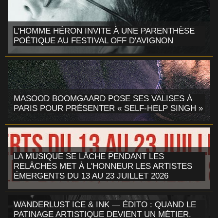
L'HOMME HÉRON INVITE À UNE PARENTHÈSE
POÉTIQUE AU FESTIVAL OFF D'AVIGNON
MASOOD BOOMGAARD POSE SES VALISES À
PARIS POUR PRÉSENTER « SELF-HELP SINGH »
LA MUSIQUE SE LÂCHE PENDANT LES
RELÂCHES MET À L'HONNEUR LES ARTISTES
ÉMERGENTS DU 13 AU 23 JUILLET 2026
WANDERLUST ICE & INK — ÉDITO : QUAND LE
PATINAGE ARTISTIQUE DEVIENT UN MÉTIER.