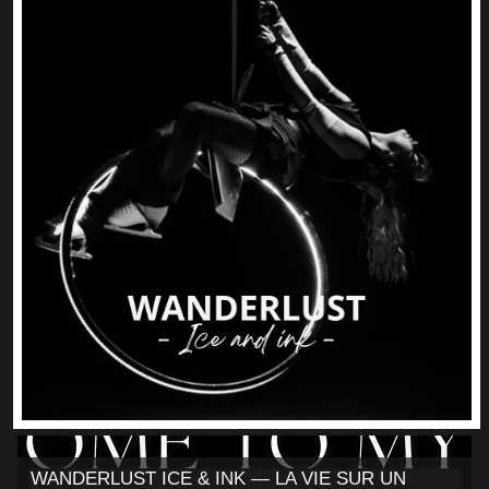
WANDERLUST ICE & INK — LA VIE SUR UN