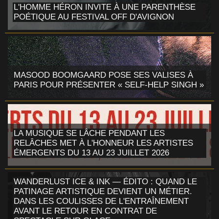
L'HOMME HÉRON INVITE À UNE PARENTHÈSE
POÉTIQUE AU FESTIVAL OFF D'AVIGNON
MASOOD BOOMGAARD POSE SES VALISES À
PARIS POUR PRÉSENTER « SELF-HELP SINGH »
LA MUSIQUE SE LÂCHE PENDANT LES
RELÂCHES MET À L'HONNEUR LES ARTISTES
ÉMERGENTS DU 13 AU 23 JUILLET 2026
WANDERLUST ICE & INK — ÉDITO : QUAND LE
PATINAGE ARTISTIQUE DEVIENT UN MÉTIER.
DANS LES COULISSES DE L'ENTRAÎNEMENT
AVANT LE RETOUR EN CONTRAT DE