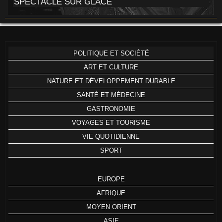
SPECTACLE SUR GLACE
POLITIQUE ET SOCIÉTÉ
ART ET CULTURE
NATURE ET DÉVELOPPEMENT DURABLE
SANTÉ ET MÉDECINE
GASTRONOMIE
VOYAGES ET TOURISME
VIE QUOTIDIENNE
SPORT
EUROPE
AFRIQUE
MOYEN ORIENT
ASIE