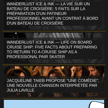
WANDERLUST ICE & INK — LA VIE SUR UN
BATEAU DE CROISIÈRE: 5 FAITS SUR LA
PRÉPARATION D'UN PATINEUR
PROFESSIONNEL AVANT UN CONTRAT À BORD
D'UN BATEAU DE CROISIÈRE
WANDERLUST ICE & INK — LIFE ON BOARD
CRUISE SHIP: FIVE FACTS ABOUT PREPARING
TO RETURN TO A CRUISE SHIP AS A
PROFESSIONAL PAIR SKATER
JACQUELINE TAIEB PROPOSE "UNE COMÉDIE",
UNE NOUVELLE CHANSON INTERPRÉTÉE PAR
JULIA LAVILLE