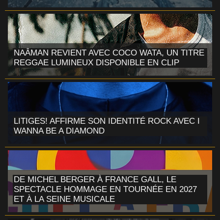
NAÂMAN REVIENT AVEC COCO WATA, UN TITRE
REGGAE LUMINEUX DISPONIBLE EN CLIP
LITIGES! AFFIRME SON IDENTITÉ ROCK AVEC I
WANNA BE A DIAMOND
DE MICHEL BERGER À FRANCE GALL, LE
SPECTACLE HOMMAGE EN TOURNÉE EN 2027
ET À LA SEINE MUSICALE