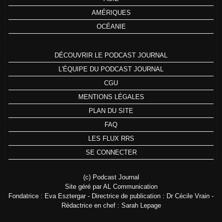
AMÉRIQUES
OCÉANIE
DÉCOUVRIR LE PODCAST JOURNAL
L'ÉQUIPE DU PODCAST JOURNAL
CGU
MENTIONS LÉGALES
PLAN DU SITE
FAQ
LES FLUX RRS
SE CONNECTER
(c) Podcast Journal
Site géré par AL Communication
Fondatrice : Eva Esztergar - Directrice de publication : Dr Cécile Vrain -
Rédactrice en chef : Sarah Lepage