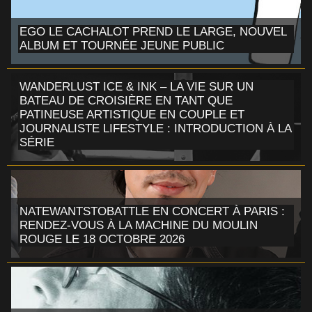
EGO LE CACHALOT PREND LE LARGE, NOUVEL
ALBUM ET TOURNÉE JEUNE PUBLIC
WANDERLUST ICE & INK – LA VIE SUR UN
BATEAU DE CROISIÈRE EN TANT QUE
PATINEUSE ARTISTIQUE EN COUPLE ET
JOURNALISTE LIFESTYLE : INTRODUCTION À LA
SÉRIE
NATEWANTSTOBATTLE EN CONCERT À PARIS :
RENDEZ-VOUS À LA MACHINE DU MOULIN
ROUGE LE 18 OCTOBRE 2026