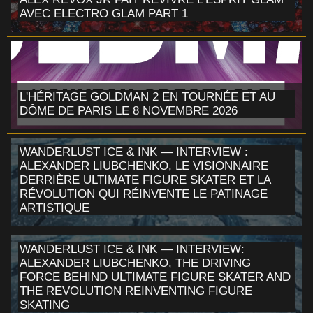
AVEC ELECTRO GLAM PART 1
L'HÉRITAGE GOLDMAN 2 EN TOURNÉE ET AU
DÔME DE PARIS LE 8 NOVEMBRE 2026
WANDERLUST ICE & INK — INTERVIEW :
ALEXANDER LIUBCHENKO, LE VISIONNAIRE
DERRIÈRE ULTIMATE FIGURE SKATER ET LA
RÉVOLUTION QUI RÉINVENTE LE PATINAGE
ARTISTIQUE
WANDERLUST ICE & INK — INTERVIEW:
ALEXANDER LIUBCHENKO, THE DRIVING
FORCE BEHIND ULTIMATE FIGURE SKATER AND
THE REVOLUTION REINVENTING FIGURE
SKATING