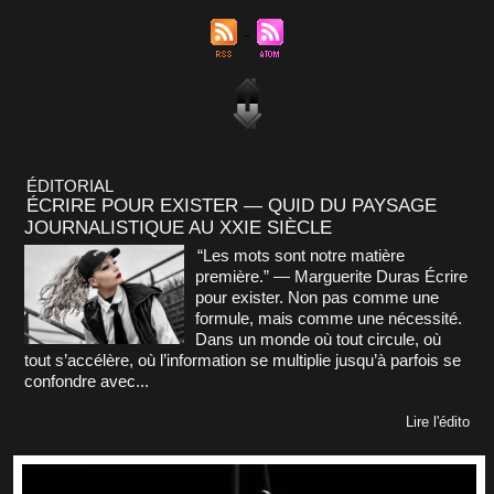
ÉDITORIAL
ÉCRIRE POUR EXISTER — QUID DU PAYSAGE
JOURNALISTIQUE AU XXIE SIÈCLE
“Les mots sont notre matière
première.” — Marguerite Duras Écrire
pour exister. Non pas comme une
formule, mais comme une nécessité.
Dans un monde où tout circule, où
tout s’accélère, où l’information se multiplie jusqu’à parfois se
confondre avec...
Lire l'édito