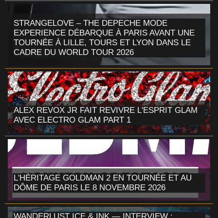
STRANGELOVE – THE DEPECHE MODE
EXPERIENCE DÉBARQUE À PARIS AVANT UNE
TOURNÉE À LILLE, TOURS ET LYON DANS LE
CADRE DU WORLD TOUR 2026
ALEX REVOX JR FAIT REVIVRE L'ESPRIT GLAM
AVEC ELECTRO GLAM PART 1
L'HÉRITAGE GOLDMAN 2 EN TOURNÉE ET AU
DÔME DE PARIS LE 8 NOVEMBRE 2026
WANDERLUST ICE & INK — INTERVIEW :