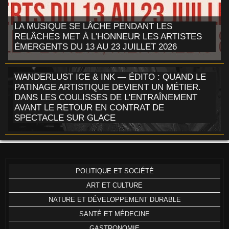
LA MUSIQUE SE LÂCHE PENDANT LES
RELÂCHES MET À L'HONNEUR LES ARTISTES
ÉMERGENTS DU 13 AU 23 JUILLET 2026
WANDERLUST ICE & INK — ÉDITO : QUAND LE
PATINAGE ARTISTIQUE DEVIENT UN MÉTIER.
DANS LES COULISSES DE L'ENTRAÎNEMENT
AVANT LE RETOUR EN CONTRAT DE
SPECTACLE SUR GLACE
POLITIQUE ET SOCIÉTÉ
ART ET CULTURE
NATURE ET DÉVELOPPEMENT DURABLE
SANTÉ ET MÉDECINE
GASTRONOMIE