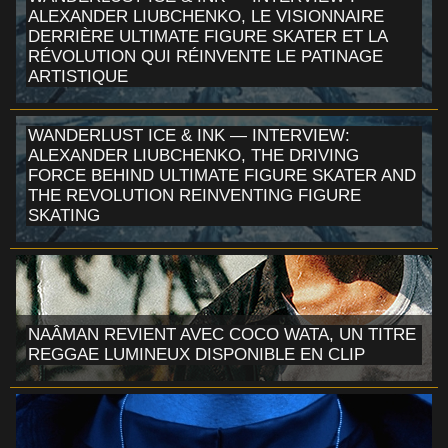
ALEXANDER LIUBCHENKO, LE VISIONNAIRE
DERRIÈRE ULTIMATE FIGURE SKATER ET LA
RÉVOLUTION QUI RÉINVENTE LE PATINAGE
ARTISTIQUE
WANDERLUST ICE & INK — INTERVIEW:
ALEXANDER LIUBCHENKO, THE DRIVING
FORCE BEHIND ULTIMATE FIGURE SKATER AND
THE REVOLUTION REINVENTING FIGURE
SKATING
NAÂMAN REVIENT AVEC COCO WATA, UN TITRE
REGGAE LUMINEUX DISPONIBLE EN CLIP