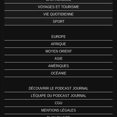
VOYAGES ET TOURISME
VIE QUOTIDIENNE
SPORT
EUROPE
AFRIQUE
MOYEN ORIENT
ASIE
AMÉRIQUES
OCÉANIE
DÉCOUVRIR LE PODCAST JOURNAL
L'ÉQUIPE DU PODCAST JOURNAL
CGU
MENTIONS LÉGALES