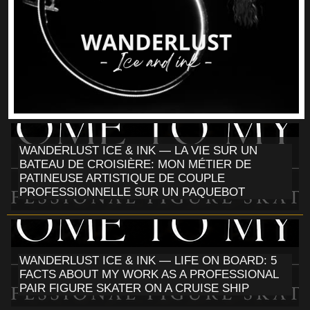
WANDERLUST ICE & INK — LA VIE SUR UN
BATEAU DE CROISIÈRE: MON MÉTIER DE
PATINEUSE ARTISTIQUE DE COUPLE
PROFESSIONNELLE SUR UN PAQUEBOT
WANDERLUST ICE & INK — LIFE ON BOARD: 5
FACTS ABOUT MY WORK AS A PROFESSIONAL
PAIR FIGURE SKATER ON A CRUISE SHIP