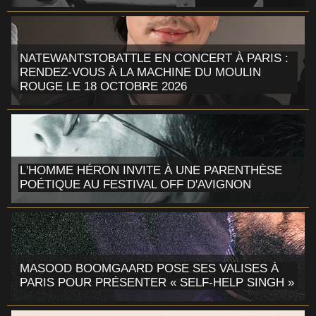
NATEWANTSTOBATTLE EN CONCERT À PARIS :
RENDEZ-VOUS À LA MACHINE DU MOULIN
ROUGE LE 18 OCTOBRE 2026
L'HOMME HÉRON INVITE À UNE PARENTHÈSE
POÉTIQUE AU FESTIVAL OFF D'AVIGNON
MASOOD BOOMGAARD POSE SES VALISES À
PARIS POUR PRÉSENTER « SELF-HELP SINGH »