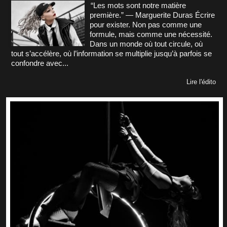
“Les mots sont notre matière
première.” — Marguerite Duras Écrire
pour exister. Non pas comme une
formule, mais comme une nécessité.
Dans un monde où tout circule, où
tout s’accélère, où l’information se multiplie jusqu’à parfois se
confondre avec...
Lire l'édito