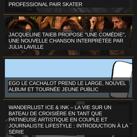
PROFESSIONAL PAIR SKATER
JACQUELINE TAIEB PROPOSE "UNE COMÉDIE",
UNE NOUVELLE CHANSON INTERPRÉTÉE PAR
JULIA LAVILLE
EGO LE CACHALOT PREND LE LARGE, NOUVEL
ALBUM ET TOURNÉE JEUNE PUBLIC
WANDERLUST ICE & INK – LA VIE SUR UN
BATEAU DE CROISIÈRE EN TANT QUE
PATINEUSE ARTISTIQUE EN COUPLE ET
JOURNALISTE LIFESTYLE : INTRODUCTION À LA
SÉRIE