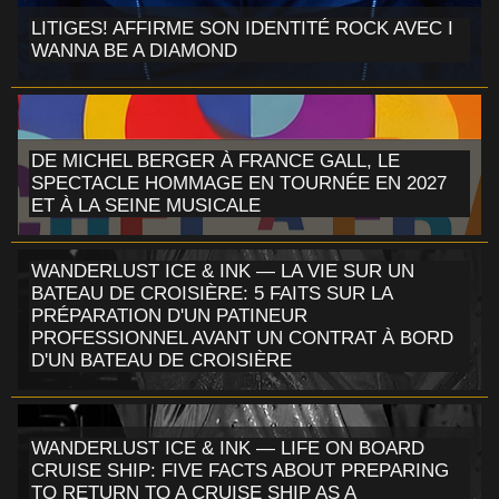
LITIGES! AFFIRME SON IDENTITÉ ROCK AVEC I
WANNA BE A DIAMOND
DE MICHEL BERGER À FRANCE GALL, LE
SPECTACLE HOMMAGE EN TOURNÉE EN 2027
ET À LA SEINE MUSICALE
WANDERLUST ICE & INK — LA VIE SUR UN
BATEAU DE CROISIÈRE: 5 FAITS SUR LA
PRÉPARATION D'UN PATINEUR
PROFESSIONNEL AVANT UN CONTRAT À BORD
D'UN BATEAU DE CROISIÈRE
WANDERLUST ICE & INK — LIFE ON BOARD
CRUISE SHIP: FIVE FACTS ABOUT PREPARING
TO RETURN TO A CRUISE SHIP AS A