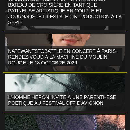
BATEAU DE CROISIÈRE EN TANT QUE
PATINEUSE ARTISTIQUE EN COUPLE ET
JOURNALISTE LIFESTYLE : INTRODUCTION À LA
SÉRIE
NATEWANTSTOBATTLE EN CONCERT À PARIS :
RENDEZ-VOUS À LA MACHINE DU MOULIN
ROUGE LE 18 OCTOBRE 2026
L'HOMME HÉRON INVITE À UNE PARENTHÈSE
POÉTIQUE AU FESTIVAL OFF D'AVIGNON