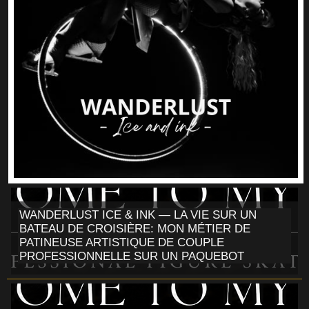
WANDERLUST ICE & INK — LA VIE SUR UN
BATEAU DE CROISIÈRE: MON MÉTIER DE
PATINEUSE ARTISTIQUE DE COUPLE
PROFESSIONNELLE SUR UN PAQUEBOT