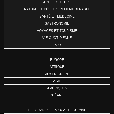
ART ET CULTURE
NATURE ET DÉVELOPPEMENT DURABLE
SANTÉ ET MÉDECINE
GASTRONOMIE
VOYAGES ET TOURISME
VIE QUOTIDIENNE
SPORT
EUROPE
AFRIQUE
MOYEN ORIENT
ASIE
AMÉRIQUES
OCÉANIE
DÉCOUVRIR LE PODCAST JOURNAL