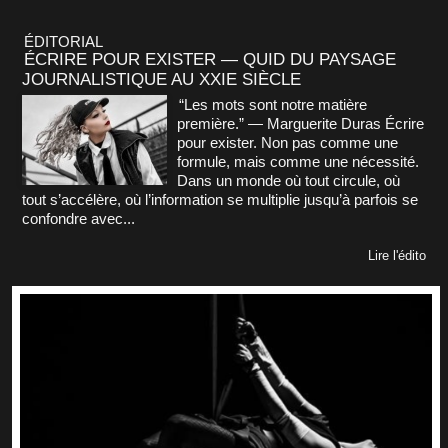
ÉDITORIAL
ÉCRIRE POUR EXISTER — QUID DU PAYSAGE
JOURNALISTIQUE AU XXIE SIÈCLE
“Les mots sont notre matière
première.” — Marguerite Duras Écrire
pour exister. Non pas comme une
formule, mais comme une nécessité.
Dans un monde où tout circule, où
tout s’accélère, où l’information se multiplie jusqu’à parfois se
confondre avec...
Lire l'édito