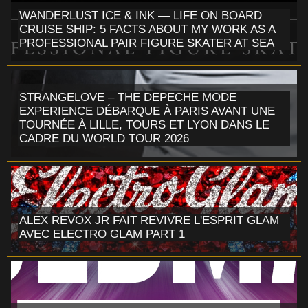
WANDERLUST ICE & INK — LIFE ON BOARD
CRUISE SHIP: 5 FACTS ABOUT MY WORK AS A
PROFESSIONAL PAIR FIGURE SKATER AT SEA
STRANGELOVE – THE DEPECHE MODE
EXPERIENCE DÉBARQUE À PARIS AVANT UNE
TOURNÉE À LILLE, TOURS ET LYON DANS LE
CADRE DU WORLD TOUR 2026
ALEX REVOX JR FAIT REVIVRE L'ESPRIT GLAM
AVEC ELECTRO GLAM PART 1