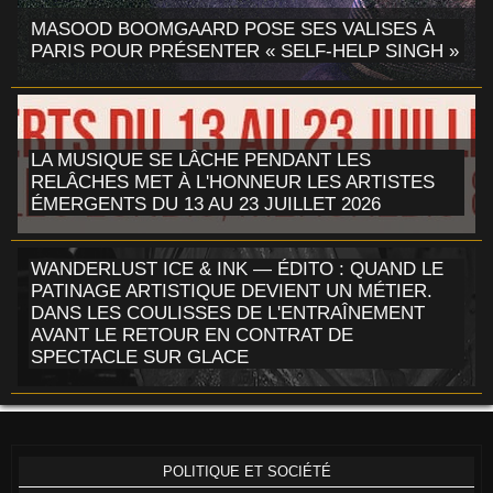
MASOOD BOOMGAARD POSE SES VALISES À
PARIS POUR PRÉSENTER « SELF-HELP SINGH »
LA MUSIQUE SE LÂCHE PENDANT LES
RELÂCHES MET À L'HONNEUR LES ARTISTES
ÉMERGENTS DU 13 AU 23 JUILLET 2026
WANDERLUST ICE & INK — ÉDITO : QUAND LE
PATINAGE ARTISTIQUE DEVIENT UN MÉTIER.
DANS LES COULISSES DE L'ENTRAÎNEMENT
AVANT LE RETOUR EN CONTRAT DE
SPECTACLE SUR GLACE
POLITIQUE ET SOCIÉTÉ