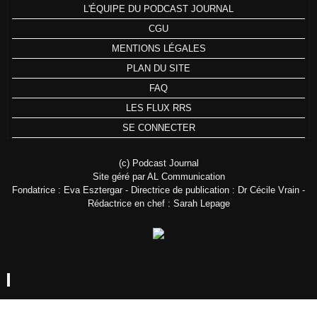
L'ÉQUIPE DU PODCAST JOURNAL
CGU
MENTIONS LÉGALES
PLAN DU SITE
FAQ
LES FLUX RRS
SE CONNECTER
(c) Podcast Journal
Site géré par AL Communication
Fondatrice : Eva Esztergar - Directrice de publication : Dr Cécile Vrain -
Rédactrice en chef : Sarah Lepage