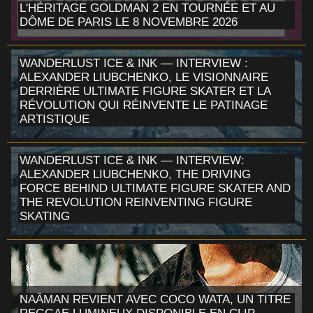
L'HÉRITAGE GOLDMAN 2 EN TOURNÉE ET AU
DÔME DE PARIS LE 8 NOVEMBRE 2026
WANDERLUST ICE & INK — INTERVIEW :
ALEXANDER LIUBCHENKO, LE VISIONNAIRE
DERRIÈRE ULTIMATE FIGURE SKATER ET LA
RÉVOLUTION QUI RÉINVENTE LE PATINAGE
ARTISTIQUE
WANDERLUST ICE & INK — INTERVIEW:
ALEXANDER LIUBCHENKO, THE DRIVING
FORCE BEHIND ULTIMATE FIGURE SKATER AND
THE REVOLUTION REINVENTING FIGURE
SKATING
NAÂMAN REVIENT AVEC COCO WATA, UN TITRE