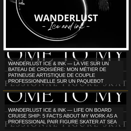
WANDERLUST ICE & INK — LA VIE SUR UN
BATEAU DE CROISIÈRE: MON MÉTIER DE
PATINEUSE ARTISTIQUE DE COUPLE
PROFESSIONNELLE SUR UN PAQUEBOT
WANDERLUST ICE & INK — LIFE ON BOARD
CRUISE SHIP: 5 FACTS ABOUT MY WORK AS A
PROFESSIONAL PAIR FIGURE SKATER AT SEA