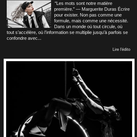
“Les mots sont notre matière
première.” — Marguerite Duras Écrire
pour exister. Non pas comme une
formule, mais comme une nécessité.
Dans un monde où tout circule, où
tout s’accélère, où l’information se multiplie jusqu’à parfois se
confondre avec...
Lire l'édito