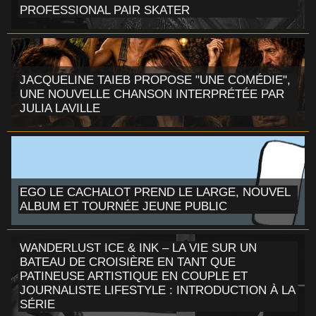
PROFESSIONAL PAIR SKATER
JACQUELINE TAIEB PROPOSE "UNE COMÉDIE",
UNE NOUVELLE CHANSON INTERPRÉTÉE PAR
JULIA LAVILLE
EGO LE CACHALOT PREND LE LARGE, NOUVEL
ALBUM ET TOURNÉE JEUNE PUBLIC
WANDERLUST ICE & INK – LA VIE SUR UN
BATEAU DE CROISIÈRE EN TANT QUE
PATINEUSE ARTISTIQUE EN COUPLE ET
JOURNALISTE LIFESTYLE : INTRODUCTION À LA
SÉRIE