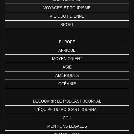
VOYAGES ET TOURISME
VIE QUOTIDIENNE
SPORT
EUROPE
AFRIQUE
MOYEN ORIENT
ASIE
AMÉRIQUES
OCÉANIE
DÉCOUVRIR LE PODCAST JOURNAL
L'ÉQUIPE DU PODCAST JOURNAL
CGU
MENTIONS LÉGALES