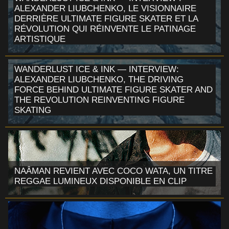
ALEXANDER LIUBCHENKO, LE VISIONNAIRE
DERRIÈRE ULTIMATE FIGURE SKATER ET LA
RÉVOLUTION QUI RÉINVENTE LE PATINAGE
ARTISTIQUE
WANDERLUST ICE & INK — INTERVIEW:
ALEXANDER LIUBCHENKO, THE DRIVING
FORCE BEHIND ULTIMATE FIGURE SKATER AND
THE REVOLUTION REINVENTING FIGURE
SKATING
NAÂMAN REVIENT AVEC COCO WATA, UN TITRE
REGGAE LUMINEUX DISPONIBLE EN CLIP