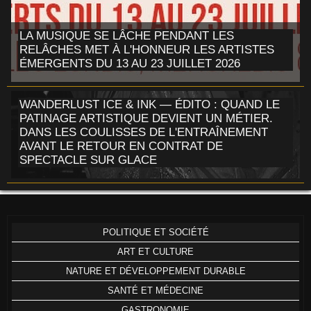
LA MUSIQUE SE LÂCHE PENDANT LES
RELÂCHES MET À L'HONNEUR LES ARTISTES
ÉMERGENTS DU 13 AU 23 JUILLET 2026
WANDERLUST ICE & INK — ÉDITO : QUAND LE
PATINAGE ARTISTIQUE DEVIENT UN MÉTIER.
DANS LES COULISSES DE L'ENTRAÎNEMENT
AVANT LE RETOUR EN CONTRAT DE
SPECTACLE SUR GLACE
POLITIQUE ET SOCIÉTÉ
ART ET CULTURE
NATURE ET DÉVELOPPEMENT DURABLE
SANTÉ ET MÉDECINE
GASTRONOMIE