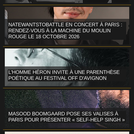
NATEWANTSTOBATTLE EN CONCERT À PARIS :
RENDEZ-VOUS À LA MACHINE DU MOULIN
ROUGE LE 18 OCTOBRE 2026
L'HOMME HÉRON INVITE À UNE PARENTHÈSE
POÉTIQUE AU FESTIVAL OFF D'AVIGNON
MASOOD BOOMGAARD POSE SES VALISES À
PARIS POUR PRÉSENTER « SELF-HELP SINGH »