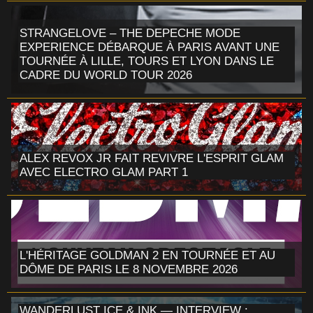
STRANGELOVE – THE DEPECHE MODE
EXPERIENCE DÉBARQUE À PARIS AVANT UNE
TOURNÉE À LILLE, TOURS ET LYON DANS LE
CADRE DU WORLD TOUR 2026
ALEX REVOX JR FAIT REVIVRE L'ESPRIT GLAM
AVEC ELECTRO GLAM PART 1
L'HÉRITAGE GOLDMAN 2 EN TOURNÉE ET AU
DÔME DE PARIS LE 8 NOVEMBRE 2026
WANDERLUST ICE & INK — INTERVIEW :