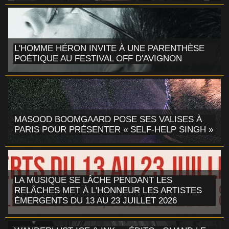
L'HOMME HÉRON INVITE À UNE PARENTHÈSE
POÉTIQUE AU FESTIVAL OFF D'AVIGNON
MASOOD BOOMGAARD POSE SES VALISES À
PARIS POUR PRÉSENTER « SELF-HELP SINGH »
LA MUSIQUE SE LÂCHE PENDANT LES
RELÂCHES MET À L'HONNEUR LES ARTISTES
ÉMERGENTS DU 13 AU 23 JUILLET 2026