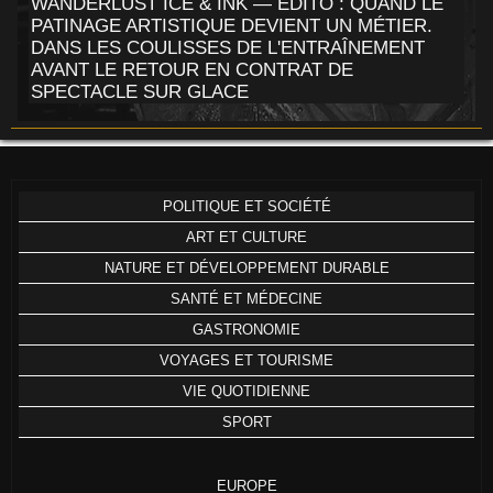
WANDERLUST ICE & INK — ÉDITO : QUAND LE
PATINAGE ARTISTIQUE DEVIENT UN MÉTIER.
DANS LES COULISSES DE L'ENTRAÎNEMENT
AVANT LE RETOUR EN CONTRAT DE
SPECTACLE SUR GLACE
POLITIQUE ET SOCIÉTÉ
ART ET CULTURE
NATURE ET DÉVELOPPEMENT DURABLE
SANTÉ ET MÉDECINE
GASTRONOMIE
VOYAGES ET TOURISME
VIE QUOTIDIENNE
SPORT
EUROPE