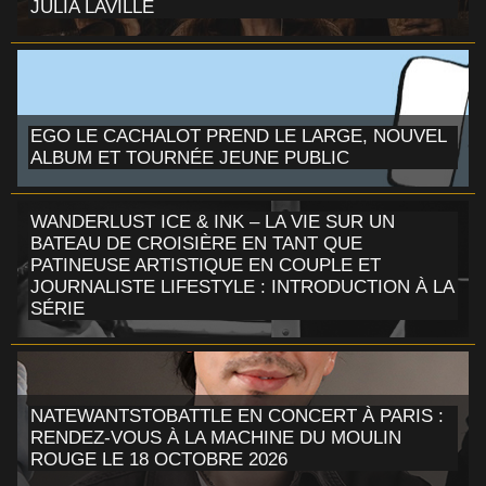
JULIA LAVILLE
EGO LE CACHALOT PREND LE LARGE, NOUVEL
ALBUM ET TOURNÉE JEUNE PUBLIC
WANDERLUST ICE & INK – LA VIE SUR UN
BATEAU DE CROISIÈRE EN TANT QUE
PATINEUSE ARTISTIQUE EN COUPLE ET
JOURNALISTE LIFESTYLE : INTRODUCTION À LA
SÉRIE
NATEWANTSTOBATTLE EN CONCERT À PARIS :
RENDEZ-VOUS À LA MACHINE DU MOULIN
ROUGE LE 18 OCTOBRE 2026