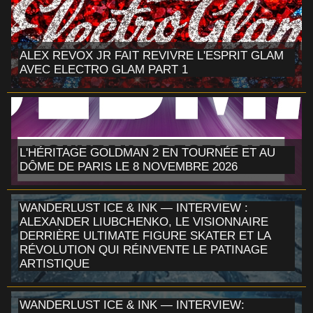
ALEX REVOX JR FAIT REVIVRE L'ESPRIT GLAM
AVEC ELECTRO GLAM PART 1
L'HÉRITAGE GOLDMAN 2 EN TOURNÉE ET AU
DÔME DE PARIS LE 8 NOVEMBRE 2026
WANDERLUST ICE & INK — INTERVIEW :
ALEXANDER LIUBCHENKO, LE VISIONNAIRE
DERRIÈRE ULTIMATE FIGURE SKATER ET LA
RÉVOLUTION QUI RÉINVENTE LE PATINAGE
ARTISTIQUE
WANDERLUST ICE & INK — INTERVIEW: