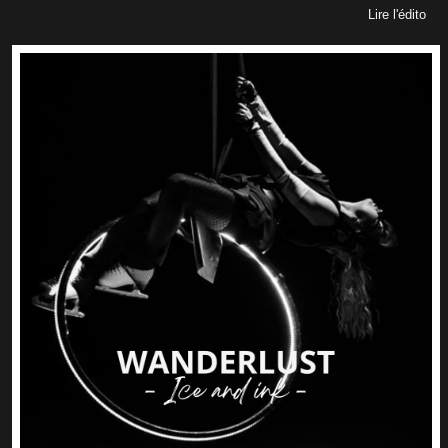
Lire l'édito