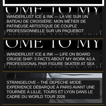
WANDERLUST ICE & INK — LA VIE SUR UN
BATEAU DE CROISIÈRE: MON MÉTIER DE
PATINEUSE ARTISTIQUE DE COUPLE
PROFESSIONNELLE SUR UN PAQUEBOT
WANDERLUST ICE & INK — LIFE ON BOARD
CRUISE SHIP: 5 FACTS ABOUT MY WORK AS A
PROFESSIONAL PAIR FIGURE SKATER AT SEA
STRANGELOVE – THE DEPECHE MODE
EXPERIENCE DÉBARQUE À PARIS AVANT UNE
TOURNÉE À LILLE, TOURS ET LYON DANS LE
CADRE DU WORLD TOUR 2026