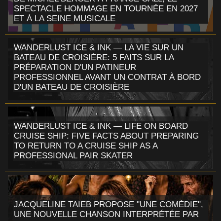
SPECTACLE HOMMAGE EN TOURNÉE EN 2027
ET À LA SEINE MUSICALE
WANDERLUST ICE & INK — LA VIE SUR UN
BATEAU DE CROISIÈRE: 5 FAITS SUR LA
PRÉPARATION D'UN PATINEUR
PROFESSIONNEL AVANT UN CONTRAT À BORD
D'UN BATEAU DE CROISIÈRE
WANDERLUST ICE & INK — LIFE ON BOARD
CRUISE SHIP: FIVE FACTS ABOUT PREPARING
TO RETURN TO A CRUISE SHIP AS A
PROFESSIONAL PAIR SKATER
JACQUELINE TAIEB PROPOSE "UNE COMÉDIE",
UNE NOUVELLE CHANSON INTERPRÉTÉE PAR