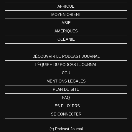
AFRIQUE
MOYEN ORIENT
ASIE
AMÉRIQUES
OCÉANIE
DÉCOUVRIR LE PODCAST JOURNAL
L'ÉQUIPE DU PODCAST JOURNAL
CGU
MENTIONS LÉGALES
PLAN DU SITE
FAQ
LES FLUX RRS
SE CONNECTER
(c) Podcast Journal