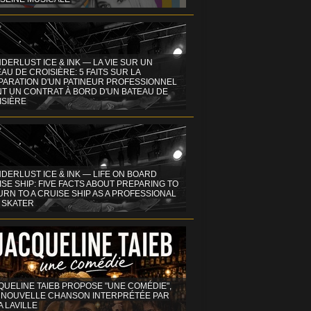
DERLUST ICE & INK — LA VIE SUR UN
AU DE CROISIÈRE: 5 FAITS SUR LA
PARATION D'UN PATINEUR PROFESSIONNEL
NT UN CONTRAT À BORD D'UN BATEAU DE
ISIÈRE
DERLUST ICE & INK — LIFE ON BOARD
SE SHIP: FIVE FACTS ABOUT PREPARING TO
RN TO A CRUISE SHIP AS A PROFESSIONAL
 SKATER
QUELINE TAIEB PROPOSE "UNE COMÉDIE",
 NOUVELLE CHANSON INTERPRÉTÉE PAR
A LAVILLE