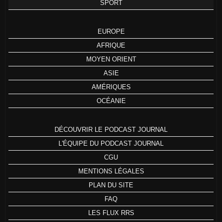
SPORT
EUROPE
AFRIQUE
MOYEN ORIENT
ASIE
AMÉRIQUES
OCÉANIE
DÉCOUVRIR LE PODCAST JOURNAL
L'ÉQUIPE DU PODCAST JOURNAL
CGU
MENTIONS LÉGALES
PLAN DU SITE
FAQ
LES FLUX RRS