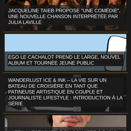
JACQUELINE TAIEB PROPOSE "UNE COMÉDIE",
UNE NOUVELLE CHANSON INTERPRÉTÉE PAR
JULIA LAVILLE
EGO LE CACHALOT PREND LE LARGE, NOUVEL
ALBUM ET TOURNÉE JEUNE PUBLIC
WANDERLUST ICE & INK – LA VIE SUR UN
BATEAU DE CROISIÈRE EN TANT QUE
PATINEUSE ARTISTIQUE EN COUPLE ET
JOURNALISTE LIFESTYLE : INTRODUCTION À LA
SÉRIE