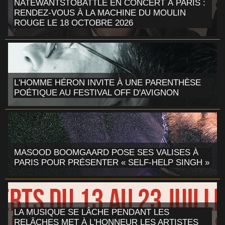
NATEWANTSTOBATTLE EN CONCERT À PARIS :
RENDEZ-VOUS À LA MACHINE DU MOULIN
ROUGE LE 18 OCTOBRE 2026
L'HOMME HÉRON INVITE À UNE PARENTHÈSE
POÉTIQUE AU FESTIVAL OFF D'AVIGNON
MASOOD BOOMGAARD POSE SES VALISES À
PARIS POUR PRÉSENTER « SELF-HELP SINGH »
LA MUSIQUE SE LÂCHE PENDANT LES
RELÂCHES MET À L'HONNEUR LES ARTISTES