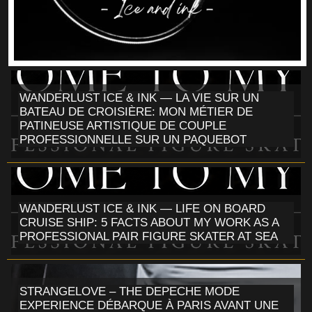
WANDERLUST ICE & INK — LA VIE SUR UN
BATEAU DE CROISIÈRE: MON MÉTIER DE
PATINEUSE ARTISTIQUE DE COUPLE
PROFESSIONNELLE SUR UN PAQUEBOT
WANDERLUST ICE & INK — LIFE ON BOARD
CRUISE SHIP: 5 FACTS ABOUT MY WORK AS A
PROFESSIONAL PAIR FIGURE SKATER AT SEA
STRANGELOVE – THE DEPECHE MODE
EXPERIENCE DÉBARQUE À PARIS AVANT UNE