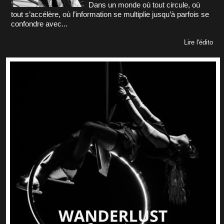
Dans un monde où tout circule, où
tout s’accélère, où l’information se multiplie jusqu’à parfois se
confondre avec...
Lire l'édito