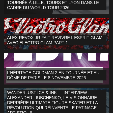
TOURNÉE À LILLE, TOURS ET LYON DANS LE
CADRE DU WORLD TOUR 2026
ALEX REVOX JR FAIT REVIVRE L'ESPRIT GLAM
AVEC ELECTRO GLAM PART 1
L'HÉRITAGE GOLDMAN 2 EN TOURNÉE ET AU
DÔME DE PARIS LE 8 NOVEMBRE 2026
WANDERLUST ICE & INK — INTERVIEW :
ALEXANDER LIUBCHENKO, LE VISIONNAIRE
DERRIÈRE ULTIMATE FIGURE SKATER ET LA
RÉVOLUTION QUI RÉINVENTE LE PATINAGE
ARTISTIQUE