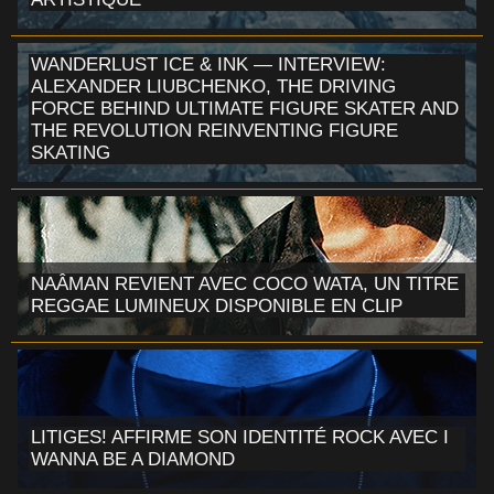
WANDERLUST ICE & INK — INTERVIEW:
ALEXANDER LIUBCHENKO, THE DRIVING
FORCE BEHIND ULTIMATE FIGURE SKATER AND
THE REVOLUTION REINVENTING FIGURE
SKATING
NAÂMAN REVIENT AVEC COCO WATA, UN TITRE
REGGAE LUMINEUX DISPONIBLE EN CLIP
LITIGES! AFFIRME SON IDENTITÉ ROCK AVEC I
WANNA BE A DIAMOND