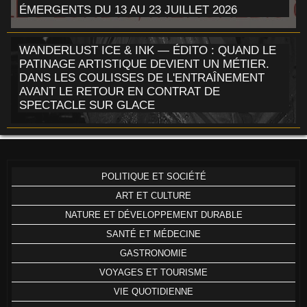
ÉMERGENTS DU 13 AU 23 JUILLET 2026
WANDERLUST ICE & INK — ÉDITO : QUAND LE
PATINAGE ARTISTIQUE DEVIENT UN MÉTIER.
DANS LES COULISSES DE L'ENTRAÎNEMENT
AVANT LE RETOUR EN CONTRAT DE
SPECTACLE SUR GLACE
POLITIQUE ET SOCIÉTÉ
ART ET CULTURE
NATURE ET DÉVELOPPEMENT DURABLE
SANTÉ ET MÉDECINE
GASTRONOMIE
VOYAGES ET TOURISME
VIE QUOTIDIENNE