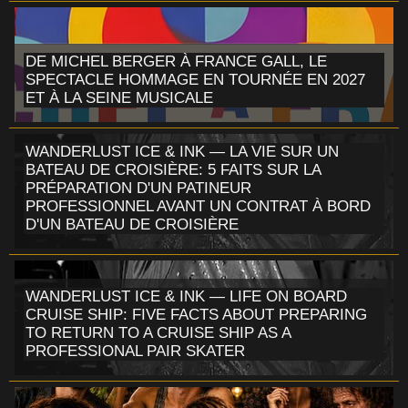
DE MICHEL BERGER À FRANCE GALL, LE
SPECTACLE HOMMAGE EN TOURNÉE EN 2027
ET À LA SEINE MUSICALE
WANDERLUST ICE & INK — LA VIE SUR UN
BATEAU DE CROISIÈRE: 5 FAITS SUR LA
PRÉPARATION D'UN PATINEUR
PROFESSIONNEL AVANT UN CONTRAT À BORD
D'UN BATEAU DE CROISIÈRE
WANDERLUST ICE & INK — LIFE ON BOARD
CRUISE SHIP: FIVE FACTS ABOUT PREPARING
TO RETURN TO A CRUISE SHIP AS A
PROFESSIONAL PAIR SKATER