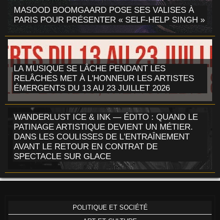
MASOOD BOOMGAARD POSE SES VALISES À
PARIS POUR PRÉSENTER « SELF-HELP SINGH »
LA MUSIQUE SE LÂCHE PENDANT LES
RELÂCHES MET À L'HONNEUR LES ARTISTES
ÉMERGENTS DU 13 AU 23 JUILLET 2026
WANDERLUST ICE & INK — ÉDITO : QUAND LE
PATINAGE ARTISTIQUE DEVIENT UN MÉTIER.
DANS LES COULISSES DE L'ENTRAÎNEMENT
AVANT LE RETOUR EN CONTRAT DE
SPECTACLE SUR GLACE
POLITIQUE ET SOCIÉTÉ