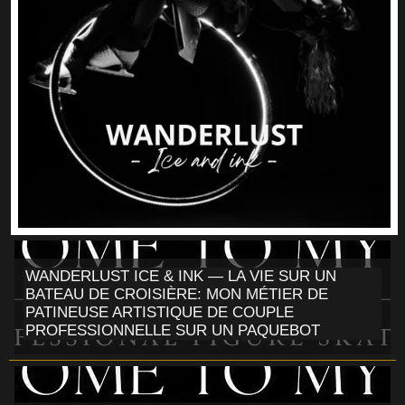
WANDERLUST ICE & INK — LA VIE SUR UN
BATEAU DE CROISIÈRE: MON MÉTIER DE
PATINEUSE ARTISTIQUE DE COUPLE
PROFESSIONNELLE SUR UN PAQUEBOT