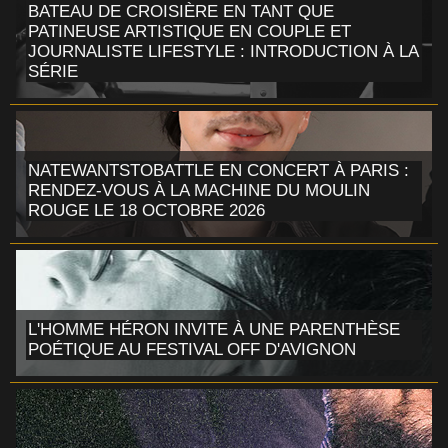
BATEAU DE CROISIÈRE EN TANT QUE
PATINEUSE ARTISTIQUE EN COUPLE ET
JOURNALISTE LIFESTYLE : INTRODUCTION À LA
SÉRIE
NATEWANTSTOBATTLE EN CONCERT À PARIS :
RENDEZ-VOUS À LA MACHINE DU MOULIN
ROUGE LE 18 OCTOBRE 2026
L'HOMME HÉRON INVITE À UNE PARENTHÈSE
POÉTIQUE AU FESTIVAL OFF D'AVIGNON