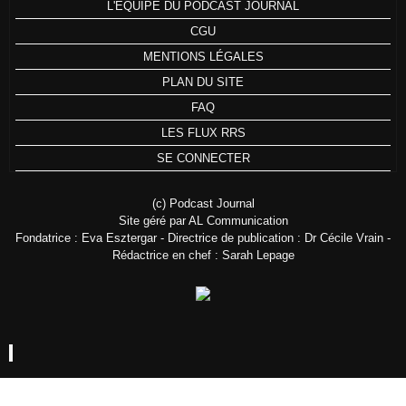
L'ÉQUIPE DU PODCAST JOURNAL
CGU
MENTIONS LÉGALES
PLAN DU SITE
FAQ
LES FLUX RRS
SE CONNECTER
(c) Podcast Journal
Site géré par AL Communication
Fondatrice : Eva Esztergar - Directrice de publication : Dr Cécile Vrain -
Rédactrice en chef : Sarah Lepage