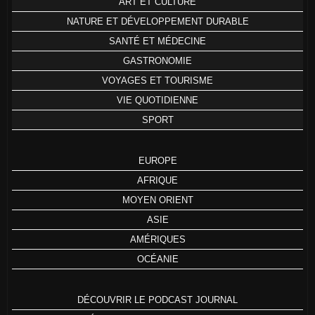
ART ET CULTURE
NATURE ET DÉVELOPPEMENT DURABLE
SANTÉ ET MÉDECINE
GASTRONOMIE
VOYAGES ET TOURISME
VIE QUOTIDIENNE
SPORT
EUROPE
AFRIQUE
MOYEN ORIENT
ASIE
AMÉRIQUES
OCÉANIE
DÉCOUVRIR LE PODCAST JOURNAL