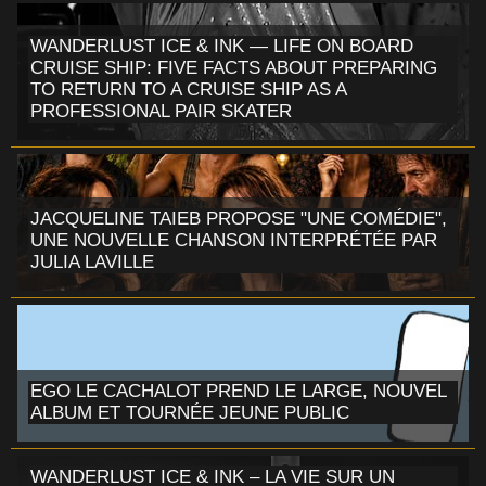
WANDERLUST ICE & INK — LIFE ON BOARD
CRUISE SHIP: FIVE FACTS ABOUT PREPARING
TO RETURN TO A CRUISE SHIP AS A
PROFESSIONAL PAIR SKATER
JACQUELINE TAIEB PROPOSE "UNE COMÉDIE",
UNE NOUVELLE CHANSON INTERPRÉTÉE PAR
JULIA LAVILLE
EGO LE CACHALOT PREND LE LARGE, NOUVEL
ALBUM ET TOURNÉE JEUNE PUBLIC
WANDERLUST ICE & INK – LA VIE SUR UN