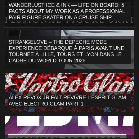
WANDERLUST ICE & INK — LIFE ON BOARD: 5
FACTS ABOUT MY WORK AS A PROFESSIONAL
PAIR FIGURE SKATER ON A CRUISE SHIP
STRANGELOVE – THE DEPECHE MODE
EXPERIENCE DÉBARQUE À PARIS AVANT UNE
TOURNÉE À LILLE, TOURS ET LYON DANS LE
CADRE DU WORLD TOUR 2026
ALEX REVOX JR FAIT REVIVRE L'ESPRIT GLAM
AVEC ELECTRO GLAM PART 1