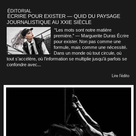
ÉDITORIAL
ÉCRIRE POUR EXISTER — QUID DU PAYSAGE
JOURNALISTIQUE AU XXIE SIÈCLE
“Les mots sont notre matière
première.” — Marguerite Duras Écrire
pour exister. Non pas comme une
formule, mais comme une nécessité.
Dans un monde où tout circule, où
tout s’accélère, où l’information se multiplie jusqu’à parfois se
confondre avec...
Lire l'édito