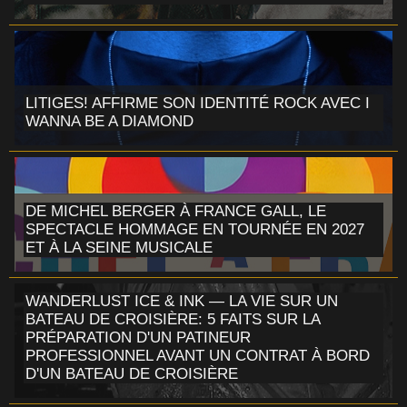
LITIGES! AFFIRME SON IDENTITÉ ROCK AVEC I
WANNA BE A DIAMOND
DE MICHEL BERGER À FRANCE GALL, LE
SPECTACLE HOMMAGE EN TOURNÉE EN 2027
ET À LA SEINE MUSICALE
WANDERLUST ICE & INK — LA VIE SUR UN
BATEAU DE CROISIÈRE: 5 FAITS SUR LA
PRÉPARATION D'UN PATINEUR
PROFESSIONNEL AVANT UN CONTRAT À BORD
D'UN BATEAU DE CROISIÈRE