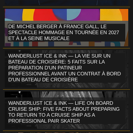
DE MICHEL BERGER À FRANCE GALL, LE
SPECTACLE HOMMAGE EN TOURNÉE EN 2027
ET À LA SEINE MUSICALE
WANDERLUST ICE & INK — LA VIE SUR UN
BATEAU DE CROISIÈRE: 5 FAITS SUR LA
PRÉPARATION D'UN PATINEUR
PROFESSIONNEL AVANT UN CONTRAT À BORD
D'UN BATEAU DE CROISIÈRE
WANDERLUST ICE & INK — LIFE ON BOARD
CRUISE SHIP: FIVE FACTS ABOUT PREPARING
TO RETURN TO A CRUISE SHIP AS A
PROFESSIONAL PAIR SKATER