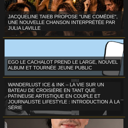
JACQUELINE TAIEB PROPOSE "UNE COMÉDIE",
UNE NOUVELLE CHANSON INTERPRÉTÉE PAR
JULIA LAVILLE
EGO LE CACHALOT PREND LE LARGE, NOUVEL
ALBUM ET TOURNÉE JEUNE PUBLIC
WANDERLUST ICE & INK – LA VIE SUR UN
BATEAU DE CROISIÈRE EN TANT QUE
PATINEUSE ARTISTIQUE EN COUPLE ET
JOURNALISTE LIFESTYLE : INTRODUCTION À LA
SÉRIE