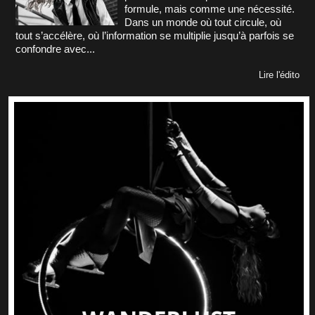
formule, mais comme une nécessité.
Dans un monde où tout circule, où
tout s’accélère, où l’information se multiplie jusqu’à parfois se
confondre avec...
Lire l'édito