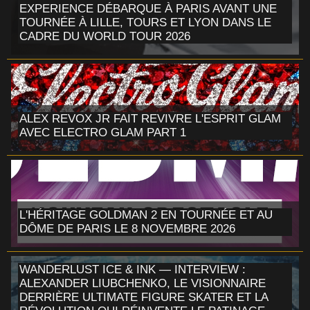
EXPERIENCE DÉBARQUE À PARIS AVANT UNE
TOURNÉE À LILLE, TOURS ET LYON DANS LE
CADRE DU WORLD TOUR 2026
ALEX REVOX JR FAIT REVIVRE L'ESPRIT GLAM
AVEC ELECTRO GLAM PART 1
L'HÉRITAGE GOLDMAN 2 EN TOURNÉE ET AU
DÔME DE PARIS LE 8 NOVEMBRE 2026
WANDERLUST ICE & INK — INTERVIEW :
ALEXANDER LIUBCHENKO, LE VISIONNAIRE
DERRIÈRE ULTIMATE FIGURE SKATER ET LA