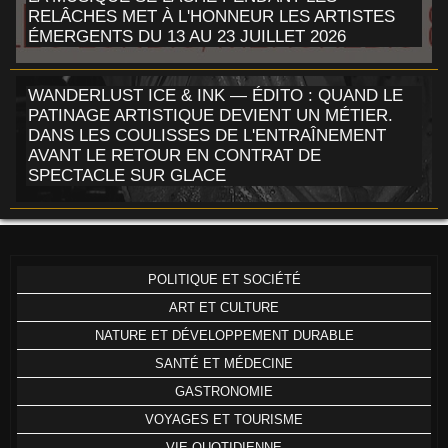
RELÂCHES MET À L'HONNEUR LES ARTISTES
ÉMERGENTS DU 13 AU 23 JUILLET 2026
WANDERLUST ICE & INK — ÉDITO : QUAND LE
PATINAGE ARTISTIQUE DEVIENT UN MÉTIER.
DANS LES COULISSES DE L'ENTRAÎNEMENT
AVANT LE RETOUR EN CONTRAT DE
SPECTACLE SUR GLACE
POLITIQUE ET SOCIÉTÉ
ART ET CULTURE
NATURE ET DÉVELOPPEMENT DURABLE
SANTÉ ET MÉDECINE
GASTRONOMIE
VOYAGES ET TOURISME
VIE QUOTIDIENNE