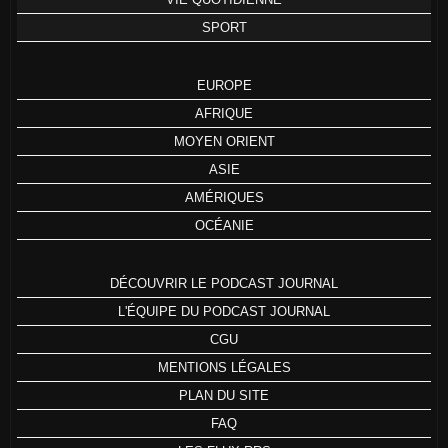
SPORT
EUROPE
AFRIQUE
MOYEN ORIENT
ASIE
AMÉRIQUES
OCÉANIE
DÉCOUVRIR LE PODCAST JOURNAL
L'ÉQUIPE DU PODCAST JOURNAL
CGU
MENTIONS LÉGALES
PLAN DU SITE
FAQ