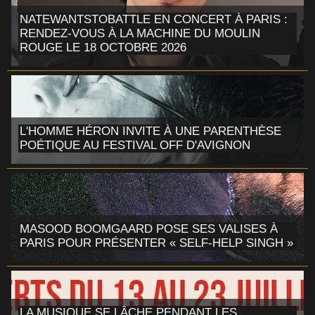
NATEWANTSTOBATTLE EN CONCERT À PARIS :
RENDEZ-VOUS À LA MACHINE DU MOULIN
ROUGE LE 18 OCTOBRE 2026
L'HOMME HÉRON INVITE À UNE PARENTHÈSE
POÉTIQUE AU FESTIVAL OFF D'AVIGNON
MASOOD BOOMGAARD POSE SES VALISES À
PARIS POUR PRÉSENTER « SELF-HELP SINGH »
LA MUSIQUE SE LÂCHE PENDANT LES