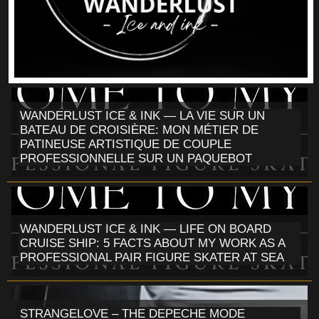
WANDERLUST ICE & INK — LA VIE SUR UN
BATEAU DE CROISIÈRE: MON MÉTIER DE
PATINEUSE ARTISTIQUE DE COUPLE
PROFESSIONNELLE SUR UN PAQUEBOT
WANDERLUST ICE & INK — LIFE ON BOARD
CRUISE SHIP: 5 FACTS ABOUT MY WORK AS A
PROFESSIONAL PAIR FIGURE SKATER AT SEA
STRANGELOVE – THE DEPECHE MODE