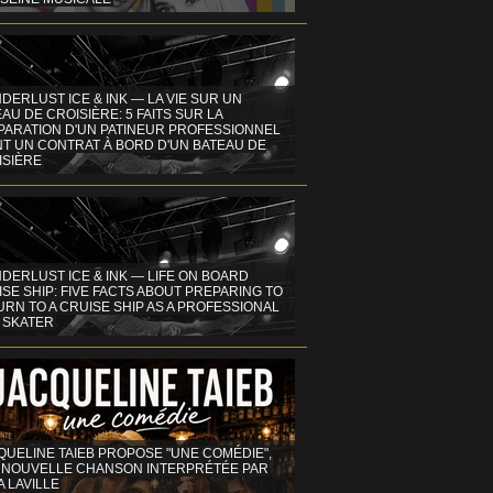
DERLUST ICE & INK — LA VIE SUR UN
AU DE CROISIÈRE: 5 FAITS SUR LA
PARATION D'UN PATINEUR PROFESSIONNEL
NT UN CONTRAT À BORD D'UN BATEAU DE
ISIÈRE
DERLUST ICE & INK — LIFE ON BOARD
SE SHIP: FIVE FACTS ABOUT PREPARING TO
RN TO A CRUISE SHIP AS A PROFESSIONAL
 SKATER
QUELINE TAIEB PROPOSE "UNE COMÉDIE",
 NOUVELLE CHANSON INTERPRÉTÉE PAR
A LAVILLE