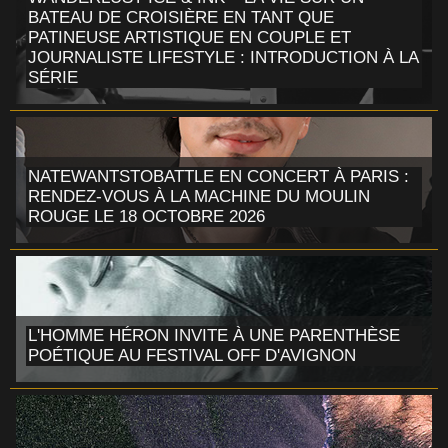
BATEAU DE CROISIÈRE EN TANT QUE
PATINEUSE ARTISTIQUE EN COUPLE ET
JOURNALISTE LIFESTYLE : INTRODUCTION À LA
SÉRIE
NATEWANTSTOBATTLE EN CONCERT À PARIS :
RENDEZ-VOUS À LA MACHINE DU MOULIN
ROUGE LE 18 OCTOBRE 2026
L'HOMME HÉRON INVITE À UNE PARENTHÈSE
POÉTIQUE AU FESTIVAL OFF D'AVIGNON