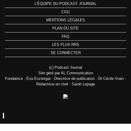
L'ÉQUIPE DU PODCAST JOURNAL
CGU
MENTIONS LÉGALES
PLAN DU SITE
FAQ
LES FLUX RRS
SE CONNECTER
(c) Podcast Journal
Site géré par AL Communication
Fondatrice : Eva Esztergar - Directrice de publication : Dr Cécile Vrain -
Rédactrice en chef : Sarah Lepage