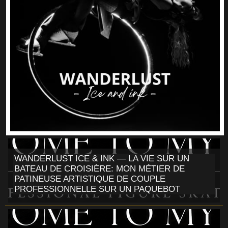
WANDERLUST ICE & INK — LA VIE SUR UN
BATEAU DE CROISIÈRE: MON MÉTIER DE
PATINEUSE ARTISTIQUE DE COUPLE
PROFESSIONNELLE SUR UN PAQUEBOT