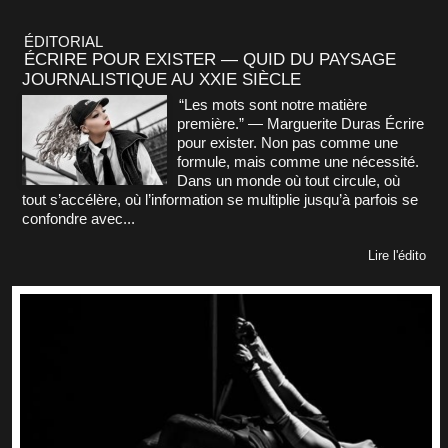
ÉDITORIAL
ÉCRIRE POUR EXISTER — QUID DU PAYSAGE
JOURNALISTIQUE AU XXIE SIÈCLE
“Les mots sont notre matière
première.” — Marguerite Duras Écrire
pour exister. Non pas comme une
formule, mais comme une nécessité.
Dans un monde où tout circule, où
tout s’accélère, où l’information se multiplie jusqu’à parfois se
confondre avec...
Lire l'édito