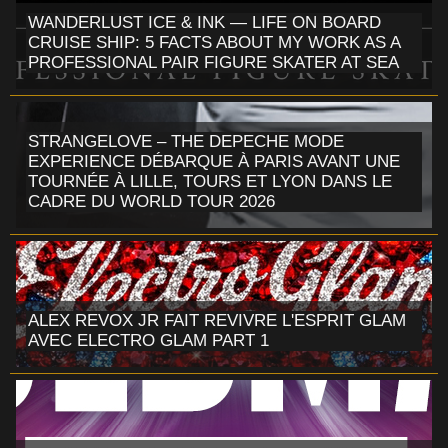
WANDERLUST ICE & INK — LIFE ON BOARD
CRUISE SHIP: 5 FACTS ABOUT MY WORK AS A
PROFESSIONAL PAIR FIGURE SKATER AT SEA
STRANGELOVE – THE DEPECHE MODE
EXPERIENCE DÉBARQUE À PARIS AVANT UNE
TOURNÉE À LILLE, TOURS ET LYON DANS LE
CADRE DU WORLD TOUR 2026
ALEX REVOX JR FAIT REVIVRE L'ESPRIT GLAM
AVEC ELECTRO GLAM PART 1