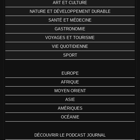
ART ET CULTURE
NATURE ET DÉVELOPPEMENT DURABLE
SANTÉ ET MÉDECINE
GASTRONOMIE
VOYAGES ET TOURISME
VIE QUOTIDIENNE
SPORT
EUROPE
AFRIQUE
MOYEN ORIENT
ASIE
AMÉRIQUES
OCÉANIE
DÉCOUVRIR LE PODCAST JOURNAL