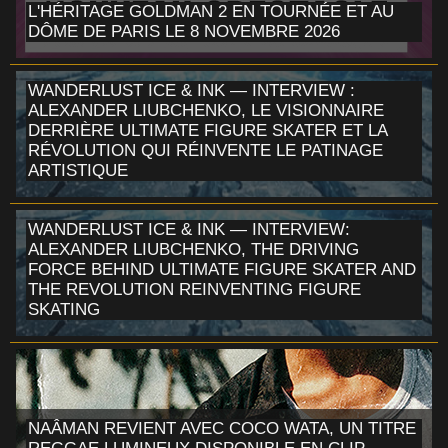
L'HÉRITAGE GOLDMAN 2 EN TOURNÉE ET AU
DÔME DE PARIS LE 8 NOVEMBRE 2026
WANDERLUST ICE & INK — INTERVIEW :
ALEXANDER LIUBCHENKO, LE VISIONNAIRE
DERRIÈRE ULTIMATE FIGURE SKATER ET LA
RÉVOLUTION QUI RÉINVENTE LE PATINAGE
ARTISTIQUE
WANDERLUST ICE & INK — INTERVIEW:
ALEXANDER LIUBCHENKO, THE DRIVING
FORCE BEHIND ULTIMATE FIGURE SKATER AND
THE REVOLUTION REINVENTING FIGURE
SKATING
NAÂMAN REVIENT AVEC COCO WATA, UN TITRE