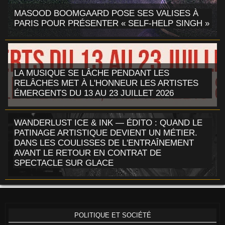
MASOOD BOOMGAARD POSE SES VALISES À
PARIS POUR PRÉSENTER « SELF-HELP SINGH »
LA MUSIQUE SE LÂCHE PENDANT LES
RELÂCHES MET À L'HONNEUR LES ARTISTES
ÉMERGENTS DU 13 AU 23 JUILLET 2026
WANDERLUST ICE & INK — ÉDITO : QUAND LE
PATINAGE ARTISTIQUE DEVIENT UN MÉTIER.
DANS LES COULISSES DE L'ENTRAÎNEMENT
AVANT LE RETOUR EN CONTRAT DE
SPECTACLE SUR GLACE
POLITIQUE ET SOCIÉTÉ