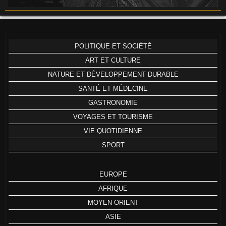
POLITIQUE ET SOCIÉTÉ
ART ET CULTURE
NATURE ET DÉVELOPPEMENT DURABLE
SANTÉ ET MÉDECINE
GASTRONOMIE
VOYAGES ET TOURISME
VIE QUOTIDIENNE
SPORT
EUROPE
AFRIQUE
MOYEN ORIENT
ASIE