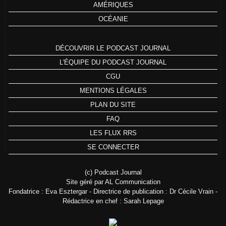
AMÉRIQUES
OCÉANIE
DÉCOUVRIR LE PODCAST JOURNAL
L'ÉQUIPE DU PODCAST JOURNAL
CGU
MENTIONS LÉGALES
PLAN DU SITE
FAQ
LES FLUX RRS
SE CONNECTER
(c) Podcast Journal
Site géré par AL Communication
Fondatrice : Eva Esztergar - Directrice de publication : Dr Cécile Vrain -
Rédactrice en chef : Sarah Lepage