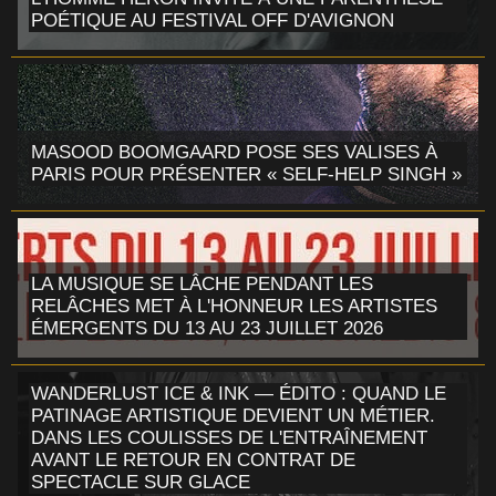
POÉTIQUE AU FESTIVAL OFF D'AVIGNON
MASOOD BOOMGAARD POSE SES VALISES À
PARIS POUR PRÉSENTER « SELF-HELP SINGH »
LA MUSIQUE SE LÂCHE PENDANT LES
RELÂCHES MET À L'HONNEUR LES ARTISTES
ÉMERGENTS DU 13 AU 23 JUILLET 2026
WANDERLUST ICE & INK — ÉDITO : QUAND LE
PATINAGE ARTISTIQUE DEVIENT UN MÉTIER.
DANS LES COULISSES DE L'ENTRAÎNEMENT
AVANT LE RETOUR EN CONTRAT DE
SPECTACLE SUR GLACE