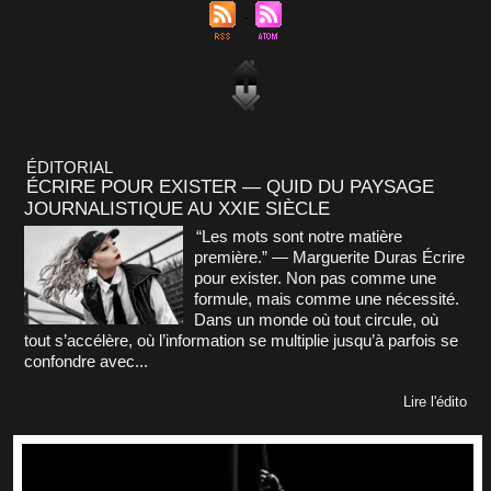
ÉDITORIAL
ÉCRIRE POUR EXISTER — QUID DU PAYSAGE
JOURNALISTIQUE AU XXIE SIÈCLE
“Les mots sont notre matière
première.” — Marguerite Duras Écrire
pour exister. Non pas comme une
formule, mais comme une nécessité.
Dans un monde où tout circule, où
tout s’accélère, où l’information se multiplie jusqu’à parfois se
confondre avec...
Lire l'édito