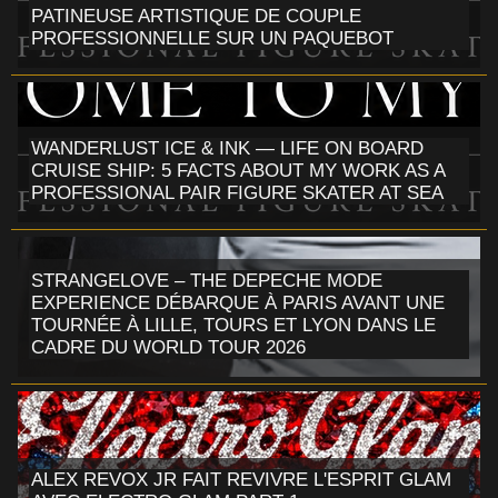
PATINEUSE ARTISTIQUE DE COUPLE
PROFESSIONNELLE SUR UN PAQUEBOT
WANDERLUST ICE & INK — LIFE ON BOARD
CRUISE SHIP: 5 FACTS ABOUT MY WORK AS A
PROFESSIONAL PAIR FIGURE SKATER AT SEA
STRANGELOVE – THE DEPECHE MODE
EXPERIENCE DÉBARQUE À PARIS AVANT UNE
TOURNÉE À LILLE, TOURS ET LYON DANS LE
CADRE DU WORLD TOUR 2026
ALEX REVOX JR FAIT REVIVRE L'ESPRIT GLAM