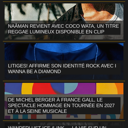
NAÂMAN REVIENT AVEC COCO WATA, UN TITRE
REGGAE LUMINEUX DISPONIBLE EN CLIP
LITIGES! AFFIRME SON IDENTITÉ ROCK AVEC I
WANNA BE A DIAMOND
DE MICHEL BERGER À FRANCE GALL, LE
SPECTACLE HOMMAGE EN TOURNÉE EN 2027
ET À LA SEINE MUSICALE