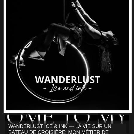
WANDERLUST ICE & INK — LA VIE SUR UN
BATEAU DE CROISIÈRE: MON MÉTIER DE