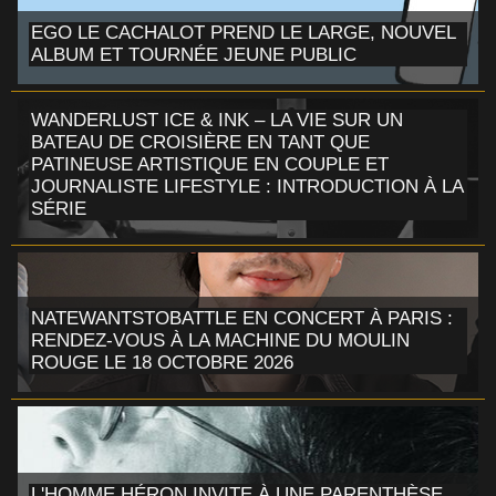
EGO LE CACHALOT PREND LE LARGE, NOUVEL
ALBUM ET TOURNÉE JEUNE PUBLIC
WANDERLUST ICE & INK – LA VIE SUR UN
BATEAU DE CROISIÈRE EN TANT QUE
PATINEUSE ARTISTIQUE EN COUPLE ET
JOURNALISTE LIFESTYLE : INTRODUCTION À LA
SÉRIE
NATEWANTSTOBATTLE EN CONCERT À PARIS :
RENDEZ-VOUS À LA MACHINE DU MOULIN
ROUGE LE 18 OCTOBRE 2026
L'HOMME HÉRON INVITE À UNE PARENTHÈSE