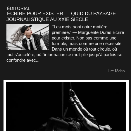
ÉDITORIAL
ÉCRIRE POUR EXISTER — QUID DU PAYSAGE
JOURNALISTIQUE AU XXIE SIÈCLE
“Les mots sont notre matière
première.” — Marguerite Duras Écrire
pour exister. Non pas comme une
formule, mais comme une nécessité.
Dans un monde où tout circule, où
tout s’accélère, où l’information se multiplie jusqu’à parfois se
confondre avec...
Lire l'édito