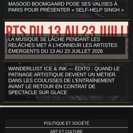
MASOOD BOOMGAARD POSE SES VALISES À
PARIS POUR PRÉSENTER « SELF-HELP SINGH »
LA MUSIQUE SE LÂCHE PENDANT LES
RELÂCHES MET À L'HONNEUR LES ARTISTES
ÉMERGENTS DU 13 AU 23 JUILLET 2026
WANDERLUST ICE & INK — ÉDITO : QUAND LE
PATINAGE ARTISTIQUE DEVIENT UN MÉTIER.
DANS LES COULISSES DE L'ENTRAÎNEMENT
AVANT LE RETOUR EN CONTRAT DE
SPECTACLE SUR GLACE
POLITIQUE ET SOCIÉTÉ
ART ET CULTURE