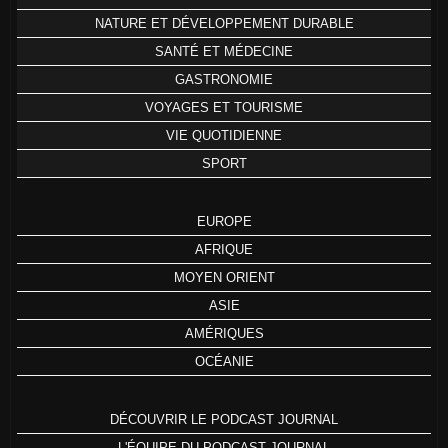
NATURE ET DÉVELOPPEMENT DURABLE
SANTÉ ET MÉDECINE
GASTRONOMIE
VOYAGES ET TOURISME
VIE QUOTIDIENNE
SPORT
EUROPE
AFRIQUE
MOYEN ORIENT
ASIE
AMÉRIQUES
OCÉANIE
DÉCOUVRIR LE PODCAST JOURNAL
L'ÉQUIPE DU PODCAST JOURNAL