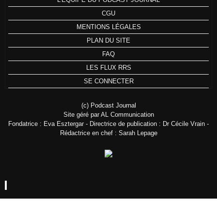
CGU
MENTIONS LÉGALES
PLAN DU SITE
FAQ
LES FLUX RRS
SE CONNECTER
(c) Podcast Journal
Site géré par AL Communication
Fondatrice : Eva Esztergar - Directrice de publication : Dr Cécile Vrain -
Rédactrice en chef : Sarah Lepage