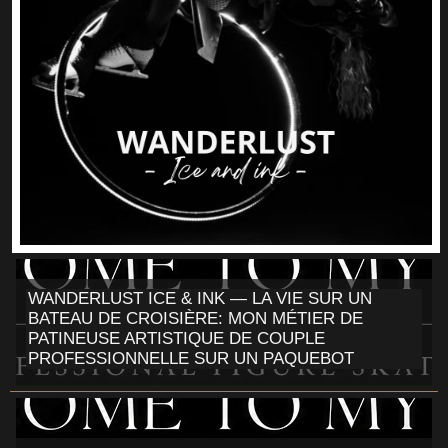
WANDERLUST ICE & INK — LA VIE SUR UN
BATEAU DE CROISIÈRE: MON MÉTIER DE
PATINEUSE ARTISTIQUE DE COUPLE
PROFESSIONNELLE SUR UN PAQUEBOT