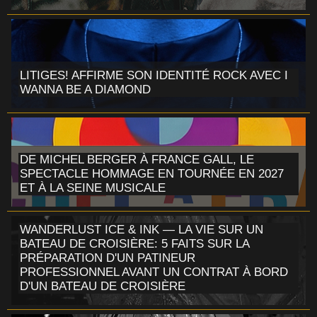
LITIGES! AFFIRME SON IDENTITÉ ROCK AVEC I
WANNA BE A DIAMOND
DE MICHEL BERGER À FRANCE GALL, LE
SPECTACLE HOMMAGE EN TOURNÉE EN 2027
ET À LA SEINE MUSICALE
WANDERLUST ICE & INK — LA VIE SUR UN
BATEAU DE CROISIÈRE: 5 FAITS SUR LA
PRÉPARATION D'UN PATINEUR
PROFESSIONNEL AVANT UN CONTRAT À BORD
D'UN BATEAU DE CROISIÈRE