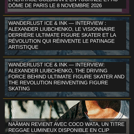
DÔME DE PARIS LE 8 NOVEMBRE 2026
WANDERLUST ICE & INK — INTERVIEW :
ALEXANDER LIUBCHENKO, LE VISIONNAIRE
DERRIÈRE ULTIMATE FIGURE SKATER ET LA
RÉVOLUTION QUI RÉINVENTE LE PATINAGE
ARTISTIQUE
WANDERLUST ICE & INK — INTERVIEW:
ALEXANDER LIUBCHENKO, THE DRIVING
FORCE BEHIND ULTIMATE FIGURE SKATER AND
THE REVOLUTION REINVENTING FIGURE
SKATING
NAÂMAN REVIENT AVEC COCO WATA, UN TITRE
REGGAE LUMINEUX DISPONIBLE EN CLIP