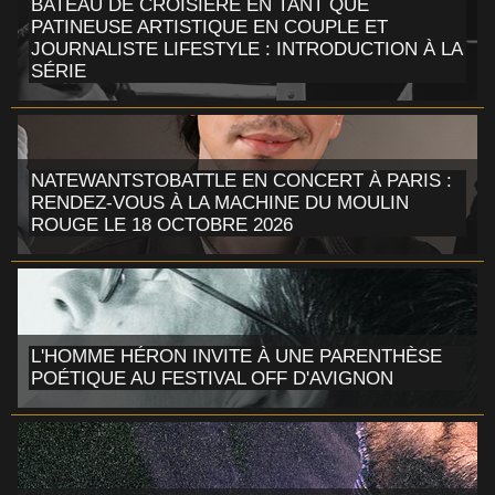
BATEAU DE CROISIÈRE EN TANT QUE
PATINEUSE ARTISTIQUE EN COUPLE ET
JOURNALISTE LIFESTYLE : INTRODUCTION À LA
SÉRIE
NATEWANTSTOBATTLE EN CONCERT À PARIS :
RENDEZ-VOUS À LA MACHINE DU MOULIN
ROUGE LE 18 OCTOBRE 2026
L'HOMME HÉRON INVITE À UNE PARENTHÈSE
POÉTIQUE AU FESTIVAL OFF D'AVIGNON