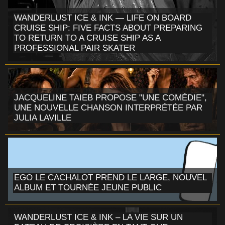
WANDERLUST ICE & INK — LIFE ON BOARD
CRUISE SHIP: FIVE FACTS ABOUT PREPARING
TO RETURN TO A CRUISE SHIP AS A
PROFESSIONAL PAIR SKATER
JACQUELINE TAIEB PROPOSE "UNE COMÉDIE",
UNE NOUVELLE CHANSON INTERPRÉTÉE PAR
JULIA LAVILLE
EGO LE CACHALOT PREND LE LARGE, NOUVEL
ALBUM ET TOURNÉE JEUNE PUBLIC
WANDERLUST ICE & INK – LA VIE SUR UN