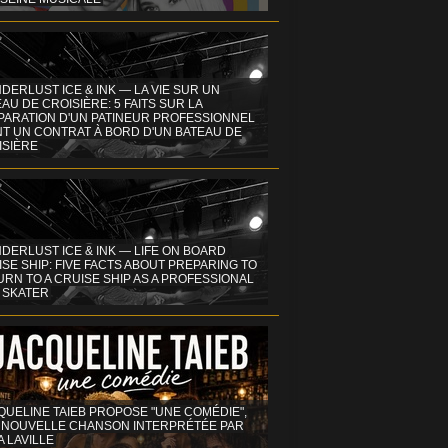
DERLUST ICE & INK — LA VIE SUR UN
AU DE CROISIÈRE: 5 FAITS SUR LA
PARATION D'UN PATINEUR PROFESSIONNEL
NT UN CONTRAT À BORD D'UN BATEAU DE
ISIÈRE
DERLUST ICE & INK — LIFE ON BOARD
SE SHIP: FIVE FACTS ABOUT PREPARING TO
RN TO A CRUISE SHIP AS A PROFESSIONAL
 SKATER
QUELINE TAIEB PROPOSE "UNE COMÉDIE",
 NOUVELLE CHANSON INTERPRÉTÉE PAR
A LAVILLE