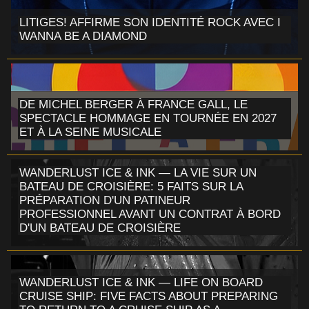
LITIGES! AFFIRME SON IDENTITÉ ROCK AVEC I
WANNA BE A DIAMOND
DE MICHEL BERGER À FRANCE GALL, LE
SPECTACLE HOMMAGE EN TOURNÉE EN 2027
ET À LA SEINE MUSICALE
WANDERLUST ICE & INK — LA VIE SUR UN
BATEAU DE CROISIÈRE: 5 FAITS SUR LA
PRÉPARATION D'UN PATINEUR
PROFESSIONNEL AVANT UN CONTRAT À BORD
D'UN BATEAU DE CROISIÈRE
WANDERLUST ICE & INK — LIFE ON BOARD
CRUISE SHIP: FIVE FACTS ABOUT PREPARING