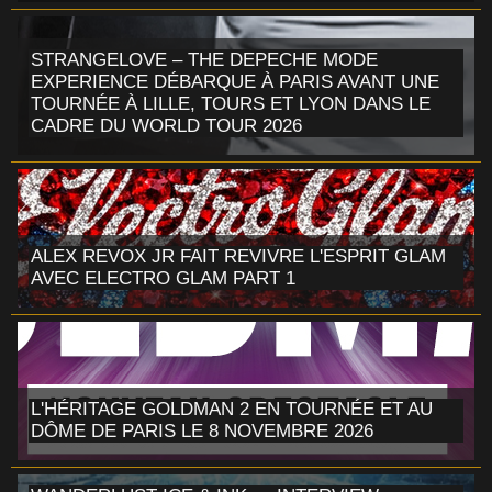
STRANGELOVE – THE DEPECHE MODE
EXPERIENCE DÉBARQUE À PARIS AVANT UNE
TOURNÉE À LILLE, TOURS ET LYON DANS LE
CADRE DU WORLD TOUR 2026
ALEX REVOX JR FAIT REVIVRE L'ESPRIT GLAM
AVEC ELECTRO GLAM PART 1
L'HÉRITAGE GOLDMAN 2 EN TOURNÉE ET AU
DÔME DE PARIS LE 8 NOVEMBRE 2026