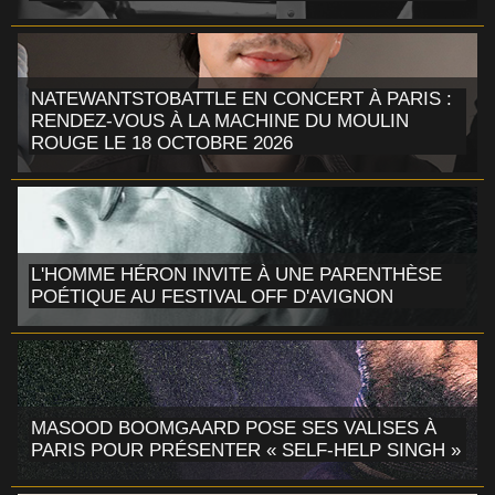
NATEWANTSTOBATTLE EN CONCERT À PARIS :
RENDEZ-VOUS À LA MACHINE DU MOULIN
ROUGE LE 18 OCTOBRE 2026
L'HOMME HÉRON INVITE À UNE PARENTHÈSE
POÉTIQUE AU FESTIVAL OFF D'AVIGNON
MASOOD BOOMGAARD POSE SES VALISES À
PARIS POUR PRÉSENTER « SELF-HELP SINGH »