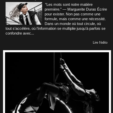
“Les mots sont notre matière
première.” — Marguerite Duras Écrire
pour exister. Non pas comme une
formule, mais comme une nécessité.
Dans un monde où tout circule, où
tout s’accélère, où l’information se multiplie jusqu’à parfois se
confondre avec...
Lire l'édito