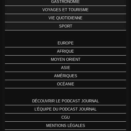
GASTRONOMIE
VOYAGES ET TOURISME
VIE QUOTIDIENNE
SPORT
EUROPE
AFRIQUE
MOYEN ORIENT
ASIE
AMÉRIQUES
OCÉANIE
DÉCOUVRIR LE PODCAST JOURNAL
L'ÉQUIPE DU PODCAST JOURNAL
CGU
MENTIONS LÉGALES