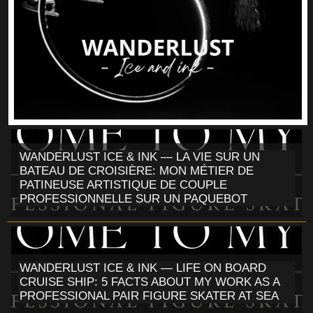
WANDERLUST ICE & INK — LA VIE SUR UN
BATEAU DE CROISIÈRE: MON MÉTIER DE
PATINEUSE ARTISTIQUE DE COUPLE
PROFESSIONNELLE SUR UN PAQUEBOT
WANDERLUST ICE & INK — LIFE ON BOARD
CRUISE SHIP: 5 FACTS ABOUT MY WORK AS A
PROFESSIONAL PAIR FIGURE SKATER AT SEA