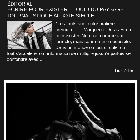
ÉDITORIAL
ÉCRIRE POUR EXISTER — QUID DU PAYSAGE
JOURNALISTIQUE AU XXIE SIÈCLE
“Les mots sont notre matière
première.” — Marguerite Duras Écrire
pour exister. Non pas comme une
formule, mais comme une nécessité.
Dans un monde où tout circule, où
tout s’accélère, où l’information se multiplie jusqu’à parfois se
confondre avec...
Lire l'édito