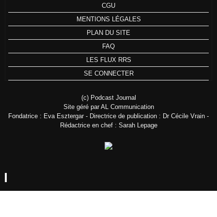
CGU
MENTIONS LÉGALES
PLAN DU SITE
FAQ
LES FLUX RRS
SE CONNECTER
(c) Podcast Journal
Site géré par AL Communication
Fondatrice : Eva Esztergar - Directrice de publication : Dr Cécile Vrain -
Rédactrice en chef : Sarah Lepage