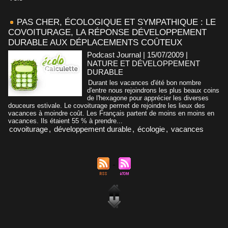
PAS CHER, ÉCOLOGIQUE ET SYMPATHIQUE : LE
COVOITURAGE, LA RÉPONSE DÉVELOPPEMENT
DURABLE AUX DÉPLACEMENTS COÛTEUX
Podcast Journal | 15/07/2009
|
NATURE ET DÉVELOPPEMENT
DURABLE
Durant les vacances d'été bon nombre
d'entre nous rejoindrons les plus beaux coins
de l'hexagone pour apprécier les diverses
douceurs estivale. Le covoiturage permet de rejoindre les lieux des
vacances à moindre coût. Les Français partent de moins en moins en
vacances. Ils étaient 55 % à prendre...
covoiturage
,
développement durable
,
écologie
,
vacances