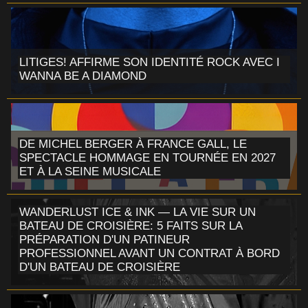
LITIGES! AFFIRME SON IDENTITÉ ROCK AVEC I
WANNA BE A DIAMOND
DE MICHEL BERGER À FRANCE GALL, LE
SPECTACLE HOMMAGE EN TOURNÉE EN 2027
ET À LA SEINE MUSICALE
WANDERLUST ICE & INK — LA VIE SUR UN
BATEAU DE CROISIÈRE: 5 FAITS SUR LA
PRÉPARATION D'UN PATINEUR
PROFESSIONNEL AVANT UN CONTRAT À BORD
D'UN BATEAU DE CROISIÈRE