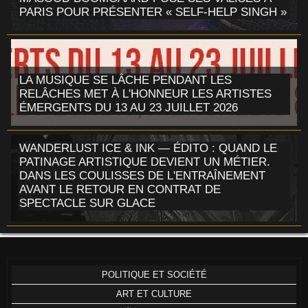
PARIS POUR PRÉSENTER « SELF-HELP SINGH »
LA MUSIQUE SE LÂCHE PENDANT LES
RELÂCHES MET À L'HONNEUR LES ARTISTES
ÉMERGENTS DU 13 AU 23 JUILLET 2026
WANDERLUST ICE & INK — ÉDITO : QUAND LE
PATINAGE ARTISTIQUE DEVIENT UN MÉTIER.
DANS LES COULISSES DE L'ENTRAÎNEMENT
AVANT LE RETOUR EN CONTRAT DE
SPECTACLE SUR GLACE
POLITIQUE ET SOCIÉTÉ
ART ET CULTURE