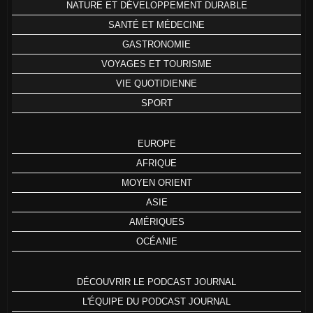
NATURE ET DÉVELOPPEMENT DURABLE
SANTÉ ET MÉDECINE
GASTRONOMIE
VOYAGES ET TOURISME
VIE QUOTIDIENNE
SPORT
EUROPE
AFRIQUE
MOYEN ORIENT
ASIE
AMÉRIQUES
OCÉANIE
DÉCOUVRIR LE PODCAST JOURNAL
L'ÉQUIPE DU PODCAST JOURNAL