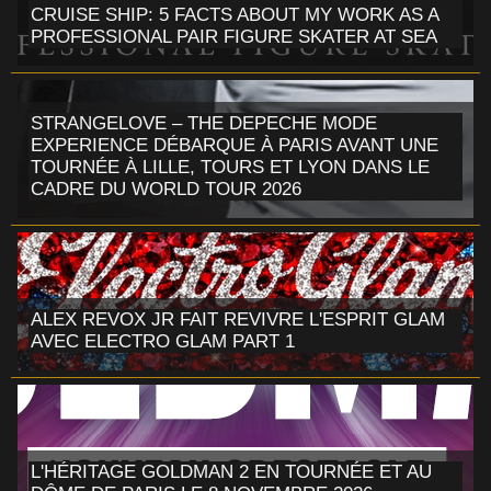
CRUISE SHIP: 5 FACTS ABOUT MY WORK AS A
PROFESSIONAL PAIR FIGURE SKATER AT SEA
STRANGELOVE – THE DEPECHE MODE
EXPERIENCE DÉBARQUE À PARIS AVANT UNE
TOURNÉE À LILLE, TOURS ET LYON DANS LE
CADRE DU WORLD TOUR 2026
ALEX REVOX JR FAIT REVIVRE L'ESPRIT GLAM
AVEC ELECTRO GLAM PART 1
L'HÉRITAGE GOLDMAN 2 EN TOURNÉE ET AU