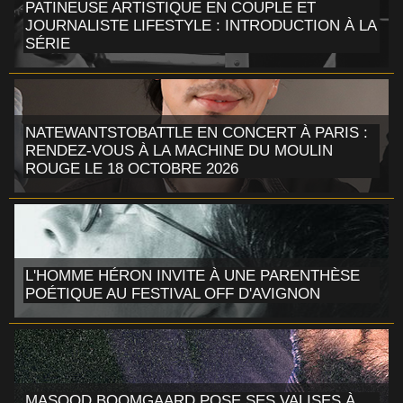
PATINEUSE ARTISTIQUE EN COUPLE ET
JOURNALISTE LIFESTYLE : INTRODUCTION À LA
SÉRIE
NATEWANTSTOBATTLE EN CONCERT À PARIS :
RENDEZ-VOUS À LA MACHINE DU MOULIN
ROUGE LE 18 OCTOBRE 2026
L'HOMME HÉRON INVITE À UNE PARENTHÈSE
POÉTIQUE AU FESTIVAL OFF D'AVIGNON
MASOOD BOOMGAARD POSE SES VALISES À