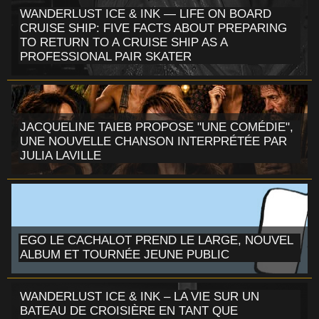
WANDERLUST ICE & INK — LIFE ON BOARD
CRUISE SHIP: FIVE FACTS ABOUT PREPARING
TO RETURN TO A CRUISE SHIP AS A
PROFESSIONAL PAIR SKATER
JACQUELINE TAIEB PROPOSE "UNE COMÉDIE",
UNE NOUVELLE CHANSON INTERPRÉTÉE PAR
JULIA LAVILLE
EGO LE CACHALOT PREND LE LARGE, NOUVEL
ALBUM ET TOURNÉE JEUNE PUBLIC
WANDERLUST ICE & INK – LA VIE SUR UN
BATEAU DE CROISIÈRE EN TANT QUE