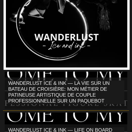
WANDERLUST ICE & INK — LA VIE SUR UN
BATEAU DE CROISIÈRE: MON MÉTIER DE
PATINEUSE ARTISTIQUE DE COUPLE
PROFESSIONNELLE SUR UN PAQUEBOT
WANDERLUST ICE & INK — LIFE ON BOARD