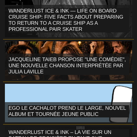
WANDERLUST ICE & INK — LIFE ON BOARD
CRUISE SHIP: FIVE FACTS ABOUT PREPARING
TO RETURN TO A CRUISE SHIP AS A
PROFESSIONAL PAIR SKATER
JACQUELINE TAIEB PROPOSE "UNE COMÉDIE",
UNE NOUVELLE CHANSON INTERPRÉTÉE PAR
JULIA LAVILLE
EGO LE CACHALOT PREND LE LARGE, NOUVEL
ALBUM ET TOURNÉE JEUNE PUBLIC
WANDERLUST ICE & INK – LA VIE SUR UN