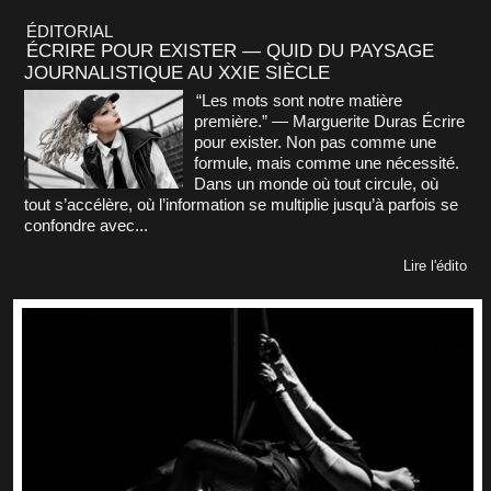
ÉDITORIAL
ÉCRIRE POUR EXISTER — QUID DU PAYSAGE
JOURNALISTIQUE AU XXIE SIÈCLE
“Les mots sont notre matière
première.” — Marguerite Duras Écrire
pour exister. Non pas comme une
formule, mais comme une nécessité.
Dans un monde où tout circule, où
tout s’accélère, où l’information se multiplie jusqu’à parfois se
confondre avec...
Lire l'édito