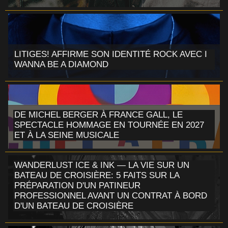
LITIGES! AFFIRME SON IDENTITÉ ROCK AVEC I
WANNA BE A DIAMOND
DE MICHEL BERGER À FRANCE GALL, LE
SPECTACLE HOMMAGE EN TOURNÉE EN 2027
ET À LA SEINE MUSICALE
WANDERLUST ICE & INK — LA VIE SUR UN
BATEAU DE CROISIÈRE: 5 FAITS SUR LA
PRÉPARATION D'UN PATINEUR
PROFESSIONNEL AVANT UN CONTRAT À BORD
D'UN BATEAU DE CROISIÈRE