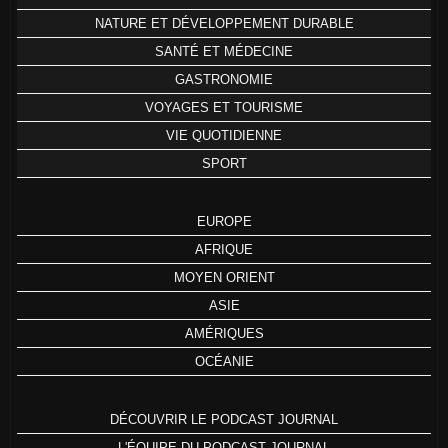
NATURE ET DÉVELOPPEMENT DURABLE
SANTÉ ET MÉDECINE
GASTRONOMIE
VOYAGES ET TOURISME
VIE QUOTIDIENNE
SPORT
EUROPE
AFRIQUE
MOYEN ORIENT
ASIE
AMÉRIQUES
OCÉANIE
DÉCOUVRIR LE PODCAST JOURNAL
L'ÉQUIPE DU PODCAST JOURNAL