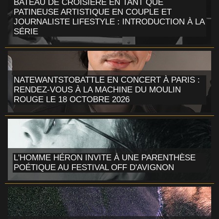
BATEAU DE CROISIÈRE EN TANT QUE
PATINEUSE ARTISTIQUE EN COUPLE ET
JOURNALISTE LIFESTYLE : INTRODUCTION À LA
SÉRIE
NATEWANTSTOBATTLE EN CONCERT À PARIS :
RENDEZ-VOUS À LA MACHINE DU MOULIN
ROUGE LE 18 OCTOBRE 2026
L'HOMME HÉRON INVITE À UNE PARENTHÈSE
POÉTIQUE AU FESTIVAL OFF D'AVIGNON