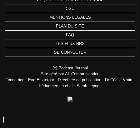
CGU
MENTIONS LÉGALES
PLAN DU SITE
FAQ
LES FLUX RRS
SE CONNECTER
(c) Podcast Journal
Site géré par AL Communication
Fondatrice : Eva Esztergar - Directrice de publication : Dr Cécile Vrain -
Rédactrice en chef : Sarah Lepage