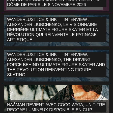
DÔME DE PARIS LE 8 NOVEMBRE 2026
WANDERLUST ICE & INK — INTERVIEW :
ALEXANDER LIUBCHENKO, LE VISIONNAIRE
DERRIÈRE ULTIMATE FIGURE SKATER ET LA
RÉVOLUTION QUI RÉINVENTE LE PATINAGE
ARTISTIQUE
WANDERLUST ICE & INK — INTERVIEW:
ALEXANDER LIUBCHENKO, THE DRIVING
FORCE BEHIND ULTIMATE FIGURE SKATER AND
THE REVOLUTION REINVENTING FIGURE
SKATING
NAÂMAN REVIENT AVEC COCO WATA, UN TITRE
REGGAE LUMINEUX DISPONIBLE EN CLIP