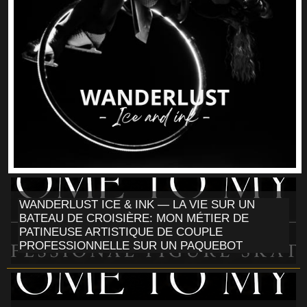
WANDERLUST ICE & INK — LA VIE SUR UN
BATEAU DE CROISIÈRE: MON MÉTIER DE
PATINEUSE ARTISTIQUE DE COUPLE
PROFESSIONNELLE SUR UN PAQUEBOT