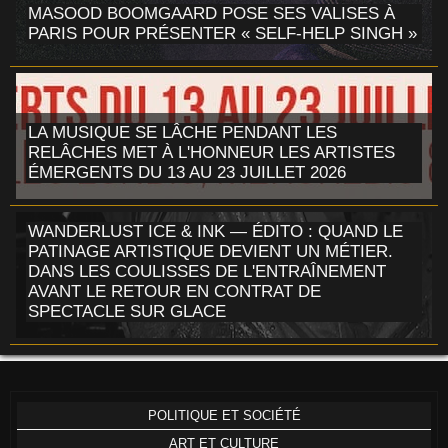
MASOOD BOOMGAARD POSE SES VALISES À
PARIS POUR PRÉSENTER « SELF-HELP SINGH »
LA MUSIQUE SE LÂCHE PENDANT LES
RELÂCHES MET À L'HONNEUR LES ARTISTES
ÉMERGENTS DU 13 AU 23 JUILLET 2026
WANDERLUST ICE & INK — ÉDITO : QUAND LE
PATINAGE ARTISTIQUE DEVIENT UN MÉTIER.
DANS LES COULISSES DE L'ENTRAÎNEMENT
AVANT LE RETOUR EN CONTRAT DE
SPECTACLE SUR GLACE
POLITIQUE ET SOCIÉTÉ
ART ET CULTURE