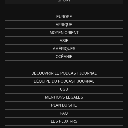
SPORT
EUROPE
AFRIQUE
MOYEN ORIENT
ASIE
AMÉRIQUES
OCÉANIE
DÉCOUVRIR LE PODCAST JOURNAL
L'ÉQUIPE DU PODCAST JOURNAL
CGU
MENTIONS LÉGALES
PLAN DU SITE
FAQ
LES FLUX RRS