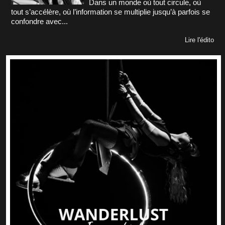
Dans un monde où tout circule, où
tout s’accélère, où l’information se multiplie jusqu’à parfois se
confondre avec...
Lire l'édito