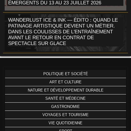
ÉMERGENTS DU 13 AU 23 JUILLET 2026
WANDERLUST ICE & INK — ÉDITO : QUAND LE
PATINAGE ARTISTIQUE DEVIENT UN MÉTIER.
DANS LES COULISSES DE L'ENTRAÎNEMENT
AVANT LE RETOUR EN CONTRAT DE
SPECTACLE SUR GLACE
POLITIQUE ET SOCIÉTÉ
ART ET CULTURE
NATURE ET DÉVELOPPEMENT DURABLE
SANTÉ ET MÉDECINE
GASTRONOMIE
VOYAGES ET TOURISME
VIE QUOTIDIENNE