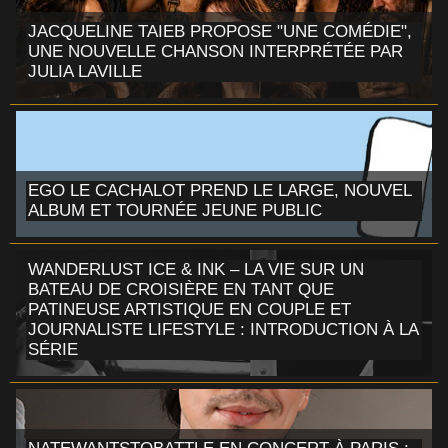
JACQUELINE TAIEB PROPOSE "UNE COMÉDIE",
UNE NOUVELLE CHANSON INTERPRÉTÉE PAR
JULIA LAVILLE
EGO LE CACHALOT PREND LE LARGE, NOUVEL
ALBUM ET TOURNÉE JEUNE PUBLIC
WANDERLUST ICE & INK – LA VIE SUR UN
BATEAU DE CROISIÈRE EN TANT QUE
PATINEUSE ARTISTIQUE EN COUPLE ET
JOURNALISTE LIFESTYLE : INTRODUCTION À LA
SÉRIE