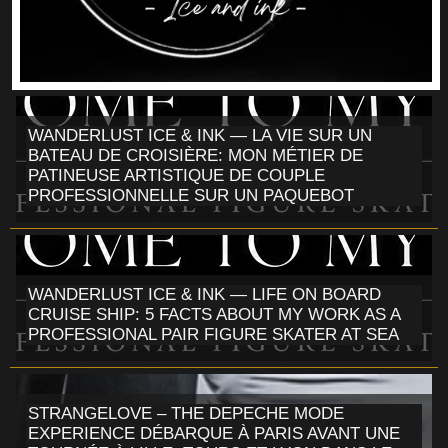
WANDERLUST ICE & INK — LA VIE SUR UN
BATEAU DE CROISIÈRE: MON MÉTIER DE
PATINEUSE ARTISTIQUE DE COUPLE
PROFESSIONNELLE SUR UN PAQUEBOT
WANDERLUST ICE & INK — LIFE ON BOARD
CRUISE SHIP: 5 FACTS ABOUT MY WORK AS A
PROFESSIONAL PAIR FIGURE SKATER AT SEA
STRANGELOVE – THE DEPECHE MODE
EXPERIENCE DÉBARQUE À PARIS AVANT UNE