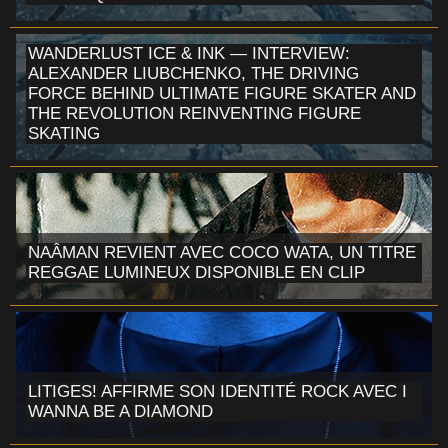
WANDERLUST ICE & INK — INTERVIEW:
ALEXANDER LIUBCHENKO, THE DRIVING
FORCE BEHIND ULTIMATE FIGURE SKATER AND
THE REVOLUTION REINVENTING FIGURE
SKATING
NAÂMAN REVIENT AVEC COCO WATA, UN TITRE
REGGAE LUMINEUX DISPONIBLE EN CLIP
LITIGES! AFFIRME SON IDENTITÉ ROCK AVEC I
WANNA BE A DIAMOND