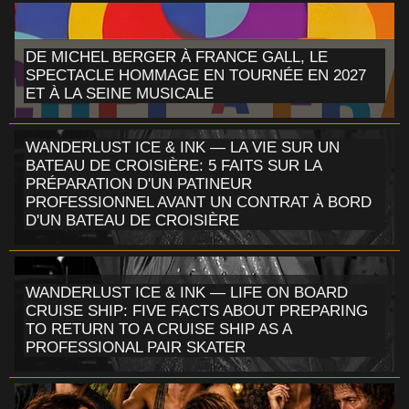
DE MICHEL BERGER À FRANCE GALL, LE
SPECTACLE HOMMAGE EN TOURNÉE EN 2027
ET À LA SEINE MUSICALE
WANDERLUST ICE & INK — LA VIE SUR UN
BATEAU DE CROISIÈRE: 5 FAITS SUR LA
PRÉPARATION D'UN PATINEUR
PROFESSIONNEL AVANT UN CONTRAT À BORD
D'UN BATEAU DE CROISIÈRE
WANDERLUST ICE & INK — LIFE ON BOARD
CRUISE SHIP: FIVE FACTS ABOUT PREPARING
TO RETURN TO A CRUISE SHIP AS A
PROFESSIONAL PAIR SKATER