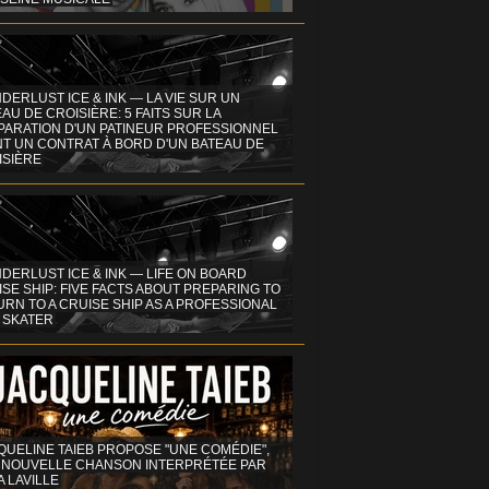
DERLUST ICE & INK — LA VIE SUR UN
AU DE CROISIÈRE: 5 FAITS SUR LA
PARATION D'UN PATINEUR PROFESSIONNEL
NT UN CONTRAT À BORD D'UN BATEAU DE
ISIÈRE
DERLUST ICE & INK — LIFE ON BOARD
SE SHIP: FIVE FACTS ABOUT PREPARING TO
RN TO A CRUISE SHIP AS A PROFESSIONAL
 SKATER
QUELINE TAIEB PROPOSE "UNE COMÉDIE",
 NOUVELLE CHANSON INTERPRÉTÉE PAR
A LAVILLE