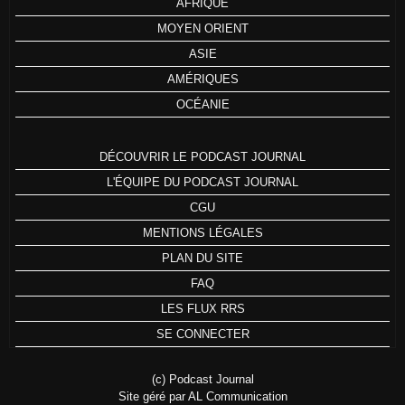
AFRIQUE
MOYEN ORIENT
ASIE
AMÉRIQUES
OCÉANIE
DÉCOUVRIR LE PODCAST JOURNAL
L'ÉQUIPE DU PODCAST JOURNAL
CGU
MENTIONS LÉGALES
PLAN DU SITE
FAQ
LES FLUX RRS
SE CONNECTER
(c) Podcast Journal
Site géré par AL Communication