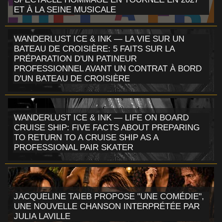
ET À LA SEINE MUSICALE
WANDERLUST ICE & INK — LA VIE SUR UN
BATEAU DE CROISIÈRE: 5 FAITS SUR LA
PRÉPARATION D'UN PATINEUR
PROFESSIONNEL AVANT UN CONTRAT À BORD
D'UN BATEAU DE CROISIÈRE
WANDERLUST ICE & INK — LIFE ON BOARD
CRUISE SHIP: FIVE FACTS ABOUT PREPARING
TO RETURN TO A CRUISE SHIP AS A
PROFESSIONAL PAIR SKATER
JACQUELINE TAIEB PROPOSE "UNE COMÉDIE",
UNE NOUVELLE CHANSON INTERPRÉTÉE PAR
JULIA LAVILLE