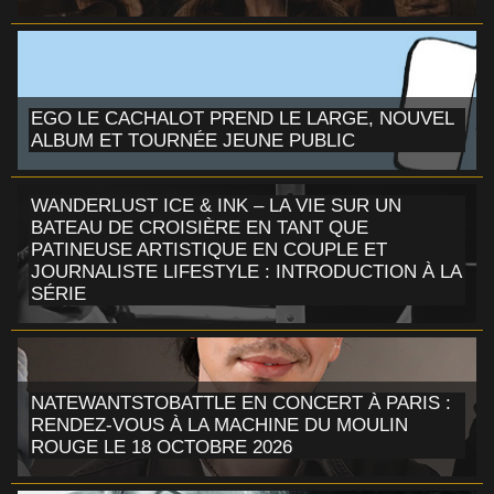
EGO LE CACHALOT PREND LE LARGE, NOUVEL
ALBUM ET TOURNÉE JEUNE PUBLIC
WANDERLUST ICE & INK – LA VIE SUR UN
BATEAU DE CROISIÈRE EN TANT QUE
PATINEUSE ARTISTIQUE EN COUPLE ET
JOURNALISTE LIFESTYLE : INTRODUCTION À LA
SÉRIE
NATEWANTSTOBATTLE EN CONCERT À PARIS :
RENDEZ-VOUS À LA MACHINE DU MOULIN
ROUGE LE 18 OCTOBRE 2026