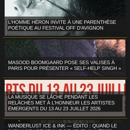
L'HOMME HÉRON INVITE À UNE PARENTHÈSE
POÉTIQUE AU FESTIVAL OFF D'AVIGNON
MASOOD BOOMGAARD POSE SES VALISES À
PARIS POUR PRÉSENTER « SELF-HELP SINGH »
LA MUSIQUE SE LÂCHE PENDANT LES
RELÂCHES MET À L'HONNEUR LES ARTISTES
ÉMERGENTS DU 13 AU 23 JUILLET 2026
WANDERLUST ICE & INK — ÉDITO : QUAND LE