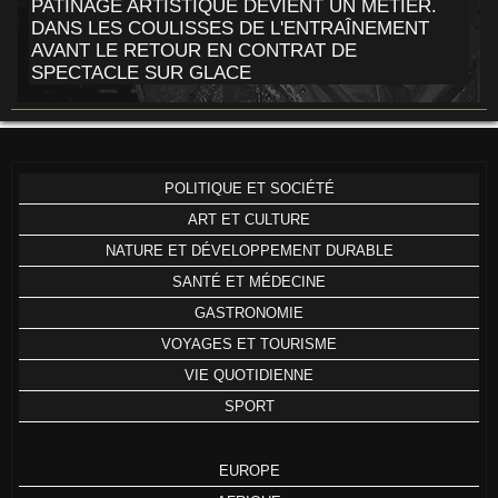
PATINAGE ARTISTIQUE DEVIENT UN MÉTIER.
DANS LES COULISSES DE L'ENTRAÎNEMENT
AVANT LE RETOUR EN CONTRAT DE
SPECTACLE SUR GLACE
POLITIQUE ET SOCIÉTÉ
ART ET CULTURE
NATURE ET DÉVELOPPEMENT DURABLE
SANTÉ ET MÉDECINE
GASTRONOMIE
VOYAGES ET TOURISME
VIE QUOTIDIENNE
SPORT
EUROPE