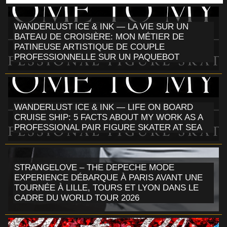
WANDERLUST ICE & INK — LA VIE SUR UN
BATEAU DE CROISIÈRE: MON MÉTIER DE
PATINEUSE ARTISTIQUE DE COUPLE
PROFESSIONNELLE SUR UN PAQUEBOT
WANDERLUST ICE & INK — LIFE ON BOARD
CRUISE SHIP: 5 FACTS ABOUT MY WORK AS A
PROFESSIONAL PAIR FIGURE SKATER AT SEA
STRANGELOVE – THE DEPECHE MODE
EXPERIENCE DÉBARQUE À PARIS AVANT UNE
TOURNÉE À LILLE, TOURS ET LYON DANS LE
CADRE DU WORLD TOUR 2026