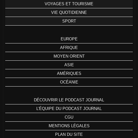
VOYAGES ET TOURISME
VIE QUOTIDIENNE
SPORT
EUROPE
AFRIQUE
MOYEN ORIENT
ASIE
AMÉRIQUES
OCÉANIE
DÉCOUVRIR LE PODCAST JOURNAL
L'ÉQUIPE DU PODCAST JOURNAL
CGU
MENTIONS LÉGALES
PLAN DU SITE