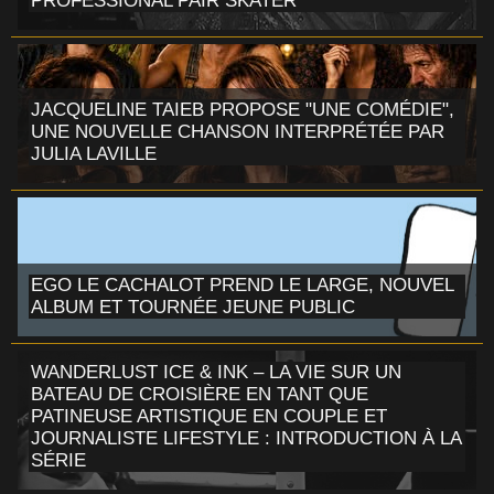
PROFESSIONAL PAIR SKATER
JACQUELINE TAIEB PROPOSE "UNE COMÉDIE",
UNE NOUVELLE CHANSON INTERPRÉTÉE PAR
JULIA LAVILLE
EGO LE CACHALOT PREND LE LARGE, NOUVEL
ALBUM ET TOURNÉE JEUNE PUBLIC
WANDERLUST ICE & INK – LA VIE SUR UN
BATEAU DE CROISIÈRE EN TANT QUE
PATINEUSE ARTISTIQUE EN COUPLE ET
JOURNALISTE LIFESTYLE : INTRODUCTION À LA
SÉRIE