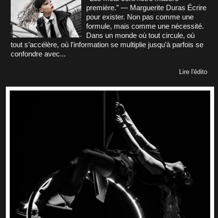
première.” — Marguerite Duras Écrire
pour exister. Non pas comme une
formule, mais comme une nécessité.
Dans un monde où tout circule, où
tout s’accélère, où l’information se multiplie jusqu’à parfois se
confondre avec...
Lire l'édito