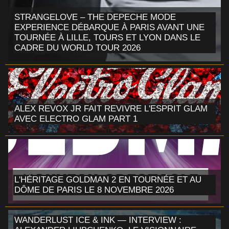
STRANGELOVE – THE DEPECHE MODE
EXPERIENCE DÉBARQUE À PARIS AVANT UNE
TOURNÉE À LILLE, TOURS ET LYON DANS LE
CADRE DU WORLD TOUR 2026
ALEX REVOX JR FAIT REVIVRE L'ESPRIT GLAM
AVEC ELECTRO GLAM PART 1
L'HÉRITAGE GOLDMAN 2 EN TOURNÉE ET AU
DÔME DE PARIS LE 8 NOVEMBRE 2026
WANDERLUST ICE & INK — INTERVIEW :