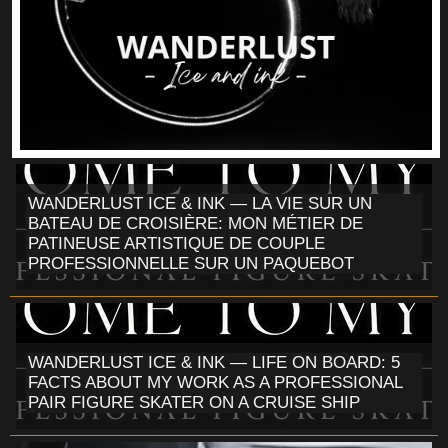
WANDERLUST ICE & INK — LA VIE SUR UN
BATEAU DE CROISIÈRE: MON MÉTIER DE
PATINEUSE ARTISTIQUE DE COUPLE
PROFESSIONNELLE SUR UN PAQUEBOT
WANDERLUST ICE & INK — LIFE ON BOARD: 5
FACTS ABOUT MY WORK AS A PROFESSIONAL
PAIR FIGURE SKATER ON A CRUISE SHIP