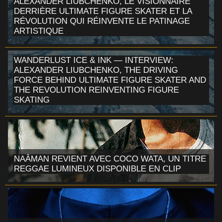
ALEXANDER LIUBCHENKO, LE VISIONNAIRE
DERRIÈRE ULTIMATE FIGURE SKATER ET LA
RÉVOLUTION QUI RÉINVENTE LE PATINAGE
ARTISTIQUE
WANDERLUST ICE & INK — INTERVIEW:
ALEXANDER LIUBCHENKO, THE DRIVING
FORCE BEHIND ULTIMATE FIGURE SKATER AND
THE REVOLUTION REINVENTING FIGURE
SKATING
NAÂMAN REVIENT AVEC COCO WATA, UN TITRE
REGGAE LUMINEUX DISPONIBLE EN CLIP