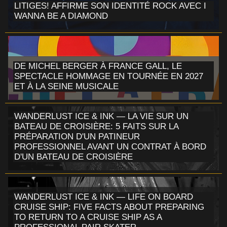
LITIGES! AFFIRME SON IDENTITÉ ROCK AVEC I
WANNA BE A DIAMOND
DE MICHEL BERGER À FRANCE GALL, LE
SPECTACLE HOMMAGE EN TOURNÉE EN 2027
ET À LA SEINE MUSICALE
WANDERLUST ICE & INK — LA VIE SUR UN
BATEAU DE CROISIÈRE: 5 FAITS SUR LA
PRÉPARATION D'UN PATINEUR
PROFESSIONNEL AVANT UN CONTRAT À BORD
D'UN BATEAU DE CROISIÈRE
WANDERLUST ICE & INK — LIFE ON BOARD
CRUISE SHIP: FIVE FACTS ABOUT PREPARING
TO RETURN TO A CRUISE SHIP AS A