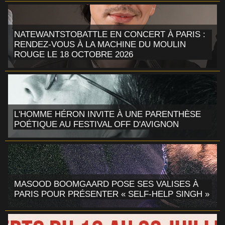
NATEWANTSTOBATTLE EN CONCERT À PARIS :
RENDEZ-VOUS À LA MACHINE DU MOULIN
ROUGE LE 18 OCTOBRE 2026
L'HOMME HÉRON INVITE À UNE PARENTHÈSE
POÉTIQUE AU FESTIVAL OFF D'AVIGNON
MASOOD BOOMGAARD POSE SES VALISES À
PARIS POUR PRÉSENTER « SELF-HELP SINGH »