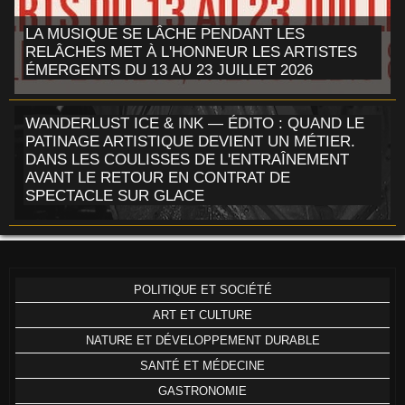
LA MUSIQUE SE LÂCHE PENDANT LES
RELÂCHES MET À L'HONNEUR LES ARTISTES
ÉMERGENTS DU 13 AU 23 JUILLET 2026
WANDERLUST ICE & INK — ÉDITO : QUAND LE
PATINAGE ARTISTIQUE DEVIENT UN MÉTIER.
DANS LES COULISSES DE L'ENTRAÎNEMENT
AVANT LE RETOUR EN CONTRAT DE
SPECTACLE SUR GLACE
POLITIQUE ET SOCIÉTÉ
ART ET CULTURE
NATURE ET DÉVELOPPEMENT DURABLE
SANTÉ ET MÉDECINE
GASTRONOMIE