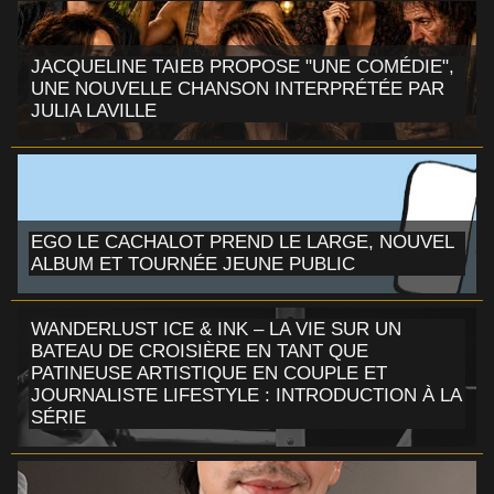
JACQUELINE TAIEB PROPOSE "UNE COMÉDIE",
UNE NOUVELLE CHANSON INTERPRÉTÉE PAR
JULIA LAVILLE
EGO LE CACHALOT PREND LE LARGE, NOUVEL
ALBUM ET TOURNÉE JEUNE PUBLIC
WANDERLUST ICE & INK – LA VIE SUR UN
BATEAU DE CROISIÈRE EN TANT QUE
PATINEUSE ARTISTIQUE EN COUPLE ET
JOURNALISTE LIFESTYLE : INTRODUCTION À LA
SÉRIE