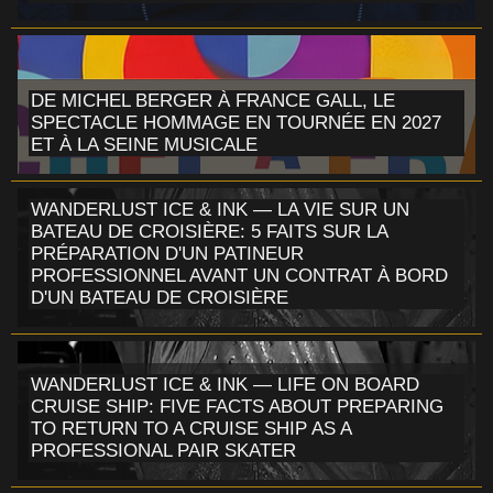
DE MICHEL BERGER À FRANCE GALL, LE
SPECTACLE HOMMAGE EN TOURNÉE EN 2027
ET À LA SEINE MUSICALE
WANDERLUST ICE & INK — LA VIE SUR UN
BATEAU DE CROISIÈRE: 5 FAITS SUR LA
PRÉPARATION D'UN PATINEUR
PROFESSIONNEL AVANT UN CONTRAT À BORD
D'UN BATEAU DE CROISIÈRE
WANDERLUST ICE & INK — LIFE ON BOARD
CRUISE SHIP: FIVE FACTS ABOUT PREPARING
TO RETURN TO A CRUISE SHIP AS A
PROFESSIONAL PAIR SKATER