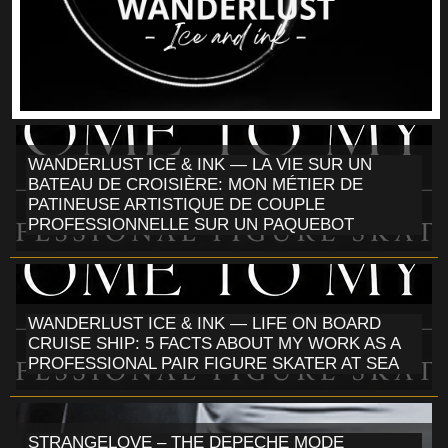
WANDERLUST ICE & INK — LA VIE SUR UN
BATEAU DE CROISIÈRE: MON MÉTIER DE
PATINEUSE ARTISTIQUE DE COUPLE
PROFESSIONNELLE SUR UN PAQUEBOT
WANDERLUST ICE & INK — LIFE ON BOARD
CRUISE SHIP: 5 FACTS ABOUT MY WORK AS A
PROFESSIONAL PAIR FIGURE SKATER AT SEA
STRANGELOVE – THE DEPECHE MODE