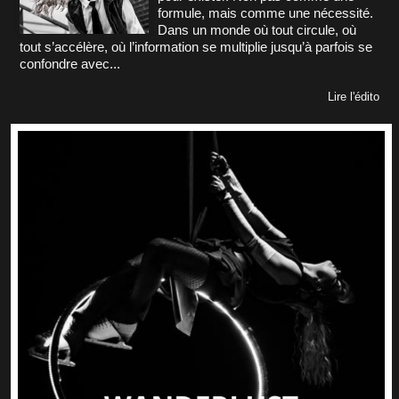
formule, mais comme une nécessité.
Dans un monde où tout circule, où
tout s’accélère, où l’information se multiplie jusqu’à parfois se
confondre avec...
Lire l'édito