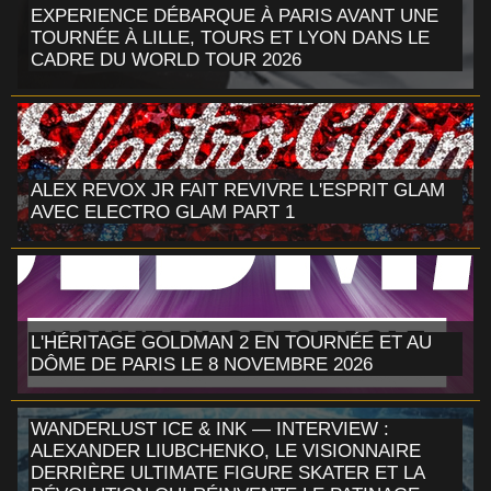
EXPERIENCE DÉBARQUE À PARIS AVANT UNE
TOURNÉE À LILLE, TOURS ET LYON DANS LE
CADRE DU WORLD TOUR 2026
ALEX REVOX JR FAIT REVIVRE L'ESPRIT GLAM
AVEC ELECTRO GLAM PART 1
L'HÉRITAGE GOLDMAN 2 EN TOURNÉE ET AU
DÔME DE PARIS LE 8 NOVEMBRE 2026
WANDERLUST ICE & INK — INTERVIEW :
ALEXANDER LIUBCHENKO, LE VISIONNAIRE
DERRIÈRE ULTIMATE FIGURE SKATER ET LA