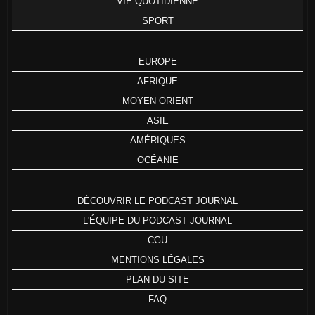
VIE QUOTIDIENNE
SPORT
EUROPE
AFRIQUE
MOYEN ORIENT
ASIE
AMÉRIQUES
OCÉANIE
DÉCOUVRIR LE PODCAST JOURNAL
L'ÉQUIPE DU PODCAST JOURNAL
CGU
MENTIONS LÉGALES
PLAN DU SITE
FAQ