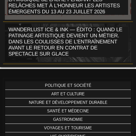
RELÂCHES MET À L'HONNEUR LES ARTISTES
ÉMERGENTS DU 13 AU 23 JUILLET 2026
WANDERLUST ICE & INK — ÉDITO : QUAND LE
PATINAGE ARTISTIQUE DEVIENT UN MÉTIER.
DANS LES COULISSES DE L'ENTRAÎNEMENT
AVANT LE RETOUR EN CONTRAT DE
SPECTACLE SUR GLACE
POLITIQUE ET SOCIÉTÉ
ART ET CULTURE
NATURE ET DÉVELOPPEMENT DURABLE
SANTÉ ET MÉDECINE
GASTRONOMIE
VOYAGES ET TOURISME