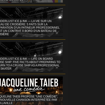
DERLUST ICE & INK — LA VIE SUR UN
AU DE CROISIÈRE: 5 FAITS SUR LA
PARATION D'UN PATINEUR PROFESSIONNEL
NT UN CONTRAT À BORD D'UN BATEAU DE
ISIÈRE
DERLUST ICE & INK — LIFE ON BOARD
SE SHIP: FIVE FACTS ABOUT PREPARING TO
RN TO A CRUISE SHIP AS A PROFESSIONAL
 SKATER
QUELINE TAIEB PROPOSE "UNE COMÉDIE",
 NOUVELLE CHANSON INTERPRÉTÉE PAR
A LAVILLE