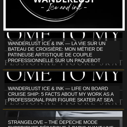
WANDERLUST ICE & INK — LA VIE SUR UN
BATEAU DE CROISIÈRE: MON MÉTIER DE
PATINEUSE ARTISTIQUE DE COUPLE
PROFESSIONNELLE SUR UN PAQUEBOT
WANDERLUST ICE & INK — LIFE ON BOARD
CRUISE SHIP: 5 FACTS ABOUT MY WORK AS A
PROFESSIONAL PAIR FIGURE SKATER AT SEA
STRANGELOVE – THE DEPECHE MODE