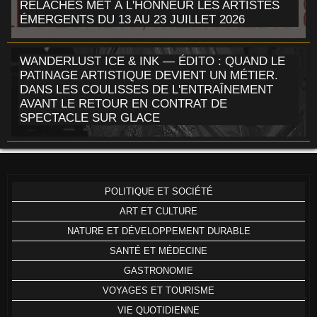
RELÂCHES MET À L'HONNEUR LES ARTISTES
ÉMERGENTS DU 13 AU 23 JUILLET 2026
WANDERLUST ICE & INK — ÉDITO : QUAND LE
PATINAGE ARTISTIQUE DEVIENT UN MÉTIER.
DANS LES COULISSES DE L'ENTRAÎNEMENT
AVANT LE RETOUR EN CONTRAT DE
SPECTACLE SUR GLACE
POLITIQUE ET SOCIÉTÉ
ART ET CULTURE
NATURE ET DÉVELOPPEMENT DURABLE
SANTÉ ET MÉDECINE
GASTRONOMIE
VOYAGES ET TOURISME
VIE QUOTIDIENNE