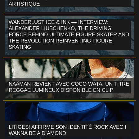
ARTISTIQUE
WANDERLUST ICE & INK — INTERVIEW:
ALEXANDER LIUBCHENKO, THE DRIVING
FORCE BEHIND ULTIMATE FIGURE SKATER AND
THE REVOLUTION REINVENTING FIGURE
SKATING
NAÂMAN REVIENT AVEC COCO WATA, UN TITRE
REGGAE LUMINEUX DISPONIBLE EN CLIP
LITIGES! AFFIRME SON IDENTITÉ ROCK AVEC I
WANNA BE A DIAMOND