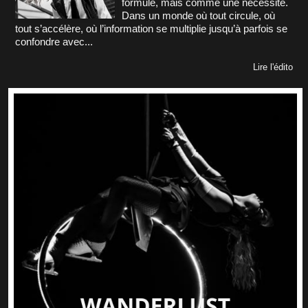
formule, mais comme une nécessité.
Dans un monde où tout circule, où
tout s’accélère, où l’information se multiplie jusqu’à parfois se
confondre avec...
Lire l'édito