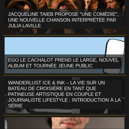
JACQUELINE TAIEB PROPOSE "UNE COMÉDIE",
UNE NOUVELLE CHANSON INTERPRÉTÉE PAR
JULIA LAVILLE
EGO LE CACHALOT PREND LE LARGE, NOUVEL
ALBUM ET TOURNÉE JEUNE PUBLIC
WANDERLUST ICE & INK – LA VIE SUR UN
BATEAU DE CROISIÈRE EN TANT QUE
PATINEUSE ARTISTIQUE EN COUPLE ET
JOURNALISTE LIFESTYLE : INTRODUCTION À LA
SÉRIE