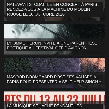
NATEWANTSTOBATTLE EN CONCERT À PARIS :
RENDEZ-VOUS À LA MACHINE DU MOULIN
ROUGE LE 18 OCTOBRE 2026
L'HOMME HÉRON INVITE À UNE PARENTHÈSE
POÉTIQUE AU FESTIVAL OFF D'AVIGNON
MASOOD BOOMGAARD POSE SES VALISES À
PARIS POUR PRÉSENTER « SELF-HELP SINGH »
LA MUSIQUE SE LÂCHE PENDANT LES