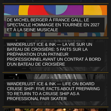
DE MICHEL BERGER À FRANCE GALL, LE
SPECTACLE HOMMAGE EN TOURNÉE EN 2027
ET À LA SEINE MUSICALE
WANDERLUST ICE & INK — LA VIE SUR UN
BATEAU DE CROISIÈRE: 5 FAITS SUR LA
PRÉPARATION D'UN PATINEUR
PROFESSIONNEL AVANT UN CONTRAT À BORD
D'UN BATEAU DE CROISIÈRE
WANDERLUST ICE & INK — LIFE ON BOARD
CRUISE SHIP: FIVE FACTS ABOUT PREPARING
TO RETURN TO A CRUISE SHIP AS A
PROFESSIONAL PAIR SKATER