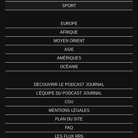
SPORT
EUROPE
AFRIQUE
MOYEN ORIENT
ASIE
AMÉRIQUES
OCÉANIE
DÉCOUVRIR LE PODCAST JOURNAL
L'ÉQUIPE DU PODCAST JOURNAL
CGU
MENTIONS LÉGALES
PLAN DU SITE
FAQ
LES FLUX RRS