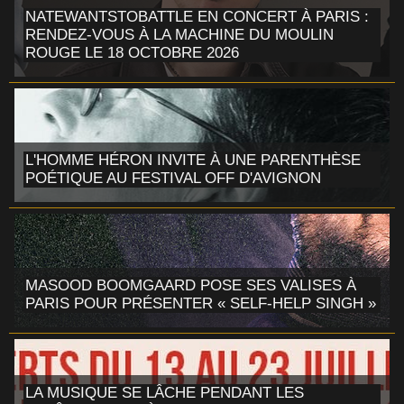
NATEWANTSTOBATTLE EN CONCERT À PARIS :
RENDEZ-VOUS À LA MACHINE DU MOULIN
ROUGE LE 18 OCTOBRE 2026
L'HOMME HÉRON INVITE À UNE PARENTHÈSE
POÉTIQUE AU FESTIVAL OFF D'AVIGNON
MASOOD BOOMGAARD POSE SES VALISES À
PARIS POUR PRÉSENTER « SELF-HELP SINGH »
LA MUSIQUE SE LÂCHE PENDANT LES