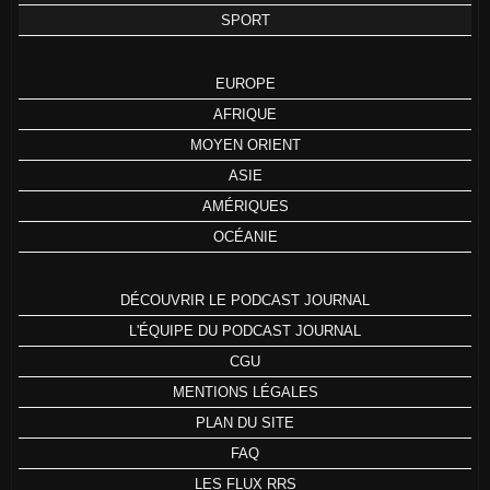
SPORT
EUROPE
AFRIQUE
MOYEN ORIENT
ASIE
AMÉRIQUES
OCÉANIE
DÉCOUVRIR LE PODCAST JOURNAL
L'ÉQUIPE DU PODCAST JOURNAL
CGU
MENTIONS LÉGALES
PLAN DU SITE
FAQ
LES FLUX RRS