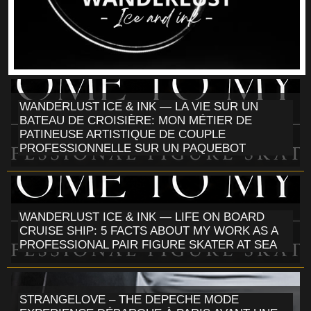
WANDERLUST ICE & INK — LA VIE SUR UN
BATEAU DE CROISIÈRE: MON MÉTIER DE
PATINEUSE ARTISTIQUE DE COUPLE
PROFESSIONNELLE SUR UN PAQUEBOT
WANDERLUST ICE & INK — LIFE ON BOARD
CRUISE SHIP: 5 FACTS ABOUT MY WORK AS A
PROFESSIONAL PAIR FIGURE SKATER AT SEA
STRANGELOVE – THE DEPECHE MODE