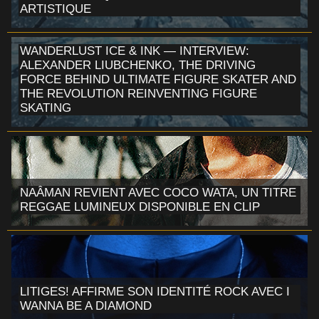
ARTISTIQUE
WANDERLUST ICE & INK — INTERVIEW:
ALEXANDER LIUBCHENKO, THE DRIVING
FORCE BEHIND ULTIMATE FIGURE SKATER AND
THE REVOLUTION REINVENTING FIGURE
SKATING
NAÂMAN REVIENT AVEC COCO WATA, UN TITRE
REGGAE LUMINEUX DISPONIBLE EN CLIP
LITIGES! AFFIRME SON IDENTITÉ ROCK AVEC I
WANNA BE A DIAMOND