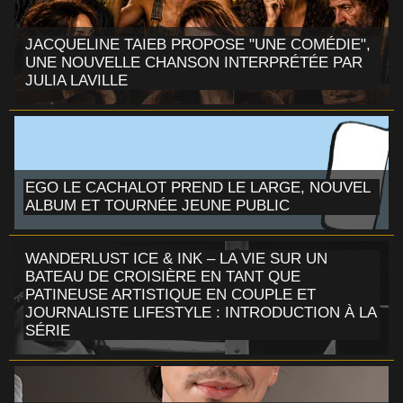
JACQUELINE TAIEB PROPOSE "UNE COMÉDIE",
UNE NOUVELLE CHANSON INTERPRÉTÉE PAR
JULIA LAVILLE
EGO LE CACHALOT PREND LE LARGE, NOUVEL
ALBUM ET TOURNÉE JEUNE PUBLIC
WANDERLUST ICE & INK – LA VIE SUR UN
BATEAU DE CROISIÈRE EN TANT QUE
PATINEUSE ARTISTIQUE EN COUPLE ET
JOURNALISTE LIFESTYLE : INTRODUCTION À LA
SÉRIE