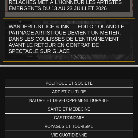
RELÂCHES MET À L'HONNEUR LES ARTISTES
ÉMERGENTS DU 13 AU 23 JUILLET 2026
WANDERLUST ICE & INK — ÉDITO : QUAND LE
PATINAGE ARTISTIQUE DEVIENT UN MÉTIER.
DANS LES COULISSES DE L'ENTRAÎNEMENT
AVANT LE RETOUR EN CONTRAT DE
SPECTACLE SUR GLACE
POLITIQUE ET SOCIÉTÉ
ART ET CULTURE
NATURE ET DÉVELOPPEMENT DURABLE
SANTÉ ET MÉDECINE
GASTRONOMIE
VOYAGES ET TOURISME
VIE QUOTIDIENNE