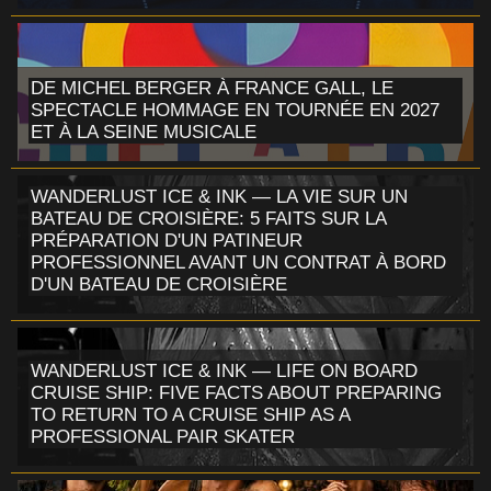
DE MICHEL BERGER À FRANCE GALL, LE
SPECTACLE HOMMAGE EN TOURNÉE EN 2027
ET À LA SEINE MUSICALE
WANDERLUST ICE & INK — LA VIE SUR UN
BATEAU DE CROISIÈRE: 5 FAITS SUR LA
PRÉPARATION D'UN PATINEUR
PROFESSIONNEL AVANT UN CONTRAT À BORD
D'UN BATEAU DE CROISIÈRE
WANDERLUST ICE & INK — LIFE ON BOARD
CRUISE SHIP: FIVE FACTS ABOUT PREPARING
TO RETURN TO A CRUISE SHIP AS A
PROFESSIONAL PAIR SKATER