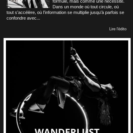
formule, mais comme une nécessité.
Dans un monde où tout circule, où
tout s’accélère, où l’information se multiplie jusqu’à parfois se
confondre avec...
Lire l'édito