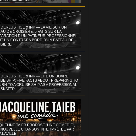
DERLUST ICE & INK — LA VIE SUR UN
AU DE CROISIÈRE: 5 FAITS SUR LA
PARATION D'UN PATINEUR PROFESSIONNEL
NT UN CONTRAT À BORD D'UN BATEAU DE
ISIÈRE
DERLUST ICE & INK — LIFE ON BOARD
SE SHIP: FIVE FACTS ABOUT PREPARING TO
RN TO A CRUISE SHIP AS A PROFESSIONAL
 SKATER
QUELINE TAIEB PROPOSE "UNE COMÉDIE",
 NOUVELLE CHANSON INTERPRÉTÉE PAR
A LAVILLE