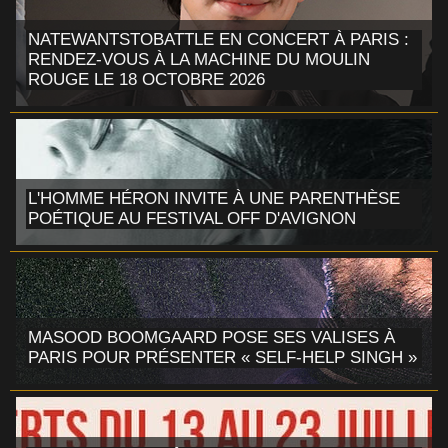
NATEWANTSTOBATTLE EN CONCERT À PARIS :
RENDEZ-VOUS À LA MACHINE DU MOULIN
ROUGE LE 18 OCTOBRE 2026
L'HOMME HÉRON INVITE À UNE PARENTHÈSE
POÉTIQUE AU FESTIVAL OFF D'AVIGNON
MASOOD BOOMGAARD POSE SES VALISES À
PARIS POUR PRÉSENTER « SELF-HELP SINGH »