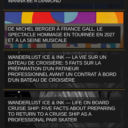
WANNA BE A DIAMOND
DE MICHEL BERGER À FRANCE GALL, LE
SPECTACLE HOMMAGE EN TOURNÉE EN 2027
ET À LA SEINE MUSICALE
WANDERLUST ICE & INK — LA VIE SUR UN
BATEAU DE CROISIÈRE: 5 FAITS SUR LA
PRÉPARATION D'UN PATINEUR
PROFESSIONNEL AVANT UN CONTRAT À BORD
D'UN BATEAU DE CROISIÈRE
WANDERLUST ICE & INK — LIFE ON BOARD
CRUISE SHIP: FIVE FACTS ABOUT PREPARING
TO RETURN TO A CRUISE SHIP AS A
PROFESSIONAL PAIR SKATER