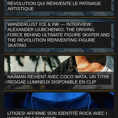
RÉVOLUTION QUI RÉINVENTE LE PATINAGE
ARTISTIQUE
WANDERLUST ICE & INK — INTERVIEW:
ALEXANDER LIUBCHENKO, THE DRIVING
FORCE BEHIND ULTIMATE FIGURE SKATER AND
THE REVOLUTION REINVENTING FIGURE
SKATING
NAÂMAN REVIENT AVEC COCO WATA, UN TITRE
REGGAE LUMINEUX DISPONIBLE EN CLIP
LITIGES! AFFIRME SON IDENTITÉ ROCK AVEC I