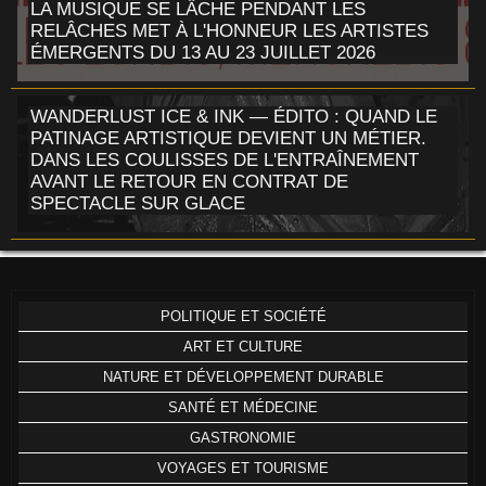
LA MUSIQUE SE LÂCHE PENDANT LES
RELÂCHES MET À L'HONNEUR LES ARTISTES
ÉMERGENTS DU 13 AU 23 JUILLET 2026
WANDERLUST ICE & INK — ÉDITO : QUAND LE
PATINAGE ARTISTIQUE DEVIENT UN MÉTIER.
DANS LES COULISSES DE L'ENTRAÎNEMENT
AVANT LE RETOUR EN CONTRAT DE
SPECTACLE SUR GLACE
POLITIQUE ET SOCIÉTÉ
ART ET CULTURE
NATURE ET DÉVELOPPEMENT DURABLE
SANTÉ ET MÉDECINE
GASTRONOMIE
VOYAGES ET TOURISME