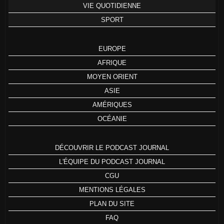
VIE QUOTIDIENNE
SPORT
EUROPE
AFRIQUE
MOYEN ORIENT
ASIE
AMÉRIQUES
OCÉANIE
DÉCOUVRIR LE PODCAST JOURNAL
L'ÉQUIPE DU PODCAST JOURNAL
CGU
MENTIONS LÉGALES
PLAN DU SITE
FAQ