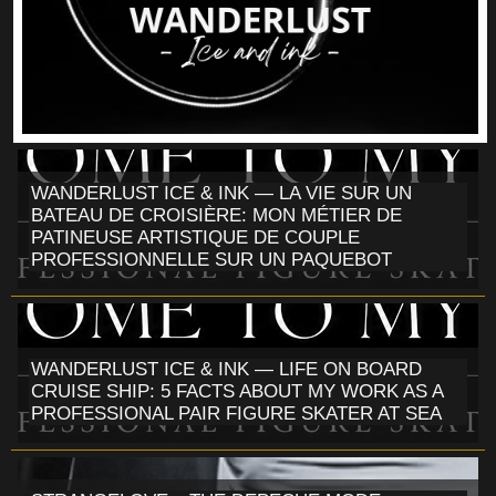
WANDERLUST ICE & INK — LA VIE SUR UN
BATEAU DE CROISIÈRE: MON MÉTIER DE
PATINEUSE ARTISTIQUE DE COUPLE
PROFESSIONNELLE SUR UN PAQUEBOT
WANDERLUST ICE & INK — LIFE ON BOARD
CRUISE SHIP: 5 FACTS ABOUT MY WORK AS A
PROFESSIONAL PAIR FIGURE SKATER AT SEA