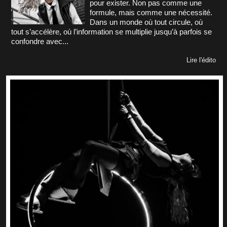
pour exister. Non pas comme une
formule, mais comme une nécessité.
Dans un monde où tout circule, où
tout s’accélère, où l’information se multiplie jusqu’à parfois se
confondre avec...
Lire l'édito