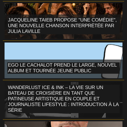
JACQUELINE TAIEB PROPOSE "UNE COMÉDIE",
UNE NOUVELLE CHANSON INTERPRÉTÉE PAR
JULIA LAVILLE
EGO LE CACHALOT PREND LE LARGE, NOUVEL
ALBUM ET TOURNÉE JEUNE PUBLIC
WANDERLUST ICE & INK – LA VIE SUR UN
BATEAU DE CROISIÈRE EN TANT QUE
PATINEUSE ARTISTIQUE EN COUPLE ET
JOURNALISTE LIFESTYLE : INTRODUCTION À LA
SÉRIE