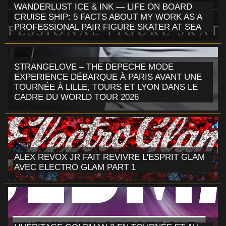
WANDERLUST ICE & INK — LIFE ON BOARD
CRUISE SHIP: 5 FACTS ABOUT MY WORK AS A
PROFESSIONAL PAIR FIGURE SKATER AT SEA
STRANGELOVE – THE DEPECHE MODE
EXPERIENCE DÉBARQUE À PARIS AVANT UNE
TOURNÉE À LILLE, TOURS ET LYON DANS LE
CADRE DU WORLD TOUR 2026
ALEX REVOX JR FAIT REVIVRE L'ESPRIT GLAM
AVEC ELECTRO GLAM PART 1