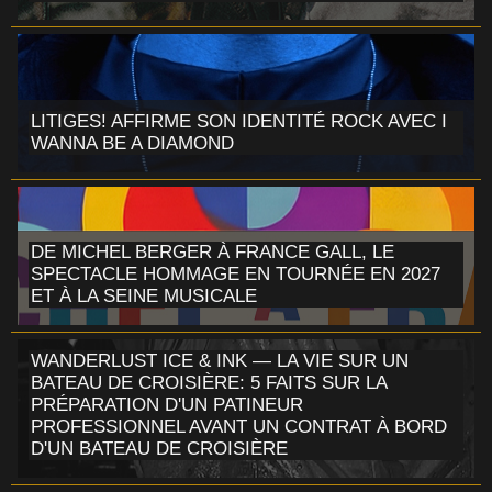
LITIGES! AFFIRME SON IDENTITÉ ROCK AVEC I
WANNA BE A DIAMOND
DE MICHEL BERGER À FRANCE GALL, LE
SPECTACLE HOMMAGE EN TOURNÉE EN 2027
ET À LA SEINE MUSICALE
WANDERLUST ICE & INK — LA VIE SUR UN
BATEAU DE CROISIÈRE: 5 FAITS SUR LA
PRÉPARATION D'UN PATINEUR
PROFESSIONNEL AVANT UN CONTRAT À BORD
D'UN BATEAU DE CROISIÈRE