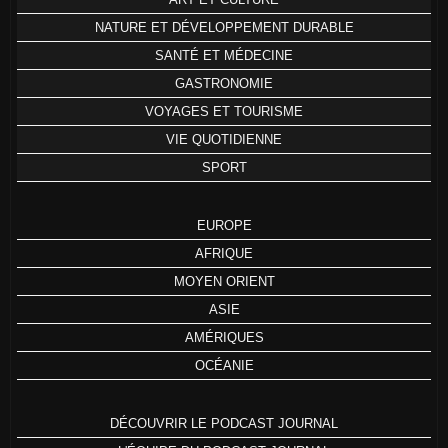
NATURE ET DÉVELOPPEMENT DURABLE
SANTÉ ET MÉDECINE
GASTRONOMIE
VOYAGES ET TOURISME
VIE QUOTIDIENNE
SPORT
EUROPE
AFRIQUE
MOYEN ORIENT
ASIE
AMÉRIQUES
OCÉANIE
DÉCOUVRIR LE PODCAST JOURNAL