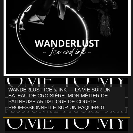
WANDERLUST ICE & INK — LA VIE SUR UN
BATEAU DE CROISIÈRE: MON MÉTIER DE
PATINEUSE ARTISTIQUE DE COUPLE
PROFESSIONNELLE SUR UN PAQUEBOT