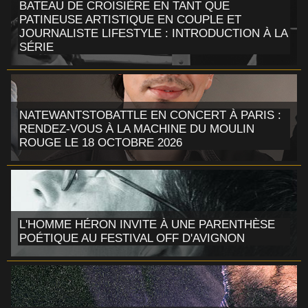
BATEAU DE CROISIÈRE EN TANT QUE
PATINEUSE ARTISTIQUE EN COUPLE ET
JOURNALISTE LIFESTYLE : INTRODUCTION À LA
SÉRIE
NATEWANTSTOBATTLE EN CONCERT À PARIS :
RENDEZ-VOUS À LA MACHINE DU MOULIN
ROUGE LE 18 OCTOBRE 2026
L'HOMME HÉRON INVITE À UNE PARENTHÈSE
POÉTIQUE AU FESTIVAL OFF D'AVIGNON