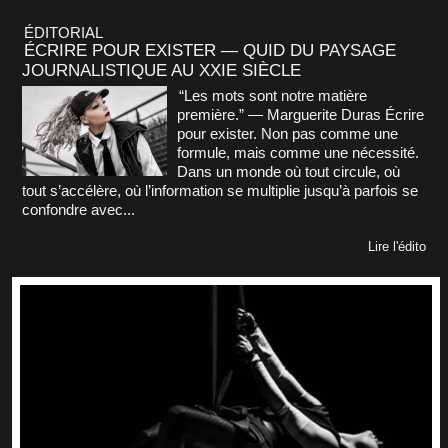
ÉDITORIAL
ÉCRIRE POUR EXISTER — QUID DU PAYSAGE
JOURNALISTIQUE AU XXIE SIÈCLE
“Les mots sont notre matière
première.” — Marguerite Duras Écrire
pour exister. Non pas comme une
formule, mais comme une nécessité.
Dans un monde où tout circule, où
tout s’accélère, où l’information se multiplie jusqu’à parfois se
confondre avec...
Lire l'édito