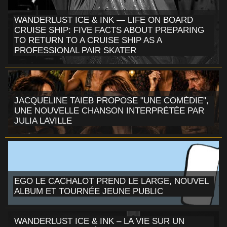
WANDERLUST ICE & INK — LIFE ON BOARD
CRUISE SHIP: FIVE FACTS ABOUT PREPARING
TO RETURN TO A CRUISE SHIP AS A
PROFESSIONAL PAIR SKATER
JACQUELINE TAIEB PROPOSE "UNE COMÉDIE",
UNE NOUVELLE CHANSON INTERPRÉTÉE PAR
JULIA LAVILLE
EGO LE CACHALOT PREND LE LARGE, NOUVEL
ALBUM ET TOURNÉE JEUNE PUBLIC
WANDERLUST ICE & INK – LA VIE SUR UN