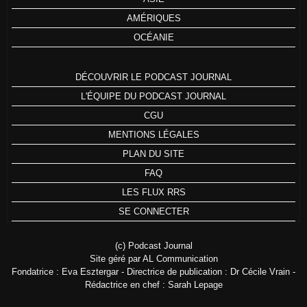
AMÉRIQUES
OCÉANIE
DÉCOUVRIR LE PODCAST JOURNAL
L'ÉQUIPE DU PODCAST JOURNAL
CGU
MENTIONS LÉGALES
PLAN DU SITE
FAQ
LES FLUX RRS
SE CONNECTER
(c) Podcast Journal
Site géré par AL Communication
Fondatrice : Eva Esztergar - Directrice de publication : Dr Cécile Vrain -
Rédactrice en chef : Sarah Lepage