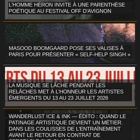
L'HOMME HÉRON INVITE À UNE PARENTHÈSE
POÉTIQUE AU FESTIVAL OFF D'AVIGNON
MASOOD BOOMGAARD POSE SES VALISES À
PARIS POUR PRÉSENTER « SELF-HELP SINGH »
LA MUSIQUE SE LÂCHE PENDANT LES
RELÂCHES MET À L'HONNEUR LES ARTISTES
ÉMERGENTS DU 13 AU 23 JUILLET 2026
WANDERLUST ICE & INK — ÉDITO : QUAND LE
PATINAGE ARTISTIQUE DEVIENT UN MÉTIER.
DANS LES COULISSES DE L'ENTRAÎNEMENT
AVANT LE RETOUR EN CONTRAT DE