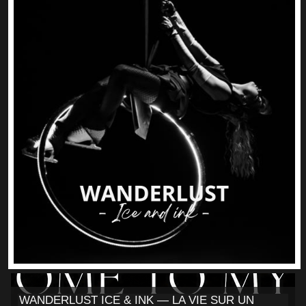
WANDERLUST ICE & INK — LA VIE SUR UN