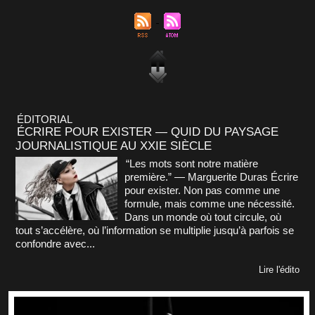
ÉDITORIAL
ÉCRIRE POUR EXISTER — QUID DU PAYSAGE
JOURNALISTIQUE AU XXIE SIÈCLE
“Les mots sont notre matière
première.” — Marguerite Duras Écrire
pour exister. Non pas comme une
formule, mais comme une nécessité.
Dans un monde où tout circule, où
tout s’accélère, où l’information se multiplie jusqu’à parfois se
confondre avec...
Lire l'édito