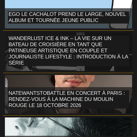
EGO LE CACHALOT PREND LE LARGE, NOUVEL
ALBUM ET TOURNÉE JEUNE PUBLIC
WANDERLUST ICE & INK – LA VIE SUR UN
BATEAU DE CROISIÈRE EN TANT QUE
PATINEUSE ARTISTIQUE EN COUPLE ET
JOURNALISTE LIFESTYLE : INTRODUCTION À LA
SÉRIE
NATEWANTSTOBATTLE EN CONCERT À PARIS :
RENDEZ-VOUS À LA MACHINE DU MOULIN
ROUGE LE 18 OCTOBRE 2026