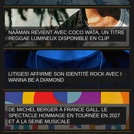
NAÂMAN REVIENT AVEC COCO WATA, UN TITRE
REGGAE LUMINEUX DISPONIBLE EN CLIP
LITIGES! AFFIRME SON IDENTITÉ ROCK AVEC I
WANNA BE A DIAMOND
DE MICHEL BERGER À FRANCE GALL, LE
SPECTACLE HOMMAGE EN TOURNÉE EN 2027
ET À LA SEINE MUSICALE