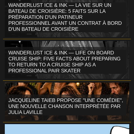
WANDERLUST ICE & INK — LA VIE SUR UN
BATEAU DE CROISIÈRE: 5 FAITS SUR LA
PRÉPARATION D'UN PATINEUR
PROFESSIONNEL AVANT UN CONTRAT À BORD
D'UN BATEAU DE CROISIÈRE
WANDERLUST ICE & INK — LIFE ON BOARD
CRUISE SHIP: FIVE FACTS ABOUT PREPARING
TO RETURN TO A CRUISE SHIP AS A
PROFESSIONAL PAIR SKATER
JACQUELINE TAIEB PROPOSE "UNE COMÉDIE",
UNE NOUVELLE CHANSON INTERPRÉTÉE PAR
JULIA LAVILLE