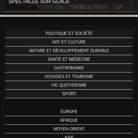
SPECTACLE SUR GLACE
POLITIQUE ET SOCIÉTÉ
ART ET CULTURE
NATURE ET DÉVELOPPEMENT DURABLE
SANTÉ ET MÉDECINE
GASTRONOMIE
VOYAGES ET TOURISME
VIE QUOTIDIENNE
SPORT
EUROPE
AFRIQUE
MOYEN ORIENT
ASIE