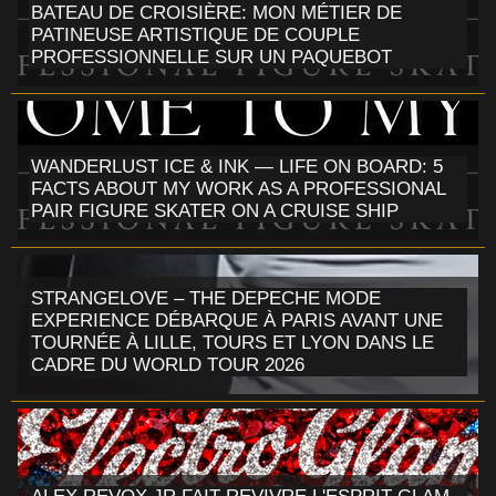
BATEAU DE CROISIÈRE: MON MÉTIER DE
PATINEUSE ARTISTIQUE DE COUPLE
PROFESSIONNELLE SUR UN PAQUEBOT
WANDERLUST ICE & INK — LIFE ON BOARD: 5
FACTS ABOUT MY WORK AS A PROFESSIONAL
PAIR FIGURE SKATER ON A CRUISE SHIP
STRANGELOVE – THE DEPECHE MODE
EXPERIENCE DÉBARQUE À PARIS AVANT UNE
TOURNÉE À LILLE, TOURS ET LYON DANS LE
CADRE DU WORLD TOUR 2026