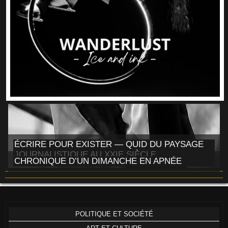
ÉCRIRE POUR EXISTER — QUID DU PAYSAGE
JOURNALISTIQUE AU XXIE SIÈCLE
CHRONIQUE D’UN DIMANCHE EN APNÉE
POLITIQUE ET SOCIÉTÉ