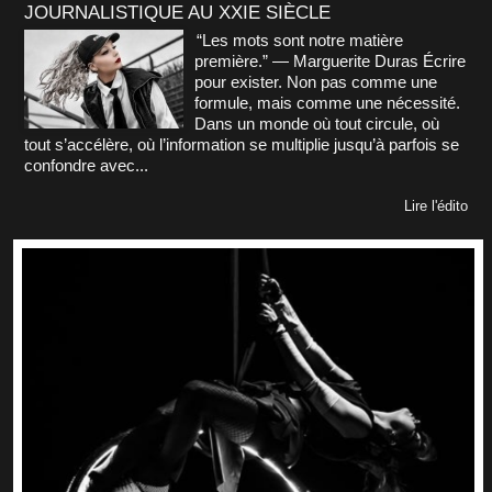
JOURNALISTIQUE AU XXIE SIÈCLE
“Les mots sont notre matière
première.” — Marguerite Duras Écrire
pour exister. Non pas comme une
formule, mais comme une nécessité.
Dans un monde où tout circule, où
tout s’accélère, où l’information se multiplie jusqu’à parfois se
confondre avec...
Lire l'édito