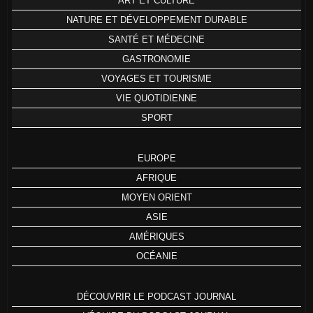
ART ET CULTURE
NATURE ET DÉVELOPPEMENT DURABLE
SANTÉ ET MÉDECINE
GASTRONOMIE
VOYAGES ET TOURISME
VIE QUOTIDIENNE
SPORT
EUROPE
AFRIQUE
MOYEN ORIENT
ASIE
AMÉRIQUES
OCÉANIE
DÉCOUVRIR LE PODCAST JOURNAL