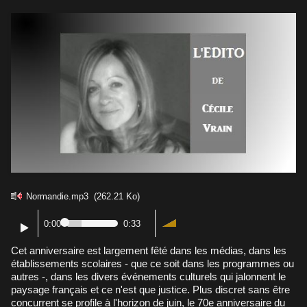
Normandie.mp3
(262.21 Ko)
0:00
0:33
Cet anniversaire est largement fêté dans les médias, dans les
établissements scolaires - que ce soit dans les programmes ou
autres -, dans les divers événements culturels qui jalonnent le
paysage français et ce n'est que justice. Plus discret sans être
concurrent se profile à l'horizon de juin, le 70e anniversaire du