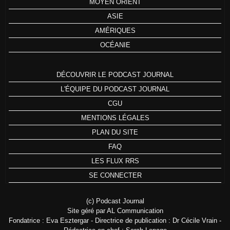
MOYEN ORIENT
ASIE
AMÉRIQUES
OCÉANIE
DÉCOUVRIR LE PODCAST JOURNAL
L'ÉQUIPE DU PODCAST JOURNAL
CGU
MENTIONS LÉGALES
PLAN DU SITE
FAQ
LES FLUX RRS
SE CONNECTER
(c) Podcast Journal
Site géré par AL Communication
Fondatrice : Eva Esztergar - Directrice de publication : Dr Cécile Vrain -