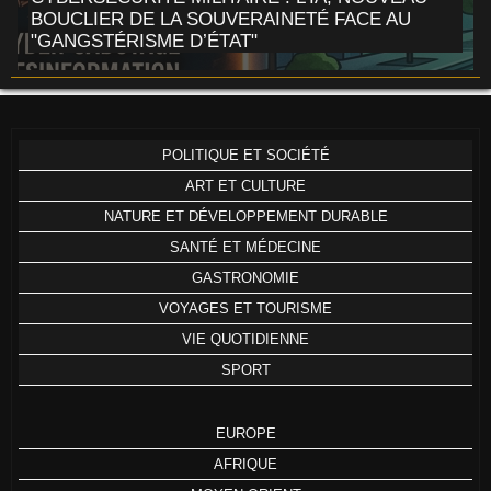
BOUCLIER DE LA SOUVERAINETÉ FACE AU
"GANGSTÉRISME D’ÉTAT"
POLITIQUE ET SOCIÉTÉ
ART ET CULTURE
NATURE ET DÉVELOPPEMENT DURABLE
SANTÉ ET MÉDECINE
GASTRONOMIE
VOYAGES ET TOURISME
VIE QUOTIDIENNE
SPORT
EUROPE
AFRIQUE