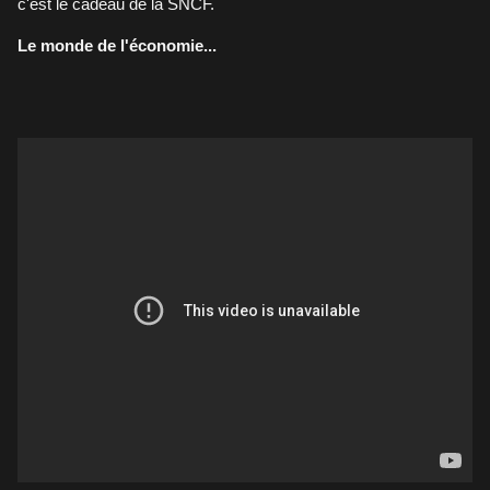
c'est le cadeau de la SNCF.
Le monde de l'économie...