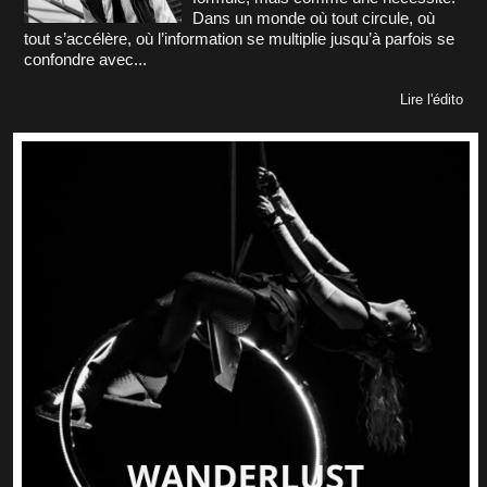
Dans un monde où tout circule, où
tout s’accélère, où l’information se multiplie jusqu’à parfois se
confondre avec...
Lire l'édito