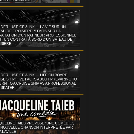
DERLUST ICE & INK — LA VIE SUR UN
AU DE CROISIÈRE: 5 FAITS SUR LA
PARATION D'UN PATINEUR PROFESSIONNEL
NT UN CONTRAT À BORD D'UN BATEAU DE
ISIÈRE
DERLUST ICE & INK — LIFE ON BOARD
SE SHIP: FIVE FACTS ABOUT PREPARING TO
RN TO A CRUISE SHIP AS A PROFESSIONAL
 SKATER
QUELINE TAIEB PROPOSE "UNE COMÉDIE",
 NOUVELLE CHANSON INTERPRÉTÉE PAR
A LAVILLE