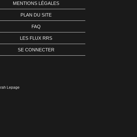
MENTIONS LÉGALES
PLAN DU SITE
FAQ
LES FLUX RRS
SE CONNECTER
Sarah Lepage