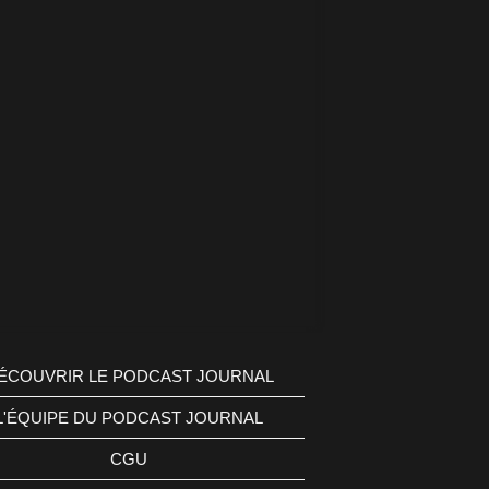
ÉCOUVRIR LE PODCAST JOURNAL
L'ÉQUIPE DU PODCAST JOURNAL
CGU