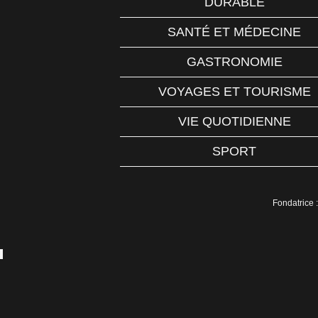
DURABLE
SANTÉ ET MÉDECINE
GASTRONOMIE
VOYAGES ET TOURISME
VIE QUOTIDIENNE
SPORT
Fondatrice :