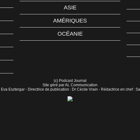
ASIE
AMÉRIQUES
OCÉANIE
(c) Podcast Journal
Site géré par AL Communication
 Eva Esztergar - Directrice de publication : Dr Cécile Vrain - Rédactrice en chef : 