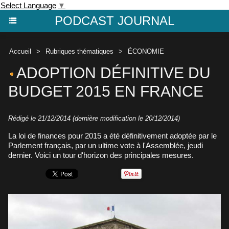
Select Language
▼
PODCAST JOURNAL
Accueil
>
Rubriques thématiques
>
ÉCONOMIE
ADOPTION DÉFINITIVE DU
BUDGET 2015 EN FRANCE
Rédigé le 21/12/2014 (dernière modification le 20/12/2014)
La loi de finances pour 2015 a été définitivement adoptée par le
Parlement français, par un ultime vote à l'Assemblée, jeudi
dernier. Voici un tour d'horizon des principales mesures.