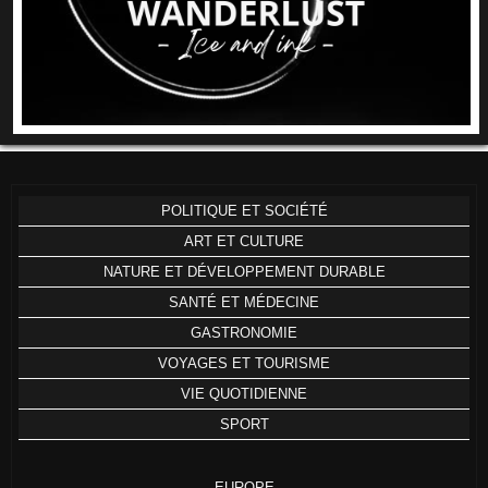
POLITIQUE ET SOCIÉTÉ
ART ET CULTURE
NATURE ET DÉVELOPPEMENT DURABLE
SANTÉ ET MÉDECINE
GASTRONOMIE
VOYAGES ET TOURISME
VIE QUOTIDIENNE
SPORT
EUROPE