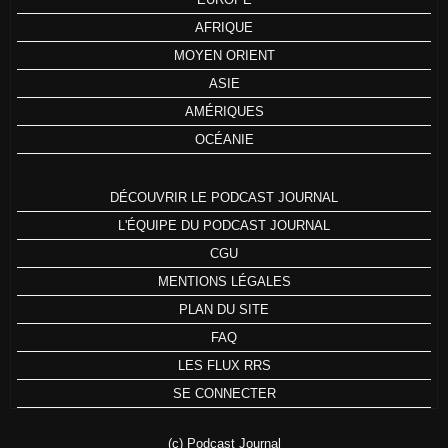
AFRIQUE
MOYEN ORIENT
ASIE
AMÉRIQUES
OCÉANIE
DÉCOUVRIR LE PODCAST JOURNAL
L'ÉQUIPE DU PODCAST JOURNAL
CGU
MENTIONS LÉGALES
PLAN DU SITE
FAQ
LES FLUX RRS
SE CONNECTER
(c) Podcast Journal