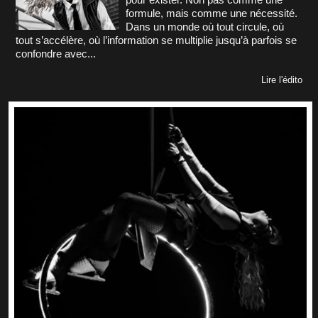
formule, mais comme une nécessité.
Dans un monde où tout circule, où
tout s’accélère, où l’information se multiplie jusqu’à parfois se
confondre avec...
Lire l'édito