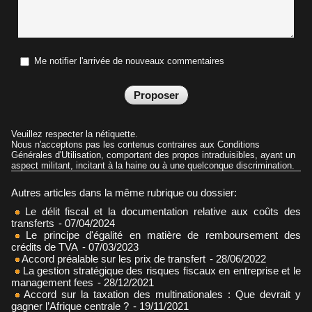
Me notifier l'arrivée de nouveaux commentaires
Veuillez respecter la nétiquette.
Nous n'acceptons pas les contenus contraires aux Conditions
Générales d'Utilisation, comportant des propos intraduisibles, ayant un
aspect militant, incitant à la haine ou à une quelconque discrimination.
Autres articles dans la même rubrique ou dossier:
Le délit fiscal et la documentation relative aux coûts des
transferts
- 07/04/2024
Le principe d'égalité en matière de remboursement des
crédits de TVA
- 07/03/2023
Accord préalable sur les prix de transfert
- 28/06/2022
La gestion stratégique des risques fiscaux en entreprise et le
management fees
- 28/12/2021
Accord sur la taxation des multinationales : Que devrait y
gagner l’Afrique centrale ?
- 19/11/2021