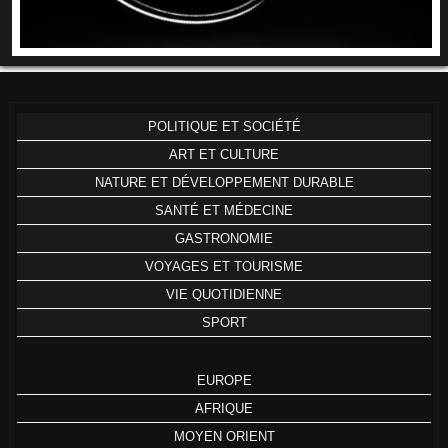
POLITIQUE ET SOCIÉTÉ
ART ET CULTURE
NATURE ET DÉVELOPPEMENT DURABLE
SANTÉ ET MÉDECINE
GASTRONOMIE
VOYAGES ET TOURISME
VIE QUOTIDIENNE
SPORT
EUROPE
AFRIQUE
MOYEN ORIENT