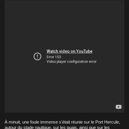
À minuit, une foule immense s'était réunie sur le Port Hercule,
autour du stade nautique, sur les quais, ainsi que sur les