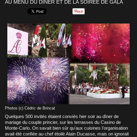
AU MENU DU DÎNER ET DE LA SOIRÉE DE GALA
Photos (c) Cédric de Brincat
Quelques 500 invités étaient conviés hier soir au dîner de
mariage du couple princier, sur les terrasses du Casino de
Monte-Carlo. On savait bien sûr qu'aux cuisines l'organisation
avait été confiée au chef étoilé Alain Ducasse, mais on ignorait