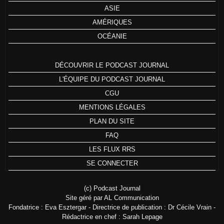
ASIE
AMÉRIQUES
OCÉANIE
DÉCOUVRIR LE PODCAST JOURNAL
L'ÉQUIPE DU PODCAST JOURNAL
CGU
MENTIONS LÉGALES
PLAN DU SITE
FAQ
LES FLUX RRS
SE CONNECTER
(c) Podcast Journal
Site géré par AL Communication
Fondatrice : Eva Esztergar - Directrice de publication : Dr Cécile Vrain -
Rédactrice en chef : Sarah Lepage