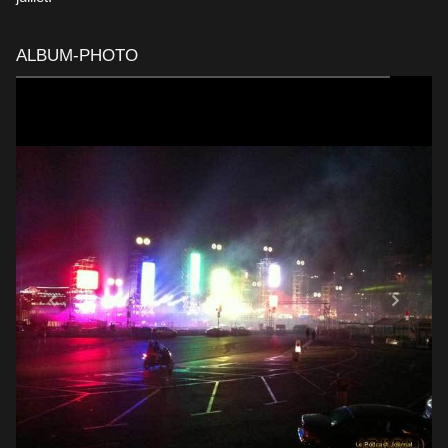
ALBUM-PHOTO