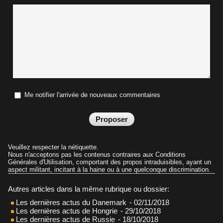
Me notifier l'arrivée de nouveaux commentaires
Veuillez respecter la nétiquette.
Nous n'acceptons pas les contenus contraires aux Conditions
Générales d'Utilisation, comportant des propos intraduisibles, ayant un
aspect militant, incitant à la haine ou à une quelconque discrimination.
Autres articles dans la même rubrique ou dossier:
Les dernières actus du Danemark
- 02/11/2018
Les dernières actus de Hongrie
- 29/10/2018
Les dernières actus de Russie
- 18/10/2018