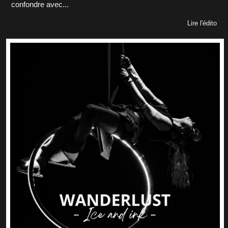
confondre avec...
Lire l'édito