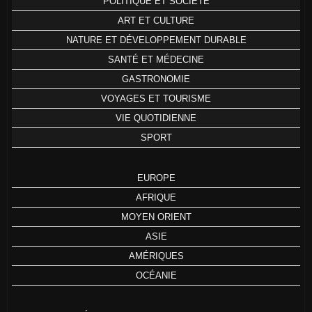
POLITIQUE ET SOCIÉTÉ
ART ET CULTURE
NATURE ET DÉVELOPPEMENT DURABLE
SANTÉ ET MÉDECINE
GASTRONOMIE
VOYAGES ET TOURISME
VIE QUOTIDIENNE
SPORT
EUROPE
AFRIQUE
MOYEN ORIENT
ASIE
AMÉRIQUES
OCÉANIE