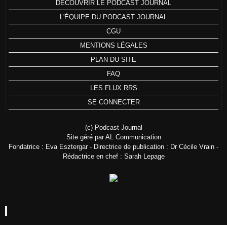
DÉCOUVRIR LE PODCAST JOURNAL
L'ÉQUIPE DU PODCAST JOURNAL
CGU
MENTIONS LÉGALES
PLAN DU SITE
FAQ
LES FLUX RRS
SE CONNECTER
(c) Podcast Journal
Site géré par AL Communication
Fondatrice : Eva Esztergar - Directrice de publication : Dr Cécile Vrain -
Rédactrice en chef : Sarah Lepage