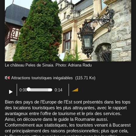
Le château Peles de Sinaia. Photo: Adriana Radu
Attractions touristiques inégalables
(115.71 Ko)
0:00
0:14
Bien des pays de l’Europe de l’Est sont présentés dans les tops
des locations touristiques les plus attrayantes, avec le rapport
avantageux entre l’offre de tourisme et le prix des services.
Ainsi, on découvre dans le guide la Roumanie aussi.
Conformément aux statistiques, les touristes venant à Bucarest
ont principalement des raisons professionnelles; plus que cela,