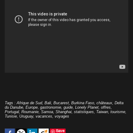
Tags
:
Afrique de Sud
,
Bali
,
Bucarest
,
Burkina Faso
,
châteaux
,
Delta
du Danube
,
Europe
,
gastronomie
,
guide
,
Lonely Planet
,
offres
,
Portugal
,
Roumanie
,
Samoa
,
Shanghai
,
statistiques
,
Taiwan
,
tourisme
,
Tunisie
,
Uruguay
,
vacances
,
voyages
Save