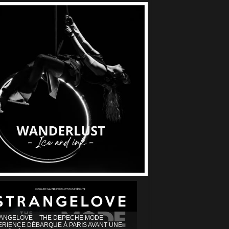
ANGELOVE – THE DEPECHE MODE
ERIENCE DÉBARQUE À PARIS AVANT UNE