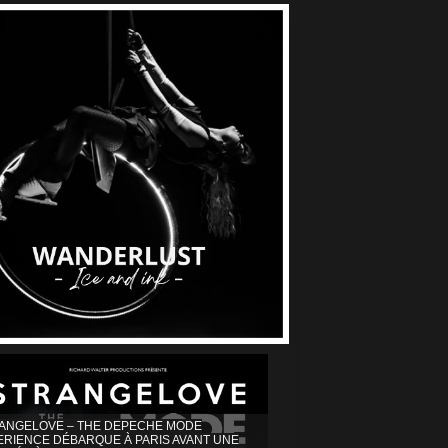
ANGELOVE – THE DEPECHE MODE
ERIENCE DÉBARQUE À PARIS AVANT UNE