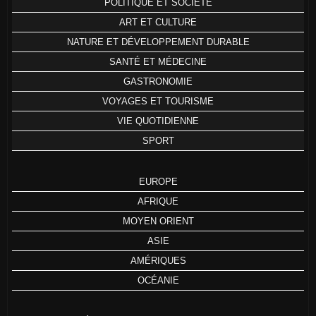
POLITIQUE ET SOCIÉTÉ
ART ET CULTURE
NATURE ET DÉVELOPPEMENT DURABLE
SANTÉ ET MÉDECINE
GASTRONOMIE
VOYAGES ET TOURISME
VIE QUOTIDIENNE
SPORT
EUROPE
AFRIQUE
MOYEN ORIENT
ASIE
AMÉRIQUES
OCÉANIE