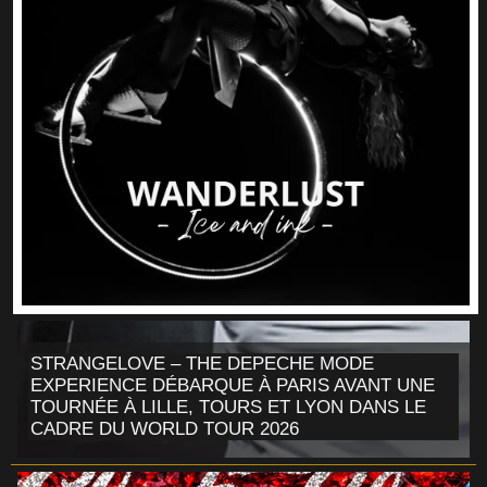
STRANGELOVE – THE DEPECHE MODE
EXPERIENCE DÉBARQUE À PARIS AVANT UNE
TOURNÉE À LILLE, TOURS ET LYON DANS LE
CADRE DU WORLD TOUR 2026