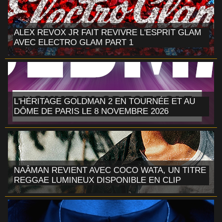
ALEX REVOX JR FAIT REVIVRE L'ESPRIT GLAM
AVEC ELECTRO GLAM PART 1
L'HÉRITAGE GOLDMAN 2 EN TOURNÉE ET AU
DÔME DE PARIS LE 8 NOVEMBRE 2026
NAÂMAN REVIENT AVEC COCO WATA, UN TITRE
REGGAE LUMINEUX DISPONIBLE EN CLIP