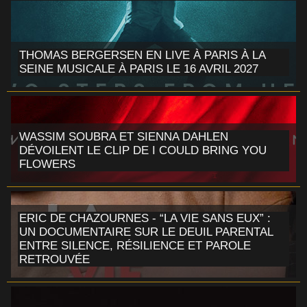
THOMAS BERGERSEN EN LIVE À PARIS À LA
SEINE MUSICALE À PARIS LE 16 AVRIL 2027
WASSIM SOUBRA ET SIENNA DAHLEN
DÉVOILENT LE CLIP DE I COULD BRING YOU
FLOWERS
ERIC DE CHAZOURNES - “LA VIE SANS EUX” :
UN DOCUMENTAIRE SUR LE DEUIL PARENTAL
ENTRE SILENCE, RÉSILIENCE ET PAROLE
RETROUVÉE