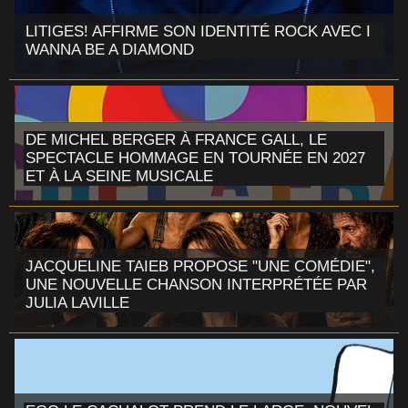
LITIGES! AFFIRME SON IDENTITÉ ROCK AVEC I
WANNA BE A DIAMOND
DE MICHEL BERGER À FRANCE GALL, LE
SPECTACLE HOMMAGE EN TOURNÉE EN 2027
ET À LA SEINE MUSICALE
JACQUELINE TAIEB PROPOSE "UNE COMÉDIE",
UNE NOUVELLE CHANSON INTERPRÉTÉE PAR
JULIA LAVILLE