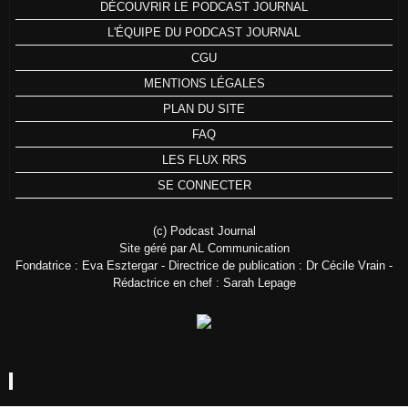
DÉCOUVRIR LE PODCAST JOURNAL
L'ÉQUIPE DU PODCAST JOURNAL
CGU
MENTIONS LÉGALES
PLAN DU SITE
FAQ
LES FLUX RRS
SE CONNECTER
(c) Podcast Journal
Site géré par AL Communication
Fondatrice : Eva Esztergar - Directrice de publication : Dr Cécile Vrain -
Rédactrice en chef : Sarah Lepage