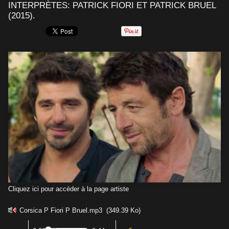
INTERPRÈTES: PATRICK FIORI ET PATRICK BRUEL
(2015).
Cliquez ici pour accéder à la page artiste
Corsica P Fiori P Bruel.mp3
(349.39 Ko)