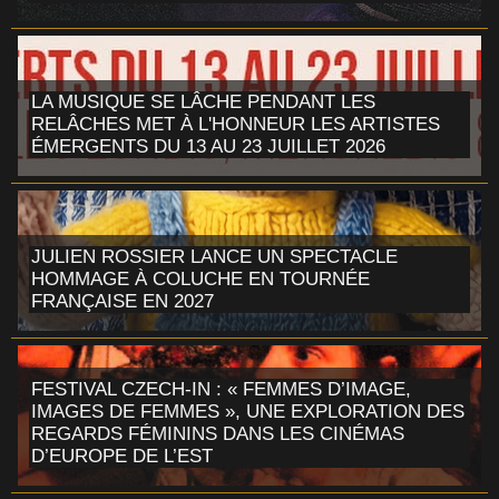
LA MUSIQUE SE LÂCHE PENDANT LES
RELÂCHES MET À L'HONNEUR LES ARTISTES
ÉMERGENTS DU 13 AU 23 JUILLET 2026
JULIEN ROSSIER LANCE UN SPECTACLE
HOMMAGE À COLUCHE EN TOURNÉE
FRANÇAISE EN 2027
FESTIVAL CZECH-IN : « FEMMES D’IMAGE,
IMAGES DE FEMMES », UNE EXPLORATION DES
REGARDS FÉMININS DANS LES CINÉMAS
D’EUROPE DE L’EST