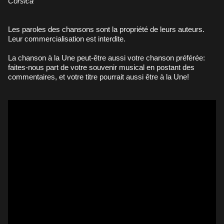
Còrsica
Les paroles des chansons sont la propriété de leurs auteurs.
Leur commercialisation est interdite.
La chanson à la Une peut-être aussi votre chanson préférée:
faites-nous part de votre souvenir musical en postant des
commentaires, et votre titre pourrait aussi être à la Une!