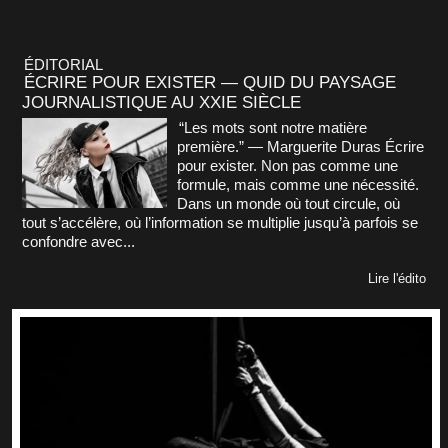
ÉDITORIAL
ÉCRIRE POUR EXISTER — QUID DU PAYSAGE
JOURNALISTIQUE AU XXIE SIÈCLE
“Les mots sont notre matière
première.” — Marguerite Duras Écrire
pour exister. Non pas comme une
formule, mais comme une nécessité.
Dans un monde où tout circule, où
tout s’accélère, où l’information se multiplie jusqu’à parfois se
confondre avec...
Lire l'édito