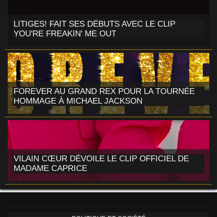
LITIGES! FAIT SES DÉBUTS AVEC LE CLIP
YOU'RE FREAKIN' ME OUT
FOREVER AU GRAND REX POUR LA TOURNÉE
HOMMAGE À MICHAEL JACKSON
VILAIN CŒUR DÉVOILE LE CLIP OFFICIEL DE
MADAME CAPRICE