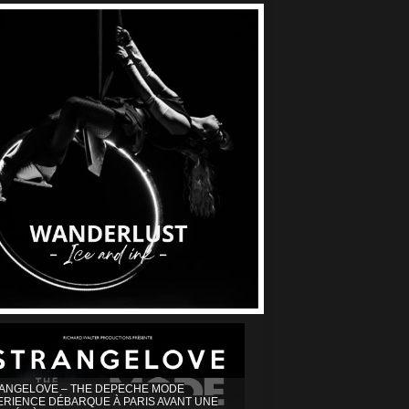
ANGELOVE – THE DEPECHE MODE
ERIENCE DÉBARQUE À PARIS AVANT UNE