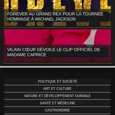
FOREVER AU GRAND REX POUR LA TOURNÉE
HOMMAGE À MICHAEL JACKSON
VILAIN CŒUR DÉVOILE LE CLIP OFFICIEL DE
MADAME CAPRICE
POLITIQUE ET SOCIÉTÉ
ART ET CULTURE
NATURE ET DÉVELOPPEMENT DURABLE
SANTÉ ET MÉDECINE
GASTRONOMIE