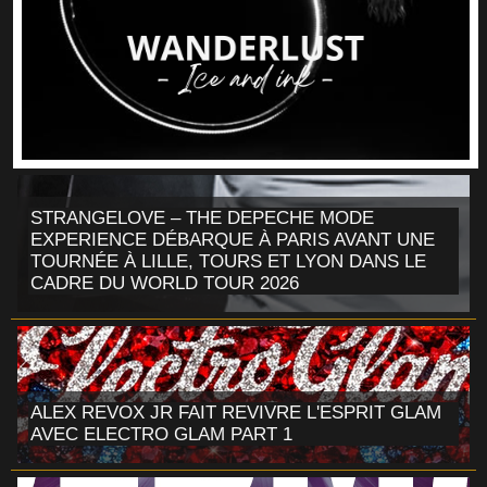
STRANGELOVE – THE DEPECHE MODE
EXPERIENCE DÉBARQUE À PARIS AVANT UNE
TOURNÉE À LILLE, TOURS ET LYON DANS LE
CADRE DU WORLD TOUR 2026
ALEX REVOX JR FAIT REVIVRE L'ESPRIT GLAM
AVEC ELECTRO GLAM PART 1