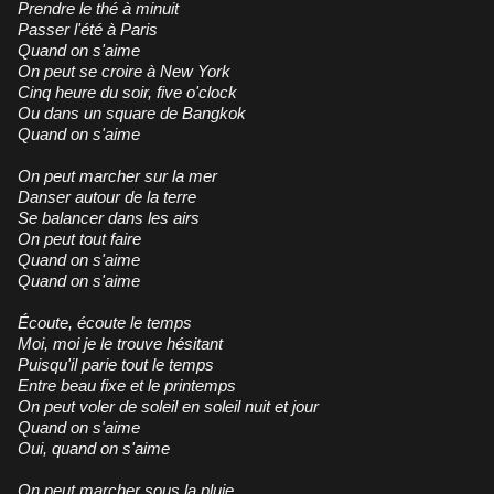
Prendre le thé à minuit
Passer l'été à Paris
Quand on s'aime
On peut se croire à New York
Cinq heure du soir, five o'clock
Ou dans un square de Bangkok
Quand on s'aime
On peut marcher sur la mer
Danser autour de la terre
Se balancer dans les airs
On peut tout faire
Quand on s'aime
Quand on s'aime
Écoute, écoute le temps
Moi, moi je le trouve hésitant
Puisqu'il parie tout le temps
Entre beau fixe et le printemps
On peut voler de soleil en soleil nuit et jour
Quand on s'aime
Oui, quand on s'aime
On peut marcher sous la pluie