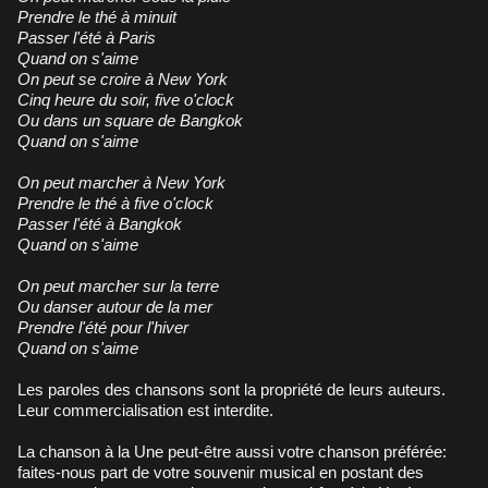
Prendre le thé à minuit
Passer l'été à Paris
Quand on s'aime
On peut se croire à New York
Cinq heure du soir, five o'clock
Ou dans un square de Bangkok
Quand on s'aime
On peut marcher à New York
Prendre le thé à five o'clock
Passer l'été à Bangkok
Quand on s'aime
On peut marcher sur la terre
Ou danser autour de la mer
Prendre l'été pour l'hiver
Quand on s'aime
Les paroles des chansons sont la propriété de leurs auteurs.
Leur commercialisation est interdite.
La chanson à la Une peut-être aussi votre chanson préférée:
faites-nous part de votre souvenir musical en postant des