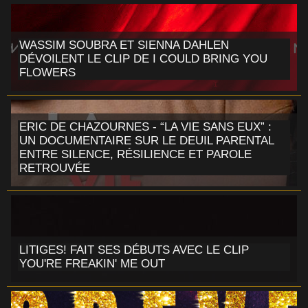
WASSIM SOUBRA ET SIENNA DAHLEN
DÉVOILENT LE CLIP DE I COULD BRING YOU
FLOWERS
ERIC DE CHAZOURNES - “LA VIE SANS EUX” :
UN DOCUMENTAIRE SUR LE DEUIL PARENTAL
ENTRE SILENCE, RÉSILIENCE ET PAROLE
RETROUVÉE
LITIGES! FAIT SES DÉBUTS AVEC LE CLIP
YOU'RE FREAKIN' ME OUT