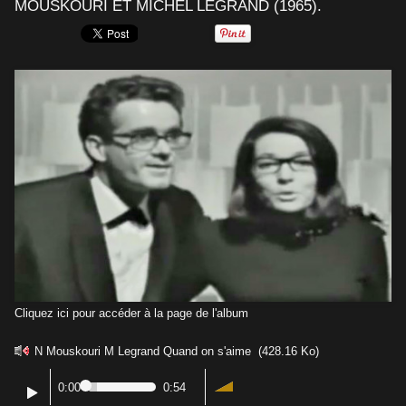
MOUSKOURI ET MICHEL LEGRAND (1965).
Cliquez ici pour accéder à la page de l'album
N Mouskouri M Legrand Quand on s'aime
(428.16 Ko)
0:00
0:54