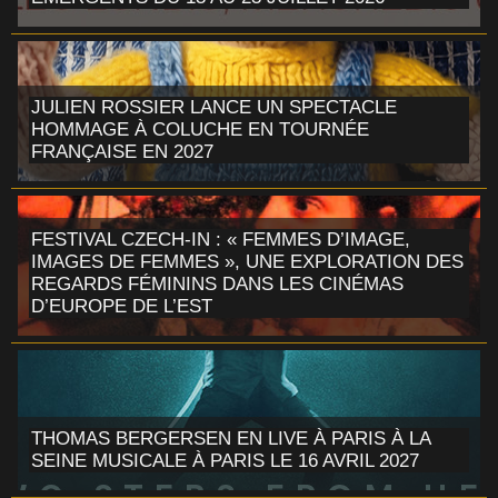
JULIEN ROSSIER LANCE UN SPECTACLE
HOMMAGE À COLUCHE EN TOURNÉE
FRANÇAISE EN 2027
FESTIVAL CZECH-IN : « FEMMES D’IMAGE,
IMAGES DE FEMMES », UNE EXPLORATION DES
REGARDS FÉMININS DANS LES CINÉMAS
D’EUROPE DE L’EST
THOMAS BERGERSEN EN LIVE À PARIS À LA
SEINE MUSICALE À PARIS LE 16 AVRIL 2027