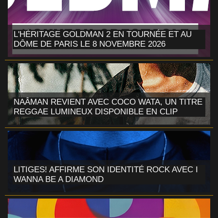
L'HÉRITAGE GOLDMAN 2 EN TOURNÉE ET AU
DÔME DE PARIS LE 8 NOVEMBRE 2026
NAÂMAN REVIENT AVEC COCO WATA, UN TITRE
REGGAE LUMINEUX DISPONIBLE EN CLIP
LITIGES! AFFIRME SON IDENTITÉ ROCK AVEC I
WANNA BE A DIAMOND