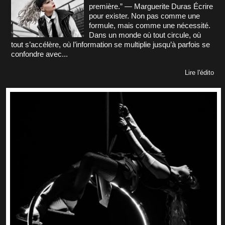
première.” — Marguerite Duras Écrire
pour exister. Non pas comme une
formule, mais comme une nécessité.
Dans un monde où tout circule, où
tout s’accélère, où l’information se multiplie jusqu’à parfois se
confondre avec...
Lire l'édito