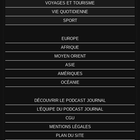
VOYAGES ET TOURISME
VIE QUOTIDIENNE
SPORT
EUROPE
AFRIQUE
MOYEN ORIENT
ASIE
AMÉRIQUES
OCÉANIE
DÉCOUVRIR LE PODCAST JOURNAL
L'ÉQUIPE DU PODCAST JOURNAL
CGU
MENTIONS LÉGALES
PLAN DU SITE