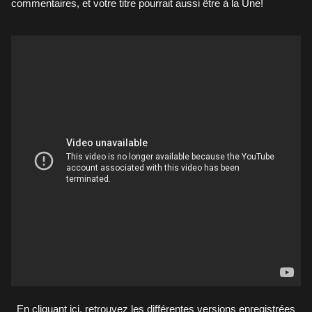
commentaires, et votre titre pourrait aussi être à la Une!
En cliquant ici, retrouvez les différentes versions enregistrées