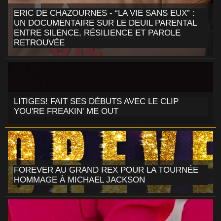
ERIC DE CHAZOURNES - “LA VIE SANS EUX” :
UN DOCUMENTAIRE SUR LE DEUIL PARENTAL
ENTRE SILENCE, RÉSILIENCE ET PAROLE
RETROUVÉE
LITIGES! FAIT SES DÉBUTS AVEC LE CLIP
YOU'RE FREAKIN' ME OUT
FOREVER AU GRAND REX POUR LA TOURNÉE
HOMMAGE À MICHAEL JACKSON