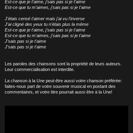
Est-ce que je t'aime, j'sais pas si je t'aime
Est-ce que tu m'aimes, j'sais pas si je t'aime
J'étais censé t'aimer mais j'ai vu l'inverse
J'ai cligné des yeux tu n'étais plus la même
Est-ce que je t'aime, j'sais pas si je t'aime
Est-ce que tu m'aimes, j'sais pas si je t'aime
J'sais pas si je t'aime
J'sais pas si je t'aime
Les paroles des chansons sont la propriété de leurs auteurs.
Leur commercialisation est interdite.
La chanson à la Une peut-être aussi votre chanson préférée:
faites-nous part de votre souvenir musical en postant des
commentaires, et votre titre pourrait aussi être à la Une!