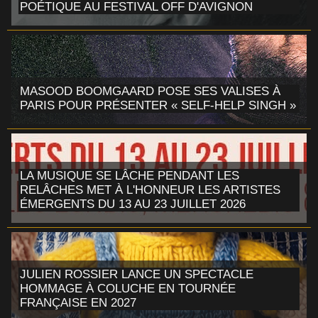
POÉTIQUE AU FESTIVAL OFF D'AVIGNON
MASOOD BOOMGAARD POSE SES VALISES À
PARIS POUR PRÉSENTER « SELF-HELP SINGH »
LA MUSIQUE SE LÂCHE PENDANT LES
RELÂCHES MET À L'HONNEUR LES ARTISTES
ÉMERGENTS DU 13 AU 23 JUILLET 2026
JULIEN ROSSIER LANCE UN SPECTACLE
HOMMAGE À COLUCHE EN TOURNÉE
FRANÇAISE EN 2027