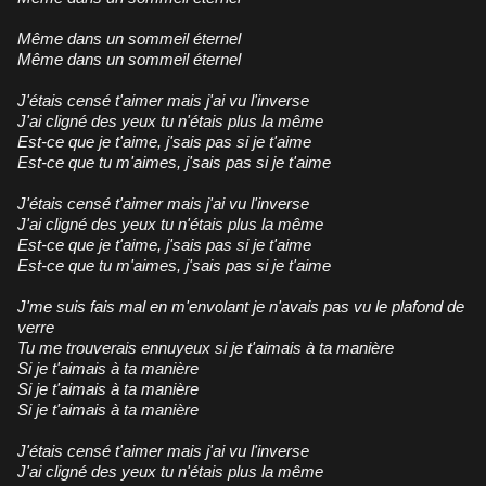
Même dans un sommeil éternel
Même dans un sommeil éternel
J'étais censé t'aimer mais j'ai vu l'inverse
J'ai cligné des yeux tu n'étais plus la même
Est-ce que je t'aime, j'sais pas si je t'aime
Est-ce que tu m'aimes, j'sais pas si je t'aime
J'étais censé t'aimer mais j'ai vu l'inverse
J'ai cligné des yeux tu n'étais plus la même
Est-ce que je t'aime, j'sais pas si je t'aime
Est-ce que tu m'aimes, j'sais pas si je t'aime
J'me suis fais mal en m'envolant je n'avais pas vu le plafond de
verre
Tu me trouverais ennuyeux si je t'aimais à ta manière
Si je t'aimais à ta manière
Si je t'aimais à ta manière
Si je t'aimais à ta manière
J'étais censé t'aimer mais j'ai vu l'inverse
J'ai cligné des yeux tu n'étais plus la même