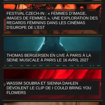
FESTIVAL CZECH-IN : « FEMMES D’IMAGE,
IMAGES DE FEMMES », UNE EXPLORATION DES
REGARDS FÉMININS DANS LES CINÉMAS
D’EUROPE DE L’EST
THOMAS BERGERSEN EN LIVE À PARIS À LA
SEINE MUSICALE À PARIS LE 16 AVRIL 2027
WASSIM SOUBRA ET SIENNA DAHLEN
DÉVOILENT LE CLIP DE I COULD BRING YOU
FLOWERS