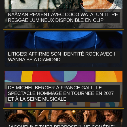
NAÂMAN REVIENT AVEC COCO WATA, UN TITRE
REGGAE LUMINEUX DISPONIBLE EN CLIP
LITIGES! AFFIRME SON IDENTITÉ ROCK AVEC I
WANNA BE A DIAMOND
DE MICHEL BERGER À FRANCE GALL, LE
SPECTACLE HOMMAGE EN TOURNÉE EN 2027
ET À LA SEINE MUSICALE