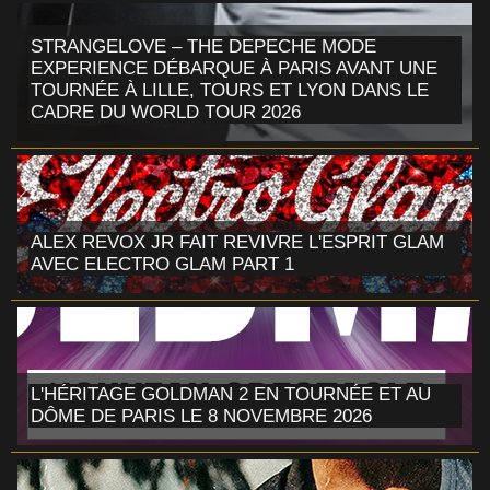
STRANGELOVE – THE DEPECHE MODE
EXPERIENCE DÉBARQUE À PARIS AVANT UNE
TOURNÉE À LILLE, TOURS ET LYON DANS LE
CADRE DU WORLD TOUR 2026
ALEX REVOX JR FAIT REVIVRE L'ESPRIT GLAM
AVEC ELECTRO GLAM PART 1
L'HÉRITAGE GOLDMAN 2 EN TOURNÉE ET AU
DÔME DE PARIS LE 8 NOVEMBRE 2026