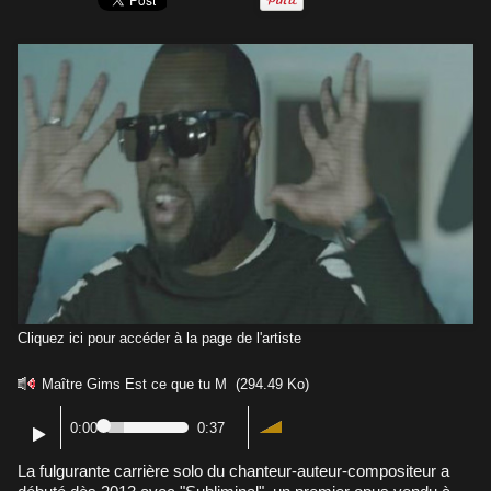
Cliquez ici pour accéder à la page de l'artiste
Maître Gims Est ce que tu M
(294.49 Ko)
0:00
0:37
La fulgurante carrière solo du chanteur-auteur-compositeur a