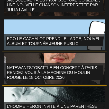
JACQUELINE TAIEB PROPOSE "UNE COMÉDIE",
UNE NOUVELLE CHANSON INTERPRÉTÉE PAR
JULIA LAVILLE
EGO LE CACHALOT PREND LE LARGE, NOUVEL
ALBUM ET TOURNÉE JEUNE PUBLIC
NATEWANTSTOBATTLE EN CONCERT À PARIS :
RENDEZ-VOUS À LA MACHINE DU MOULIN
ROUGE LE 18 OCTOBRE 2026
L'HOMME HÉRON INVITE À UNE PARENTHÈSE