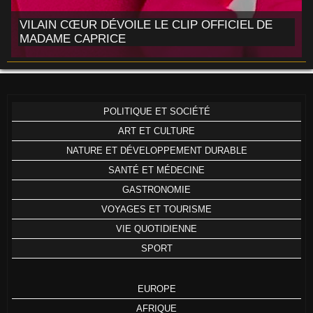
VILAIN CŒUR DÉVOILE LE CLIP OFFICIEL DE
MADAME CAPRICE
POLITIQUE ET SOCIÉTÉ
ART ET CULTURE
NATURE ET DÉVELOPPEMENT DURABLE
SANTÉ ET MÉDECINE
GASTRONOMIE
VOYAGES ET TOURISME
VIE QUOTIDIENNE
SPORT
EUROPE
AFRIQUE