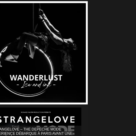
ANGELOVE – THE DEPECHE MODE
ERIENCE DÉBARQUE À PARIS AVANT UNE