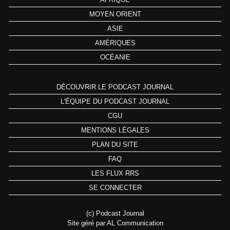
MOYEN ORIENT
ASIE
AMÉRIQUES
OCÉANIE
DÉCOUVRIR LE PODCAST JOURNAL
L'ÉQUIPE DU PODCAST JOURNAL
CGU
MENTIONS LÉGALES
PLAN DU SITE
FAQ
LES FLUX RRS
SE CONNECTER
(c) Podcast Journal
Site géré par AL Communication