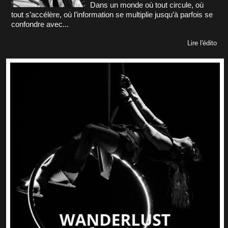
Dans un monde où tout circule, où
tout s’accélère, où l’information se multiplie jusqu’à parfois se
confondre avec...
Lire l'édito