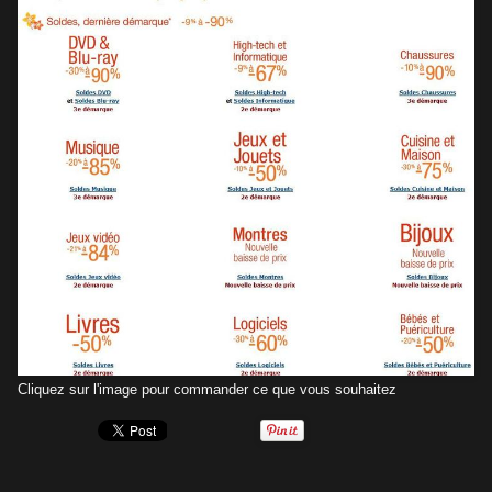
Cliquez sur l'image pour commander ce que vous souhaitez