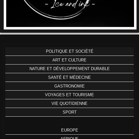
POLITIQUE ET SOCIÉTÉ
ART ET CULTURE
NATURE ET DÉVELOPPEMENT DURABLE
SANTÉ ET MÉDECINE
GASTRONOMIE
VOYAGES ET TOURISME
VIE QUOTIDIENNE
SPORT
EUROPE
AFRIQUE