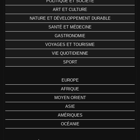
POLITIQUE ET SOCIÉTÉ
ART ET CULTURE
NATURE ET DÉVELOPPEMENT DURABLE
SANTÉ ET MÉDECINE
GASTRONOMIE
VOYAGES ET TOURISME
VIE QUOTIDIENNE
SPORT
EUROPE
AFRIQUE
MOYEN ORIENT
ASIE
AMÉRIQUES
OCÉANIE