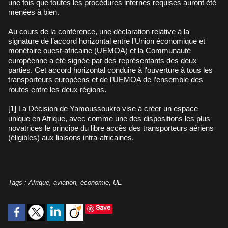
une fois que toutes les procédures internes requises auront été
menées à bien.
Au cours de la conférence, une déclaration relative à la
signature de l’accord horizontal entre l’Union économique et
monétaire ouest-africaine (UEMOA) et la Communauté
européenne a été signée par des représentants des deux
parties. Cet accord horizontal conduire à l'ouverture à tous les
transporteurs européens et de l’UEMOA de l’ensemble des
routes entre les deux régions.
[1] La Décision de Yamoussoukro vise à créer un espace
unique en Afrique, avec comme une des dispositions les plus
novatrices le principe du libre accès des transporteurs aériens
(éligibles) aux liaisons intra-africaines.
Tags
:
Afrique
,
aviation
,
économie
,
UE
Save