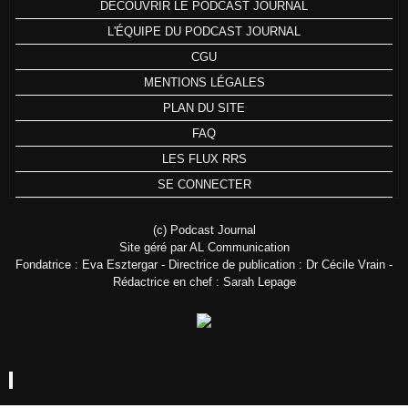
DÉCOUVRIR LE PODCAST JOURNAL
L'ÉQUIPE DU PODCAST JOURNAL
CGU
MENTIONS LÉGALES
PLAN DU SITE
FAQ
LES FLUX RRS
SE CONNECTER
(c) Podcast Journal
Site géré par AL Communication
Fondatrice : Eva Esztergar - Directrice de publication : Dr Cécile Vrain -
Rédactrice en chef : Sarah Lepage