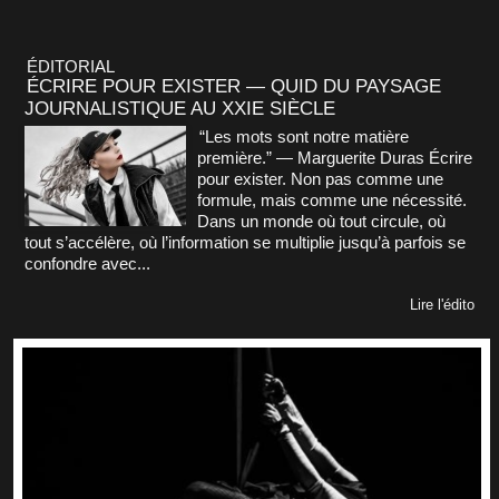
ÉDITORIAL
ÉCRIRE POUR EXISTER — QUID DU PAYSAGE
JOURNALISTIQUE AU XXIE SIÈCLE
“Les mots sont notre matière
première.” — Marguerite Duras Écrire
pour exister. Non pas comme une
formule, mais comme une nécessité.
Dans un monde où tout circule, où
tout s’accélère, où l’information se multiplie jusqu’à parfois se
confondre avec...
Lire l'édito