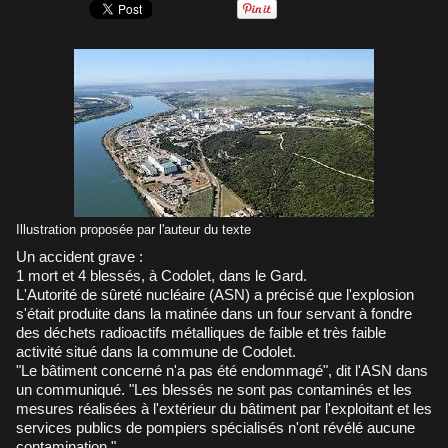
Illustration proposée par l'auteur du texte
Un accident grave :
1 mort et 4 blessés, à Codolet, dans le Gard.
L'Autorité de sûreté nucléaire (ASN) a précisé que l'explosion
s'était produite dans la matinée dans un four servant à fondre
des déchets radioactifs métalliques de faible et très faible
activité situé dans la commune de Codolet.
"Le bâtiment concerné n'a pas été endommagé", dit l'ASN dans
un communiqué. "Les blessés ne sont pas contaminés et les
mesures réalisées à l'extérieur du bâtiment par l'exploitant et les
services publics de pompiers spécialisés n'ont révélé aucune
contamination."