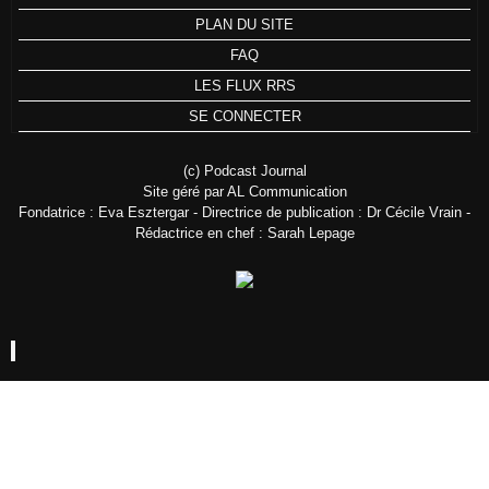
PLAN DU SITE
FAQ
LES FLUX RRS
SE CONNECTER
(c) Podcast Journal
Site géré par AL Communication
Fondatrice : Eva Esztergar - Directrice de publication : Dr Cécile Vrain -
Rédactrice en chef : Sarah Lepage