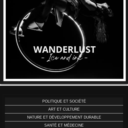
POLITIQUE ET SOCIÉTÉ
ART ET CULTURE
NATURE ET DÉVELOPPEMENT DURABLE
SANTÉ ET MÉDECINE