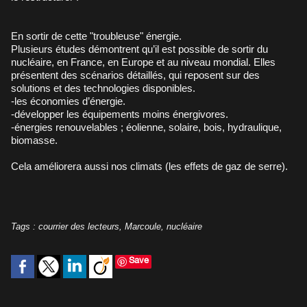
En sortir de cette "troubleuse" énergie.
Plusieurs études démontrent qu’il est possible de sortir du
nucléaire, en France, en Europe et au niveau mondial. Elles
présentent des scénarios détaillés, qui reposent sur des
solutions et des technologies disponibles.
-les économies d’énergie.
-développer les équipements moins énergivores.
-énergies renouvelables ; éolienne, solaire, bois, hydraulique,
biomasse.
Cela améliorera aussi nos climats (les effets de gaz de serre).
Tags
:
courrier des lecteurs
,
Marcoule
,
nucléaire
Save