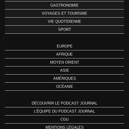
GASTRONOMIE
VOYAGES ET TOURISME
VIE QUOTIDIENNE
SPORT
EUROPE
AFRIQUE
MOYEN ORIENT
ASIE
AMÉRIQUES
OCÉANIE
DÉCOUVRIR LE PODCAST JOURNAL
L'ÉQUIPE DU PODCAST JOURNAL
CGU
MENTIONS LÉGALES