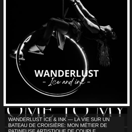
WANDERLUST ICE & INK — LA VIE SUR UN
BATEAU DE CROISIÈRE: MON MÉTIER DE
PATINEUSE ARTISTIQUE DE COUPLE