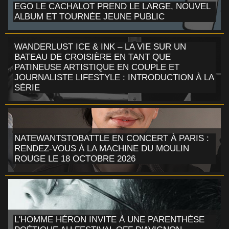
EGO LE CACHALOT PREND LE LARGE, NOUVEL
ALBUM ET TOURNÉE JEUNE PUBLIC
WANDERLUST ICE & INK – LA VIE SUR UN
BATEAU DE CROISIÈRE EN TANT QUE
PATINEUSE ARTISTIQUE EN COUPLE ET
JOURNALISTE LIFESTYLE : INTRODUCTION À LA
SÉRIE
NATEWANTSTOBATTLE EN CONCERT À PARIS :
RENDEZ-VOUS À LA MACHINE DU MOULIN
ROUGE LE 18 OCTOBRE 2026
L'HOMME HÉRON INVITE À UNE PARENTHÈSE