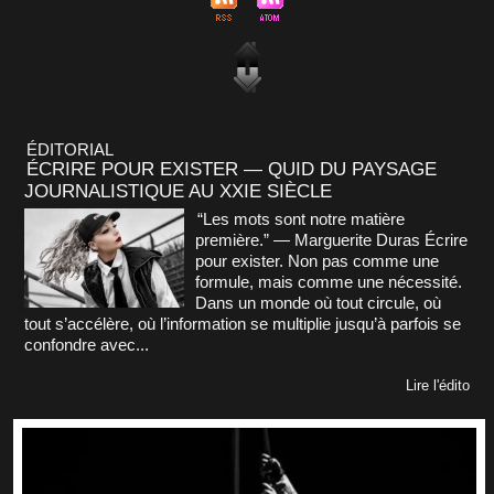
ÉDITORIAL
ÉCRIRE POUR EXISTER — QUID DU PAYSAGE
JOURNALISTIQUE AU XXIE SIÈCLE
“Les mots sont notre matière
première.” — Marguerite Duras Écrire
pour exister. Non pas comme une
formule, mais comme une nécessité.
Dans un monde où tout circule, où
tout s’accélère, où l’information se multiplie jusqu’à parfois se
confondre avec...
Lire l'édito