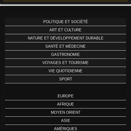
POLITIQUE ET SOCIÉTÉ
ART ET CULTURE
NATURE ET DÉVELOPPEMENT DURABLE
SANTÉ ET MÉDECINE
GASTRONOMIE
VOYAGES ET TOURISME
VIE QUOTIDIENNE
SPORT
EUROPE
AFRIQUE
MOYEN ORIENT
ASIE
AMÉRIQUES