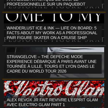
PROFESSIONNELLE SUR UN PAQUEBOT
WANDERLUST ICE & INK — LIFE ON BOARD: 5
FACTS ABOUT MY WORK AS A PROFESSIONAL
PAIR FIGURE SKATER ON A CRUISE SHIP
STRANGELOVE – THE DEPECHE MODE
EXPERIENCE DÉBARQUE À PARIS AVANT UNE
TOURNÉE À LILLE, TOURS ET LYON DANS LE
CADRE DU WORLD TOUR 2026
ALEX REVOX JR FAIT REVIVRE L'ESPRIT GLAM
AVEC ELECTRO GLAM PART 1