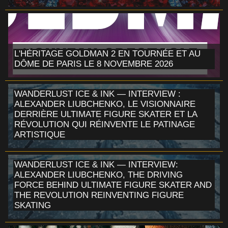
L'HÉRITAGE GOLDMAN 2 EN TOURNÉE ET AU
DÔME DE PARIS LE 8 NOVEMBRE 2026
WANDERLUST ICE & INK — INTERVIEW :
ALEXANDER LIUBCHENKO, LE VISIONNAIRE
DERRIÈRE ULTIMATE FIGURE SKATER ET LA
RÉVOLUTION QUI RÉINVENTE LE PATINAGE
ARTISTIQUE
WANDERLUST ICE & INK — INTERVIEW:
ALEXANDER LIUBCHENKO, THE DRIVING
FORCE BEHIND ULTIMATE FIGURE SKATER AND
THE REVOLUTION REINVENTING FIGURE
SKATING