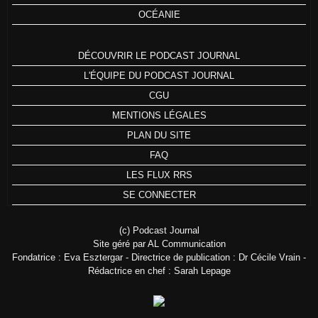
OCÉANIE
DÉCOUVRIR LE PODCAST JOURNAL
L'ÉQUIPE DU PODCAST JOURNAL
CGU
MENTIONS LÉGALES
PLAN DU SITE
FAQ
LES FLUX RRS
SE CONNECTER
(c) Podcast Journal
Site géré par AL Communication
Fondatrice : Eva Esztergar - Directrice de publication : Dr Cécile Vrain -
Rédactrice en chef : Sarah Lepage