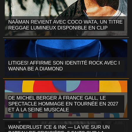
NAÂMAN REVIENT AVEC COCO WATA, UN TITRE
REGGAE LUMINEUX DISPONIBLE EN CLIP
LITIGES! AFFIRME SON IDENTITÉ ROCK AVEC I
WANNA BE A DIAMOND
DE MICHEL BERGER À FRANCE GALL, LE
SPECTACLE HOMMAGE EN TOURNÉE EN 2027
ET À LA SEINE MUSICALE
WANDERLUST ICE & INK — LA VIE SUR UN